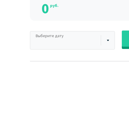
0
руб.
Выберите дату