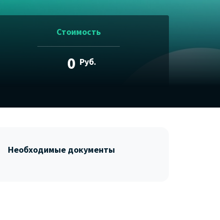
Стоимость
0
Руб.
Необходимые документы