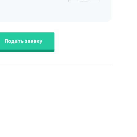
Подать заявку