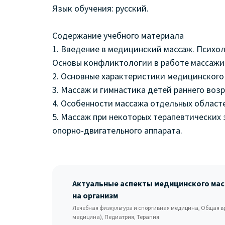
Язык обучения: русский.
Содержание учебного материала
1. Введение в медицинский массаж. Психо
Основы конфликтологии в работе массажи
2. Основные характеристики медицинского
3. Массаж и гимнастика детей раннего возр
4. Особенности массажа отдельных областе
5. Массаж при некоторых терапевтических 
опорно-двигательного аппарата.
Актуальные аспекты медицинского масс
на организм
Лечебная физкультура и спортивная медицина, Общая в
медицина), Педиатрия, Терапия