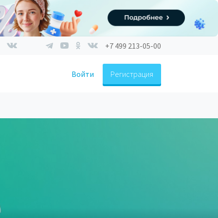
+7 499 213-05-00
Войти
Регистрация