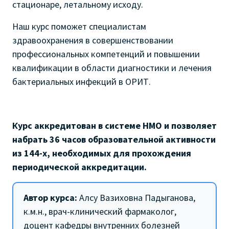
стационаре, летальному исходу.
Наш курс поможет специалистам
здравоохранения в совершенствовании
профессиональных компетенций и повышении
квалификации в области диагностики и лечения
бактериальных инфекций в ОРИТ.
Курс аккредитован в системе НМО и позволяет
набрать 36 часов образовательной активности
из 144-х, необходимых для прохождения
периодической аккредитации.
Автор курса:
Алсу Вазиховна Падыганова,
к.м.н., врач-клинический фармаколог,
доцент кафедры внутренних болезней