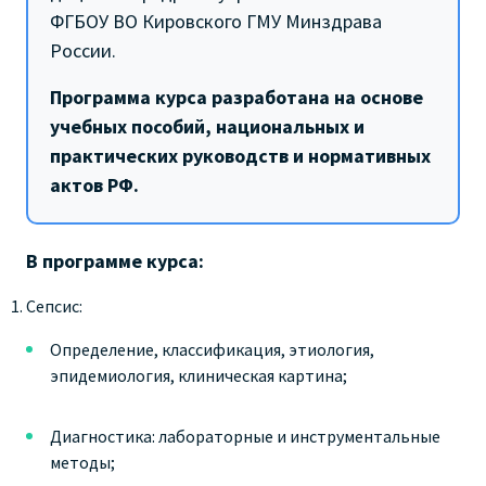
ФГБОУ ВО Кировского ГМУ Минздрава
России.
Программа курса разработана на основе
учебных пособий, национальных и
практических руководств и нормативных
актов РФ.
В программе курса:
Сепсис:
Определение, классификация, этиология,
эпидемиология, клиническая картина;
Диагностика: лабораторные и инструментальные
методы;