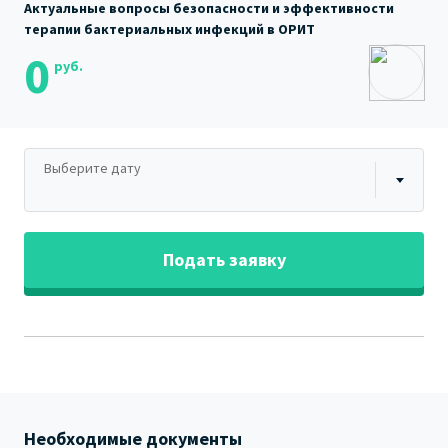
Актуальные вопросы безопасности и эффективности
терапии бактериальных инфекций в ОРИТ
0
руб.
Выберите дату
Подать заявку
Необходимые документы