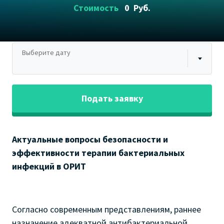
Стоимость
0
Руб.
Выберите дату
Подать заявку
Актуальные вопросы безопасности и
эффективности терапии бактериальных
инфекций в ОРИТ
Согласно современным представлениям, раннее
назначение адекватной антибактериальной