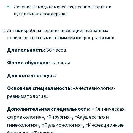
Лечение: гемодинамическая, респираторная и
нутритивная поддержка;
Антимикробная терапия инфекций, вызванных
полирезистентными штаммами микроорганизмов.
Длительность:
36 часов
Форма обучения:
заочная
Для кого этот курс:
Основная специальность:
«Анестезиология-
реаниматология».
Дополнительная специальность:
«Клиническая
фармакология», «Хирургия», «Акушерство и
гинекология», «Пульмонология», «Инфекционные
болезни», «Терапия».