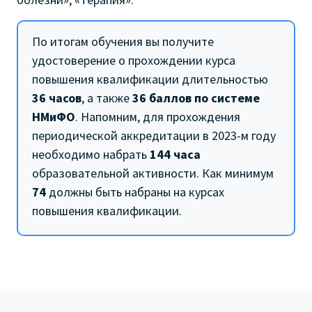
По итогам обучения вы получите
удостоверение о прохождении курса
повышения квалификации длительностью
36 часов
, а также
36 баллов по системе
НМиФО
. Напомним, для прохождения
периодической аккредитации в 2023-м году
необходимо набрать
144 часа
образовательной активности. Как минимум
74
должны быть набраны на курсах
повышения квалификации.