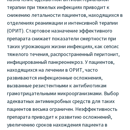
терапии при тяжелых инфекциях приводит к
снижению летальности пациентов, находящихся в
отделениях реанимации и интенсивной терапии
(ОРИТ). Стартовое назначение эффективного
препарата снижает показатели смертности при
таких угрожающих жизни инфекциях, как сепсис
тяжелого течения, распространенный перитонит,
инфицированный панкреонекроз. У пациентов,
находящихся на лечении в ОРИТ, часто
развиваются инфекционные осложнения,
вызванные резистентными к антибиотикам
грамотрицательными микроорганизмами. Выбор
адекватных антимикробных средств для таких
пациентов весьма ограничен. Неэффективность
препарата приводит к развитию осложнений,
увеличению сроков нахождения пациента в