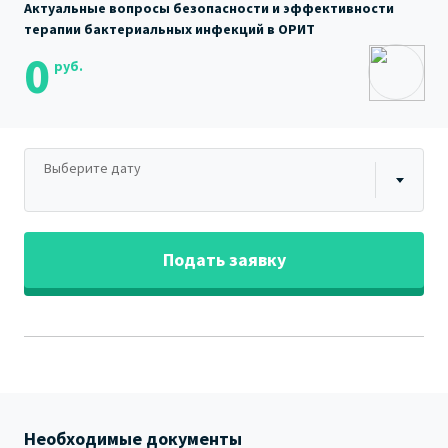
Актуальные вопросы безопасности и эффективности
терапии бактериальных инфекций в ОРИТ
0
руб.
Выберите дату
Подать заявку
Необходимые документы