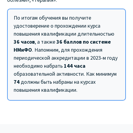
По итогам обучения вы получите
удостоверение о прохождении курса
повышения квалификации длительностью
36 часов
, а также
36 баллов по системе
НМиФО
. Напомним, для прохождения
периодической аккредитации в 2023-м году
необходимо набрать
144 часа
образовательной активности. Как минимум
74
должны быть набраны на курсах
повышения квалификации.