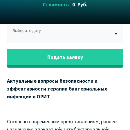
Стоимость
0
Руб.
Выберите дату
Подать заявку
Актуальные вопросы безопасности и
эффективности терапии бактериальных
инфекций в ОРИТ
Согласно современным представлениям, раннее
назначение адекватной антибактериальной