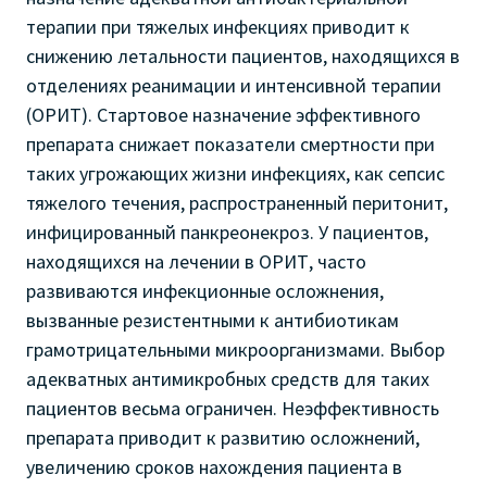
терапии при тяжелых инфекциях приводит к
снижению летальности пациентов, находящихся в
отделениях реанимации и интенсивной терапии
(ОРИТ). Стартовое назначение эффективного
препарата снижает показатели смертности при
таких угрожающих жизни инфекциях, как сепсис
тяжелого течения, распространенный перитонит,
инфицированный панкреонекроз. У пациентов,
находящихся на лечении в ОРИТ, часто
развиваются инфекционные осложнения,
вызванные резистентными к антибиотикам
грамотрицательными микроорганизмами. Выбор
адекватных антимикробных средств для таких
пациентов весьма ограничен. Неэффективность
препарата приводит к развитию осложнений,
увеличению сроков нахождения пациента в