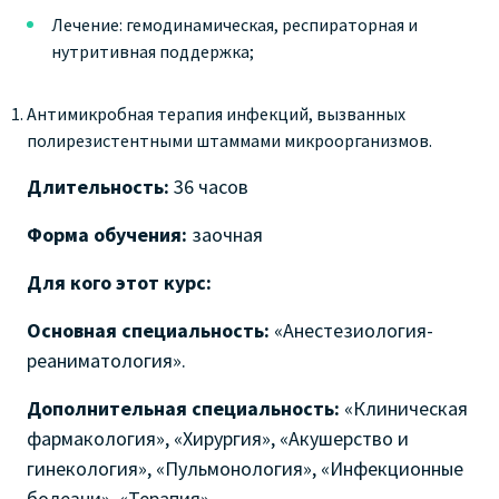
Лечение: гемодинамическая, респираторная и
нутритивная поддержка;
Антимикробная терапия инфекций, вызванных
полирезистентными штаммами микроорганизмов.
Длительность:
36 часов
Форма обучения:
заочная
Для кого этот курс:
Основная специальность:
«Анестезиология-
реаниматология».
Дополнительная специальность:
«Клиническая
фармакология», «Хирургия», «Акушерство и
гинекология», «Пульмонология», «Инфекционные
болезни», «Терапия».