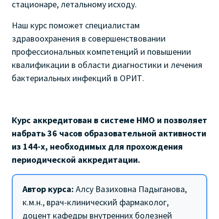
стационаре, летальному исходу.
Наш курс поможет специалистам
здравоохранения в совершенствовании
профессиональных компетенций и повышении
квалификации в области диагностики и лечения
бактериальных инфекций в ОРИТ.
Курс аккредитован в системе НМО и позволяет
набрать 36 часов образовательной активности
из 144-х, необходимых для прохождения
периодической аккредитации.
Автор курса:
Алсу Вазиховна Падыганова,
к.м.н., врач-клинический фармаколог,
доцент кафедры внутренних болезней