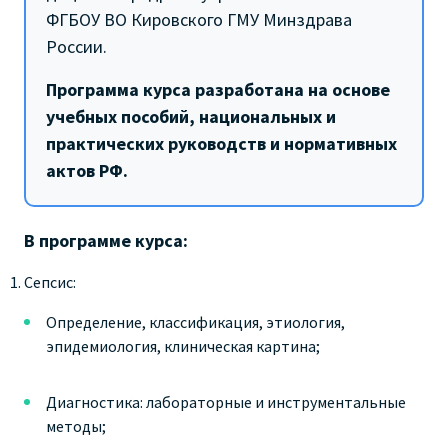
ФГБОУ ВО Кировского ГМУ Минздрава
России.
Программа курса разработана на основе
учебных пособий, национальных и
практических руководств и нормативных
актов РФ.
В программе курса:
Сепсис:
Определение, классификация, этиология,
эпидемиология, клиническая картина;
Диагностика: лабораторные и инструментальные
методы;