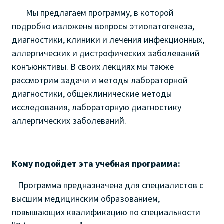
Мы предлагаем программу, в которой
подробно изложены вопросы этиопатогенеза,
диагностики, клиники и лечения инфекционных,
аллергических и дистрофических заболеваний
конъюнктивы. В своих лекциях мы также
рассмотрим задачи и методы лабораторной
диагностики, общеклинические методы
исследования, лабораторную диагностику
аллергических заболеваний.
Кому подойдет эта учебная программа:
Программа предназначена для специалистов с
высшим медицинским образованием,
повышающих квалификацию по специальности