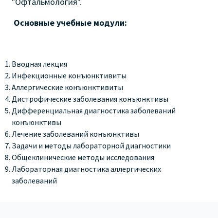
"Офтальмология".
Основные учебные модули:
Вводная лекция
Инфекционные конъюнктивиты
Аллергические конъюнктивиты
Дистрофические заболевания конъюнктивы
Дифференциальная диагностика заболеваний
конъюнктивы
Лечение заболеваний конъюнктивы
Задачи и методы лабораторной диагностики
Общеклинические методы исследования
Лабораторная диагностика аллергических
заболеваний