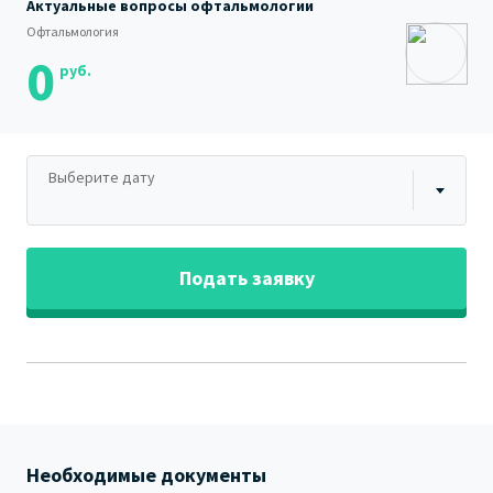
Актуальные вопросы офтальмологии
Офтальмология
0
руб.
Выберите дату
Подать заявку
Необходимые документы