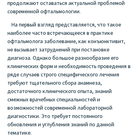
продолжают оставаться актуальной проблемой
современной офтальмологии.
На первый взгляд представляется, что такое
наиболее часто встречающееся в практике
офтальмолога заболевание, как конъюнктивит,
не вызывает затруднений при постановке
диагноза. Однако большое разнообразие его
клинических форм и необходимость проведения в
ряде случаев строго специфического лечения
требуют тщательного сбора анамнеза,
достаточного клинического опыта, знаний
смежных врачебных специальностей и
возможностей современной лабораторной
диагностики. Это требует постоянного
обновления и углубления знаний по данной
тематике.