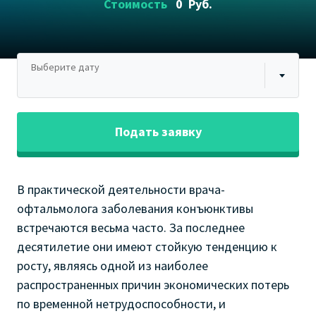
Стоимость
0
Руб.
Выберите дату
Подать заявку
В практической деятельности врача-
офтальмолога заболевания конъюнктивы
встречаются весьма часто. За последнее
десятилетие они имеют стойкую тенденцию к
росту, являясь одной из наиболее
распространенных причин экономических потерь
по временной нетрудоспособности, и