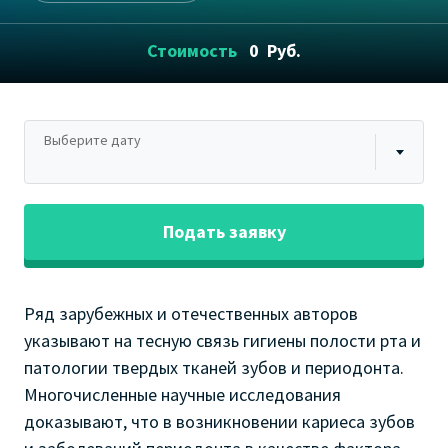
Стоимость
0
Руб.
Выберите дату
Подать заявку
Ряд зарубежных и отечественных авторов
указывают на тесную связь гигиены полости рта и
патологии твердых тканей зубов и периодонта.
Многочисленные научные исследования
доказывают, что в возникновении кариеса зубов