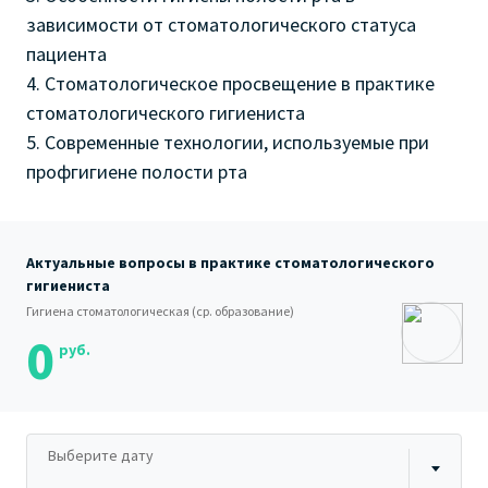
зависимости от стоматологического статуса
пациента
4. Стоматологическое просвещение в практике
стоматологического гигиениста
5. Современные технологии, используемые при
профгигиене полости рта
Актуальные вопросы в практике стоматологического
гигиениста
Гигиена стоматологическая (ср. образование)
0
руб.
Выберите дату