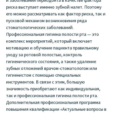
и заболеваний периодонта в качестве фактора
риска выступает именно зубной налет. Поэтому
его можно рассматривать как фактор риска, так и
пусковой механизм возникновения ряда
стоматологических заболеваний.
Профессиональная гигиена полости рта — это
комплекс мероприятий, который включает
мотивацию и обучение пациента правильному
уходу за ротовой полостью, контроль
гигиенического состояния, а также удаление
зубных отложений врачом-стоматологом или
гигиенистом с помощью специальных
инструментов. В связи с этим, большую
значимость приобретают как индивидуальная,
так и профессиональная гигиена полости рта.
Дополнительная профессиональная программа
повышения квалификации «Актуальные вопросы в