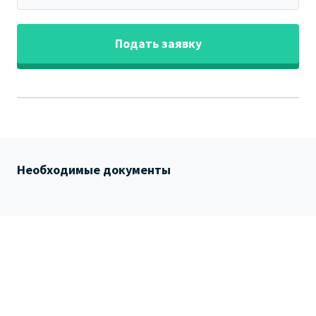
Подать заявку
Необходимые документы