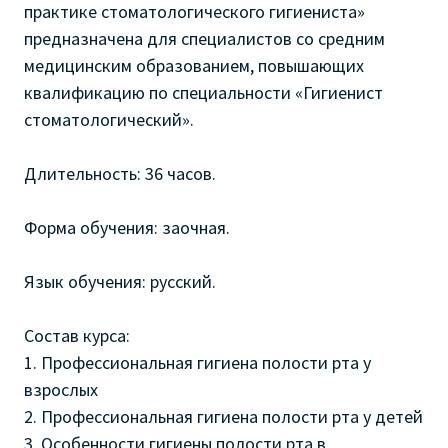
практике стоматологического гигиениста»
предназначена для специалистов со средним
медицинским образованием, повышающих
квалификацию по специальности «Гигиенист
стоматологический».
Длительность: 36 часов.
Форма обучения: заочная.
Язык обучения: русский.
Состав курса:
1. Профессиональная гигиена полости рта у
взрослых
2. Профессиональная гигиена полости рта у детей
3. Особенности гигиены полости рта в