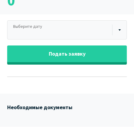
0
Выберите дату
Подать заявку
Необходимые документы