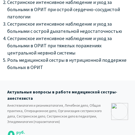
Сестринское интенсивное наблюдение и уход за
больными в ОРИТ при острой сердечно-сосудистой
патологии
Сестринское интенсивное наблюдение и уход за
больными с острой дыхательной недостаточностью
Сестринское интенсивное наблюдение и уход за
больными в ОРИТ при тяжелых поражениях
центральной нервной системы
Роль медицинской сестры в нутриционной поддержке
больных в ОРИТ
Актуальные вопросы в работе медицинской сестры-
анестезиста
Анестезиология и реаниматология, Лечебное дело, Общая
практика, Операционное дело, Организация сестринского
дела, Сестринское дело, Сестринское дело в педиатрии,
Эпидемиология (паразитология)
руб.