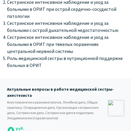
Сестринское интенсивное наблюдение и уход за
больными в ОРИТ при острой сердечно-сосудистой
патологии
Сестринское интенсивное наблюдение и уход за
больными с острой дыхательной недостаточностью
Сестринское интенсивное наблюдение и уход за
больными в ОРИТ при тяжелых поражениях
центральной нервной системы
Роль медицинской сестры в нутриционной поддержке
больных в ОРИТ
Актуальные вопросы в работе медицинской сестры-
анестезиста
Анестезиология и реаниматология, Лечебное дело, Общая
практика, Операционное дело, Организация сестринского
дела, Сестринское дело, Сестринское дело в педиатрии,
Эпидемиология (паразитология)
руб.