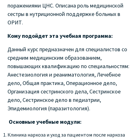
поражениями ЦНС. Описана роль медицинской
сестры в нутриционной поддержке больных в
ОРИТ.
Кому подойдет эта учебная программа:
Данный курс предназначен для специалистов со
средним медицинским образованием,
повышающих квалификацию по специальностям:
Анестезиология и реаниматология, Лечебное
дело, Общая практика, Операционное дело,
Организация сестринского дела, Сестринское
дело, Сестринское дело в педиатрии,
Эпидемиология (паразитология).
Основные учебные модули:
Клиника наркоза и уход за пациентом после наркоза