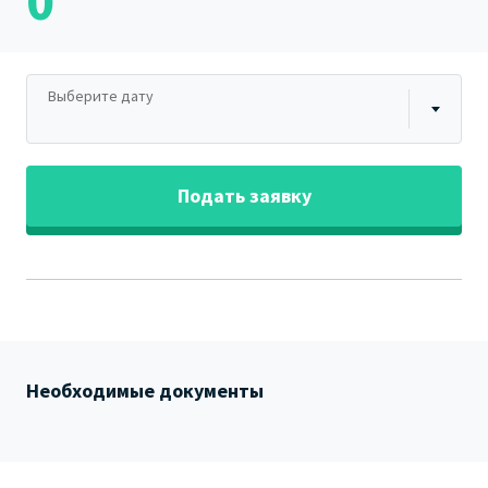
0
Выберите дату
Подать заявку
Необходимые документы