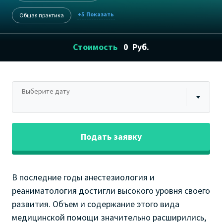
+5
Общая практика
Стоимость
0
Руб.
Выберите дату
Подать заявку
В последние годы анестезиология и
реаниматология достигли высокого уровня своего
развития. Объем и содержание этого вида
медицинской помощи значительно расширились,