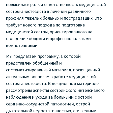
повысилась роль и ответственность медицинской
сестры-анестезиста в лечении различного
профиля тяжелых больных и пострадавших. Это
требует нового подхода по подготовке
медицинской сестры, ориентированного на
овладение общими и профессиональными
компетенциями.
Мы предлагаем программу, в которой
представлен обобщенный и
систематизированный материал, посвященный
актуальным вопросам в работе медицинской
сестры-анестезиста. В лекционном материале
рассмотрены аспекты сестринского интенсивного
наблюдения и ухода за больными с острой
сердечно-сосудистой патологией, острой
дыхательной недостаточностью, с тяжелыми