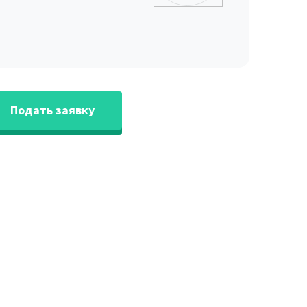
Подать заявку