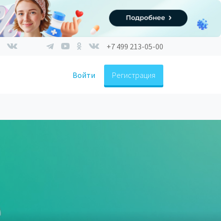
+7 499 213-05-00
Войти
Регистрация