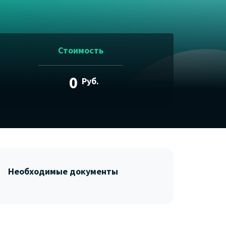
Стоимость
0
Руб.
Необходимые документы