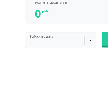
Терапия, Эндокринология
0
руб.
Выберите дату