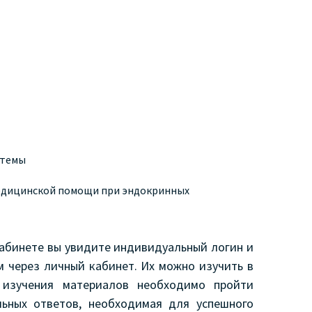
стемы
медицинской помощи при эндокринных
кабинете вы увидите индивидуальный логин и
м через личный кабинет. Их можно изучить в
 изучения материалов необходимо пройти
льных ответов, необходимая для успешного