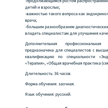
-продолжающимся ростом распространенно
детей и взрослых;
-важностью такого вопроса как эндокрино
врача;
-большим разнообразием диагностических
владеть специалистам для улучшения каче
Дополнительная профессиональная
предназначена для специалистов с выс
квалификацию по специальности «Эндо
«Терапия», «Общая врачебная практика (се
Длительность: 36 часов.
Форма обучения: заочная.
Язык обучения: русский.