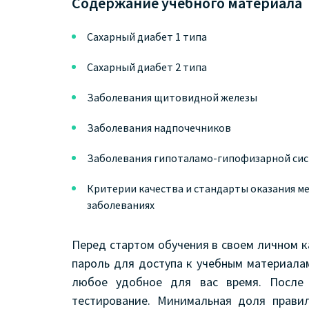
Содержание учебного материала
Сахарный диабет 1 типа
Сахарный диабет 2 типа
Заболевания щитовидной железы
Заболевания надпочечников
Заболевания гипоталамо-гипофизарной си
Критерии качества и стандарты оказания 
заболеваниях
Перед стартом обучения в своем личном 
пароль для доступа к учебным материала
любое удобное для вас время. После
тестирование. Минимальная доля прави