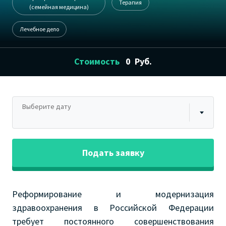
Терапия
(семейная медицина)
Лечебное дело
Стоимость
0
Руб.
Выберите дату
Подать заявку
Реформирование и модернизация
здравоохранения в Российской Федерации
требует постоянного совершенствования