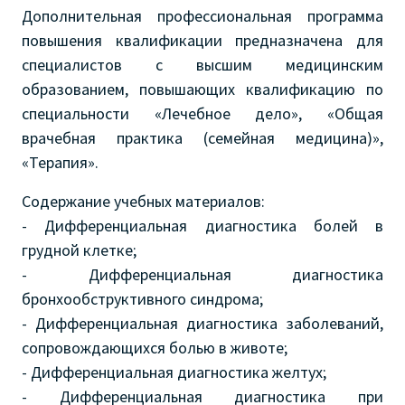
Дополнительная профессиональная программа
повышения квалификации предназначена для
специалистов с высшим медицинским
образованием, повышающих квалификацию по
специальности «Лечебное дело», «Общая
врачебная практика (семейная медицина)»,
«Терапия».
Содержание учебных материалов:
- Дифференциальная диагностика болей в
грудной клетке;
- Дифференциальная диагностика
бронхообструктивного синдрома;
- Дифференциальная диагностика заболеваний,
сопровождающихся болью в животе;
- Дифференциальная диагностика желтух;
- Дифференциальная диагностика при