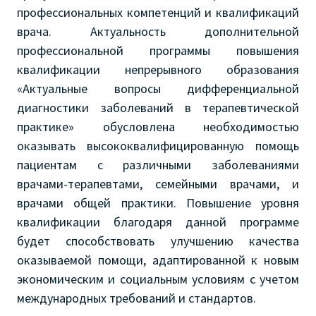
профессиональных компетенций и квалификаций
врача. Актуальность дополнительной
профессиональной программы повышения
квалификации непрерывного образования
«Актуальные вопросы дифференциальной
диагностики заболеваний в терапевтической
практике» обусловлена необходимостью
оказывать высококвалифицированную помощь
пациентам с различными заболеваниями
врачами-терапевтами, семейными врачами, и
врачами общей практики. Повышение уровня
квалификации благодаря данной программе
будет способствовать улучшению качества
оказываемой помощи, адаптированной к новым
экономическим и социальным условиям с учетом
международных требований и стандартов.