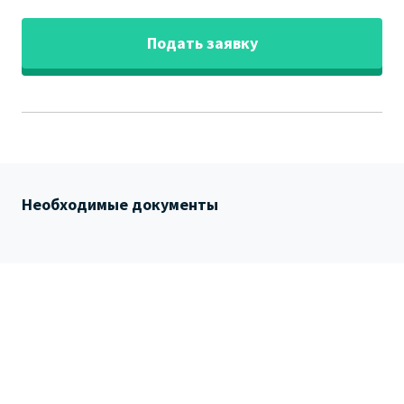
Подать заявку
Необходимые документы