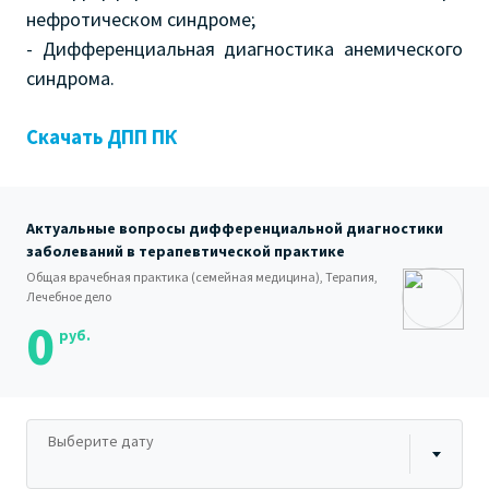
нефротическом синдроме;
- Дифференциальная диагностика анемического
синдрома.
Скачать ДПП ПК
Актуальные вопросы дифференциальной диагностики
заболеваний в терапевтической практике
Общая врачебная практика (семейная медицина), Терапия,
Лечебное дело
0
руб.
Выберите дату