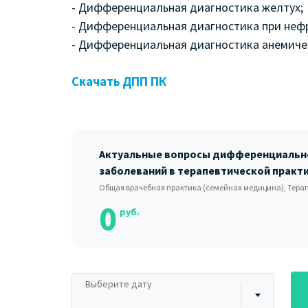
- Дифференциальная диагностика желтух;
- Дифференциальная диагностика при неф
- Дифференциальная диагностика анемиче
Скачать ДПП ПК
Актуальные вопросы дифференциальн
заболеваний в терапевтической практ
Общая врачебная практика (семейная медицина), Терап
0
руб.
Выберите дату