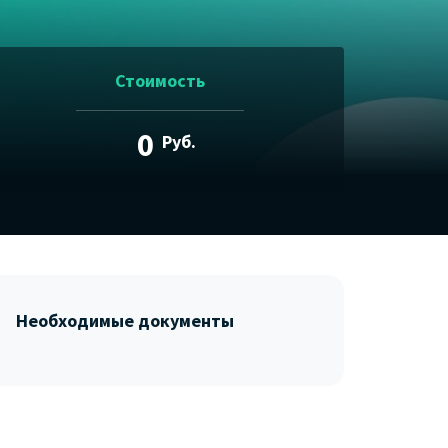
Стоимость
0
Руб.
Необходимые документы