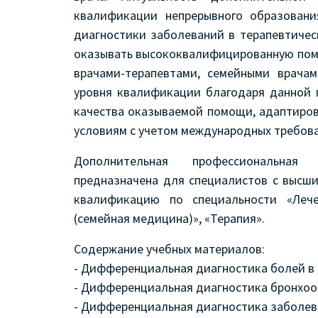
квалификации непрерывного образован
диагностики заболеваний в терапевтиче
оказывать высококвалифицированную пом
врачами-терапевтами, семейными врача
уровня квалификации благодаря данной 
качества оказываемой помощи, адаптиро
условиям с учетом международных требова
Дополнительная профессиональная
предназначена для специалистов с выс
квалификацию по специальности «Леч
(семейная медицина)», «Терапия».
Содержание учебных материалов:
- Дифференциальная диагностика болей в 
- Дифференциальная диагностика бронхоо
- Дифференциальная диагностика заболев