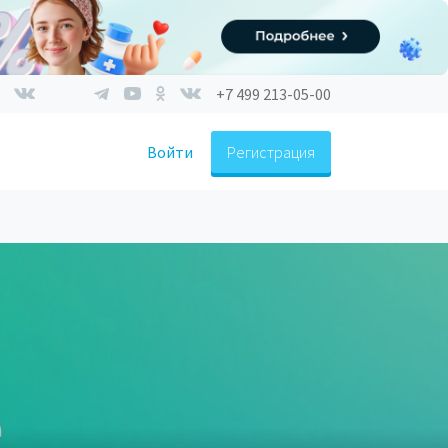
+7 499 213-05-00
Войти
Регистрация