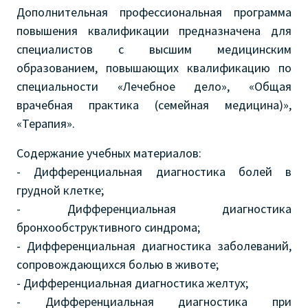
Дополнительная профессиональная программа
повышения квалификации предназначена для
специалистов с высшим медицинским
образованием, повышающих квалификацию по
специальности «Лечебное дело», «Общая
врачебная практика (семейная медицина)»,
«Терапия».
Содержание учебных материалов:
- Дифференциальная диагностика болей в
грудной клетке;
- Дифференциальная диагностика
бронхообструктивного синдрома;
- Дифференциальная диагностика заболеваний,
сопровождающихся болью в животе;
- Дифференциальная диагностика желтух;
- Дифференциальная диагностика при