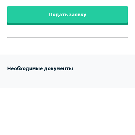
Подать заявку
Необходимые документы