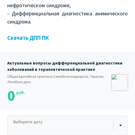
нефротическом синдроме;
- Дифференциальная диагностика анемического
синдрома.
Скачать ДПП ПК
Актуальные вопросы дифференциальной диагностики
заболеваний в терапевтической практике
Общая врачебная практика (семейная медицина), Терапия,
Лечебное дело
0
руб.
Выберите дату