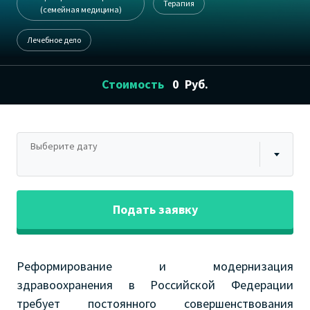
Терапия
(семейная медицина)
Лечебное дело
Стоимость
0
Руб.
Выберите дату
Подать заявку
Реформирование и модернизация
здравоохранения в Российской Федерации
требует постоянного совершенствования