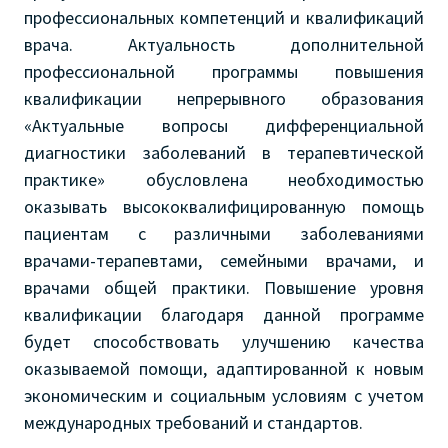
профессиональных компетенций и квалификаций
врача. Актуальность дополнительной
профессиональной программы повышения
квалификации непрерывного образования
«Актуальные вопросы дифференциальной
диагностики заболеваний в терапевтической
практике» обусловлена необходимостью
оказывать высококвалифицированную помощь
пациентам с различными заболеваниями
врачами-терапевтами, семейными врачами, и
врачами общей практики. Повышение уровня
квалификации благодаря данной программе
будет способствовать улучшению качества
оказываемой помощи, адаптированной к новым
экономическим и социальным условиям с учетом
международных требований и стандартов.