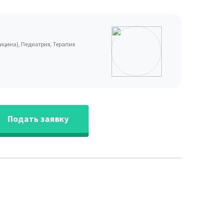
ицина), Педиатрия, Терапия
Подать заявку