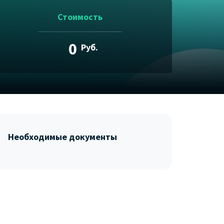
Стоимость
0
Руб.
Необходимые документы