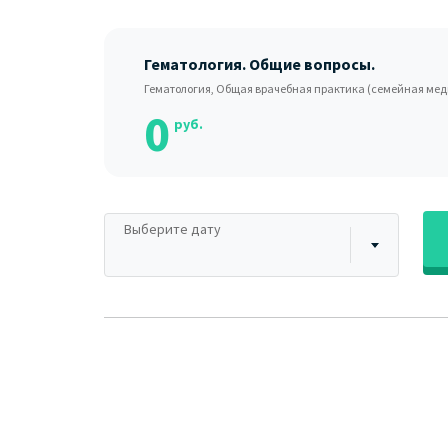
Гематология. Общие вопросы.
Гематология, Общая врачебная практика (семейная мед
0
руб.
Выберите дату