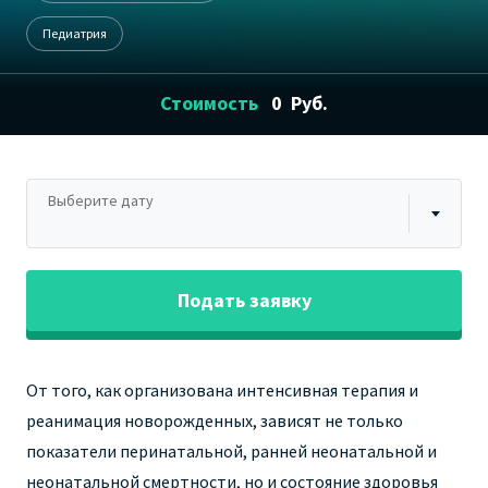
Педиатрия
Стоимость
0
Руб.
Выберите дату
Подать заявку
От того, как организована интенсивная терапия и
реанимация новорожденных, зависят не только
показатели перинатальной, ранней неонатальной и
неонатальной смертности,
но и состояние здоровья