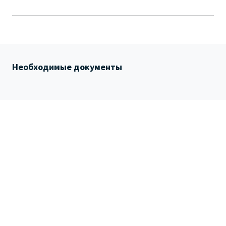
Необходимые документы