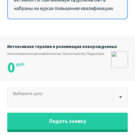
набраны на курсах повышения квалификации.
Интенсивная терапия и реанимация новорожденных
Анестезиология-реаниматология, Неонатология, Педиатрия
0
руб.
Выберите дату
Подать заявку