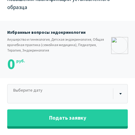
образца
Избранные вопросы эндокринологии
Акушерство и гинекология, Детская эндокринология, Общая
врачебная практика (семейная медицина), Педиатрия,
Терапия, Эндокринология
0
руб.
Выберите дату
Подать заявку