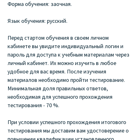
Форма обучения: заочная.
Язык обучения: русский.
Перед стартом обучения в своем личном
кабинете вы увидите индивидуальный логин и
пароль для доступа к учебным материалам через
личный кабинет. Их можно изучить в любое
удобное для вас время. После изучения
материалов необходимо пройти тестирование.
Минимальная доля правильных ответов,
необходимая для успешного прохождения
тестирования - 70 %.
При условии успешного прохождения итогового
тестирования мы доставим вам удостоверение о
повышении квалификации установленного