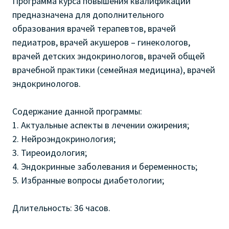
Программа курса повышения квалификации
предназначена для дополнительного
образования врачей терапевтов, врачей
педиатров, врачей акушеров – гинекологов,
врачей детских эндокринологов, врачей общей
врачебной практики (семейная медицина), врачей
эндокринологов.
Содержание данной программы:
1. Актуальные аспекты в лечении ожирения;
2. Нейроэндокринология;
3. Тиреоидология;
4. Эндокринные заболевания и беременность;
5. Избранные вопросы диабетологии;
Длительность: 36 часов.