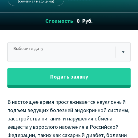
(семейная медицина)
Стоимость
0
Руб.
Выберите дату
Подать заявку
В настоящее время прослеживается неуклонный
подъем ведущих болезней эндокринной системы,
расстройства питания и нарушения обмена
веществ у взрослого населения в Российской
Федерации, таких как сахарный диабет, болезни