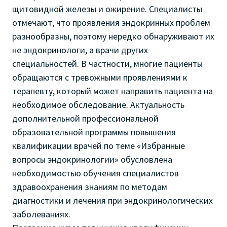
щитовидной железы и ожирение. Специалисты
отмечают, что проявления эндокринных проблем
разнообразны, поэтому нередко обнаруживают их
не эндокринологи, а врачи других
специальностей. В частности, многие пациенты
обращаются с тревожными проявлениями к
терапевту, который может направить пациента на
необходимое обследование. Актуальность
дополнительной профессиональной
образовательной программы повышения
квалификации врачей по теме «Избранные
вопросы эндокринологии» обусловлена
необходимостью обучения специалистов
здравоохранения знаниям по методам
диагностики и лечения при эндокринологических
заболеваниях.