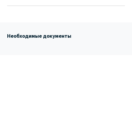
Необходимые документы