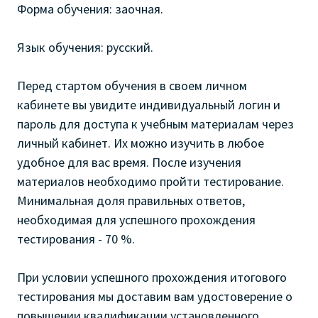
Форма обучения: заочная.
Язык обучения: русский.
Перед стартом обучения в своем личном
кабинете вы увидите индивидуальный логин и
пароль для доступа к учебным материалам через
личный кабинет. Их можно изучить в любое
удобное для вас время. После изучения
материалов необходимо пройти тестирование.
Минимальная доля правильных ответов,
необходимая для успешного прохождения
тестирования - 70 %.
При условии успешного прохождения итогового
тестирования мы доставим вам удостоверение о
повышении квалификации установленного