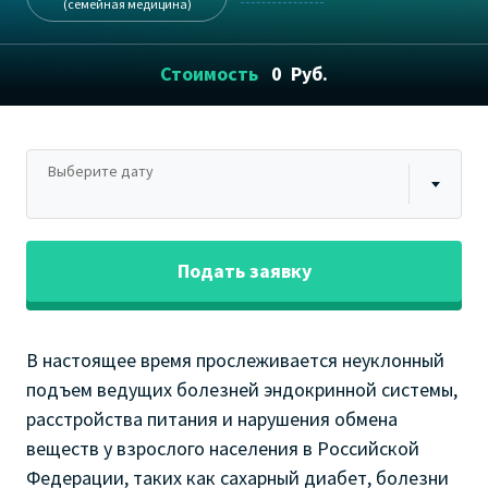
(семейная медицина)
Стоимость
0
Руб.
Выберите дату
Подать заявку
В настоящее время прослеживается неуклонный
подъем ведущих болезней эндокринной системы,
расстройства питания и нарушения обмена
веществ у взрослого населения в Российской
Федерации, таких как сахарный диабет, болезни