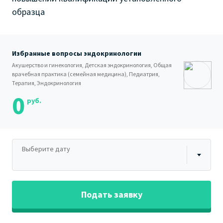
образца
Избранные вопросы эндокринологии
Акушерство и гинекология, Детская эндокринология, Общая
врачебная практика (семейная медицина), Педиатрия,
Терапия, Эндокринология
0
руб.
Выберите дату
Подать заявку