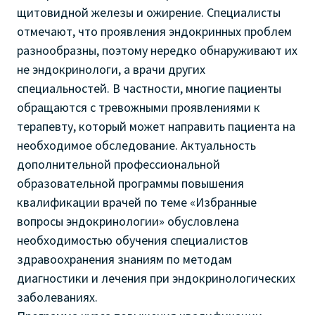
щитовидной железы и ожирение. Специалисты
отмечают, что проявления эндокринных проблем
разнообразны, поэтому нередко обнаруживают их
не эндокринологи, а врачи других
специальностей. В частности, многие пациенты
обращаются с тревожными проявлениями к
терапевту, который может направить пациента на
необходимое обследование. Актуальность
дополнительной профессиональной
образовательной программы повышения
квалификации врачей по теме «Избранные
вопросы эндокринологии» обусловлена
необходимостью обучения специалистов
здравоохранения знаниям по методам
диагностики и лечения при эндокринологических
заболеваниях.