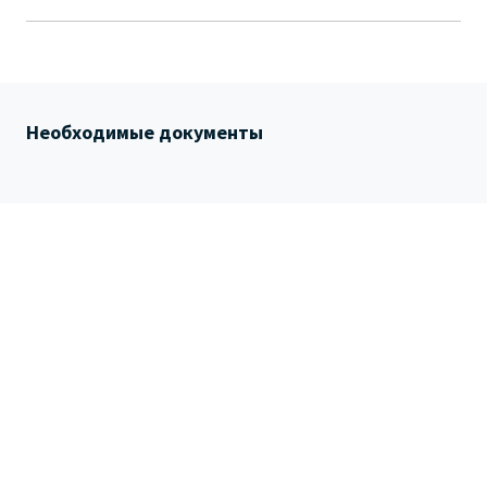
Необходимые документы