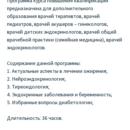
Программа курса повышения квалификации
предназначена для дополнительного
образования врачей терапевтов, врачей
педиатров, врачей акушеров – гинекологов,
врачей детских эндокринологов, врачей общей
врачебной практики (семейная медицина), врачей
эндокринологов.
Содержание данной программы:
1. Актуальные аспекты в лечении ожирения;
2. Нейроэндокринология;
3. Тиреоидология;
4. Эндокринные заболевания и беременность;
5. Избранные вопросы диабетологии;
Длительность: 36 часов.