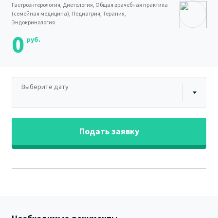
Гастроэнтерология, Диетология, Общая врачебная практика
(семейная медицина), Педиатрия, Терапия,
Эндокринология
0
руб.
Выберите дату
Подать заявку