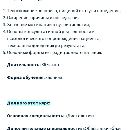
Телосложение человека, пищевой статус и поведение;
Ожирение: причины и последствия;
Значение мотивации в нутрициологии;
Основы консультативной деятельности и
психологического сопровождения пациента,
технология доведения до результата;
Основные формы нетрадиционного питания.
Длительность:
36 часов
Форма обучения:
заочная.
Для кого этот курс:
Основная специальность:
«Диетология».
Дополнительные специальности:
«Общая врачебная