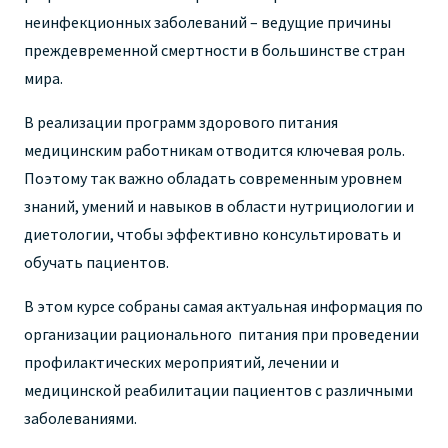
неинфекционных заболеваний – ведущие причины
преждевременной смертности в большинстве стран
мира.
В реализации программ здорового питания
медицинским работникам отводится ключевая роль.
Поэтому так важно обладать современным уровнем
знаний, умений и навыков в области нутрициологии и
диетологии, чтобы эффективно консультировать и
обучать пациентов.
В этом курсе собраны самая актуальная информация по
организации рационального питания при проведении
профилактических мероприятий, лечении и
медицинской реабилитации пациентов с различными
заболеваниями.