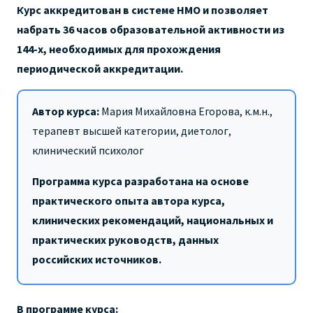
Курс аккредитован в системе НМО и позволяет
набрать 36 часов образовательной активности из
144-х, необходимых для прохождения
периодической аккредитации.
Автор курса:
Мария Михайловна Егорова, к.м.н.,
терапевт высшей категории, диетолог,
клинический психолог
Программа курса разработана на основе
практического опыта автора курса,
клинических рекомендаций, национальных и
практических руководств, данных
российских источников.
В программе курса: