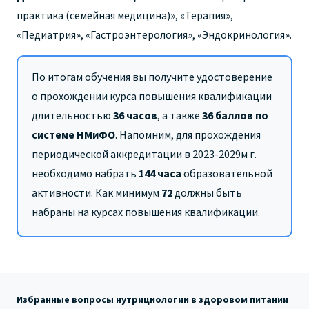
практика (семейная медицина)», «Терапия»,
«Педиатрия», «Гастроэнтерология», «Эндокринология».
По итогам обучения вы получите удостоверение
о прохождении курса повышения квалификации
длительностью
36 часов
,
а также
36 баллов по
системе НМиФО
. Напомним, для прохождения
периодической аккредитации в 2023-2029м г.
необходимо набрать
144 часа
образовательной
активности. Как минимум
72
должны быть
набраны на курсах повышения квалификации.
Избранные вопросы нутрициологии в здоровом питании