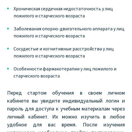
Хроническая сердечная недостаточность у лиц
пожилого и старческого возраста
Заболевания опорно-двигательного аппарата у лиц
пожилого и старческого возраста
Сосудистые и когнитивные расстройства у лиц
пожилого и старческого возраста
Особенности фармакотерапии у лиц пожилого и
старческого возраста
Перед стартом обучения в своем личном
кабинете вы увидите индивидуальный логин и
пароль для доступа к учебным материалам через
личный кабинет. Их можно изучить в любое
удобное для вас время. После изучения