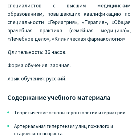
специалистов с высшим медицинским
образованием, повышающих квалификацию по
специальности «Гериатрия», «Терапия», «Общая
врачебная практика (семейная медицина)»,
«Лечебное дело», «Клиническая фармакология».
Длительность: 36 часов.
Форма обучения: заочная.
Язык обучения: русский.
Содержание учебного материала
Теоретические основы геронтологии и гериатрии
Артериальная гипертензия у лиц пожилого и
старческого возраста