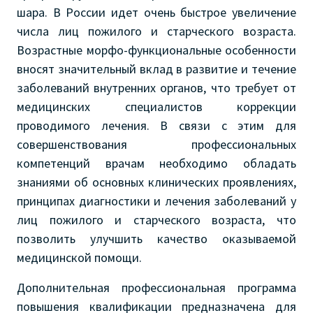
шара. В России идет очень быстрое увеличение
числа лиц пожилого и старческого возраста.
Возрастные морфо-функциональные особенности
вносят значительный вклад в развитие и течение
заболеваний внутренних органов, что требует от
медицинских специалистов коррекции
проводимого лечения. В связи с этим для
совершенствования профессиональных
компетенций врачам необходимо обладать
знаниями об основных клинических проявлениях,
принципах диагностики и лечения заболеваний у
лиц пожилого и старческого возраста, что
позволить улучшить качество оказываемой
медицинской помощи.
Дополнительная профессиональная программа
повышения квалификации предназначена для