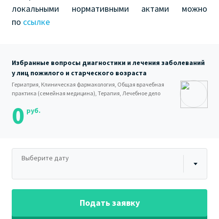
локальными нормативными актами можно
по
ссылке
Избранные вопросы диагностики и лечения заболеваний
у лиц пожилого и старческого возраста
Гериатрия, Клиническая фармакология, Общая врачебная
практика (семейная медицина), Терапия, Лечебное дело
0
руб.
Выберите дату
Подать заявку