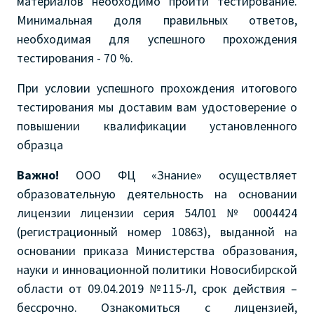
материалов необходимо пройти тестирование.
Минимальная доля правильных ответов,
необходимая для успешного прохождения
тестирования - 70 %.
При условии успешного прохождения итогового
тестирования мы доставим вам удостоверение о
повышении квалификации установленного
образца
Важно!
ООО ФЦ «Знание» осуществляет
образовательную деятельность на основании
лицензии лицензии серия 54Л01 № 0004424
(регистрационный номер 10863), выданной на
основании приказа Министерства образования,
науки и инновационной политики Новосибирской
области от 09.04.2019 №115-Л, срок действия –
бессрочно. Ознакомиться с лицензией,