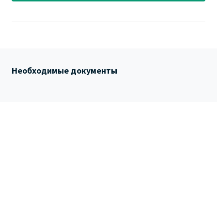
Необходимые документы