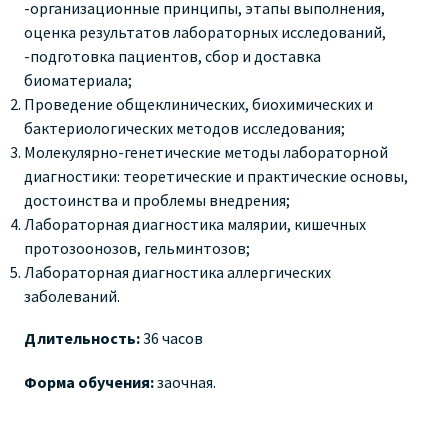
-организационные принципы, этапы выполнения,
оценка результатов лабораторных исследований,
-подготовка пациентов, сбор и доставка
биоматериала;
Проведение общеклинических, биохимических и
бактериологических методов исследования;
Молекулярно-генетические методы лабораторной
диагностики: теоретические и практические основы,
достоинства и проблемы внедрения;
Лабораторная диагностика малярии, кишечных
протозоонозов, гельминтозов;
Лабораторная диагностика аллергических
заболеваний.
Длительность:
36 часов
Форма обучения:
заочная.