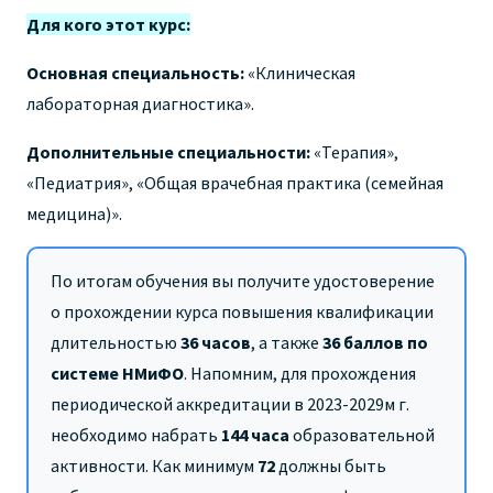
Для кого этот курс:
Основная специальность:
«Клиническая
лабораторная диагностика».
Дополнительные специальности:
«Терапия»,
«Педиатрия», «Общая врачебная практика (семейная
медицина)».
По итогам обучения вы получите удостоверение
о прохождении курса повышения квалификации
длительностью
36 часов
,
а также
36 баллов по
системе НМиФО
. Напомним, для прохождения
периодической аккредитации в 2023-2029м г.
необходимо набрать
144 часа
образовательной
активности. Как минимум
72
должны быть