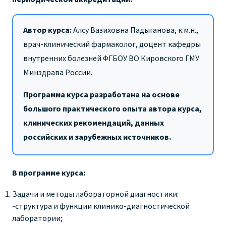
Автор курса:
Алсу Вазиховна Падыганова, к.м.н.,
врач-клинический фармаколог, доцент кафедры
внутренних болезней ФГБОУ ВО Кировского ГМУ
Минздрава России.
Программа курса разработана на основе
большого практического опыта автора курса,
клинических рекомендаций, данных
российских и зарубежных источников.
В программе курса:
Задачи и методы лабораторной диагностики:
-структура и функции клинико-диагностической
лаборатории;