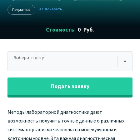
+1
Педиатрия
Стоимость
0
Руб.
Выберите дату
Подать заявку
Методы лабораторной диагностики дают
возможность получить точные данные о различных
системах организма человека на молекулярном и
клеточном уровне. Эта важная диагностическая