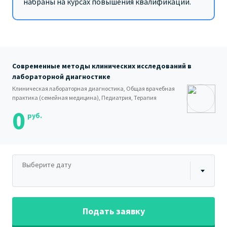
набраны на курсах повышения квалификации.
Современные методы клинических исследований в
лабораторной диагностике
Клиническая лабораторная диагностика, Общая врачебная
практика (семейная медицина), Педиатрия, Терапия
0
руб.
Выберите дату
Подать заявку