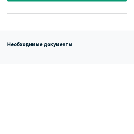
Необходимые документы