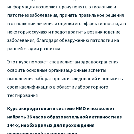
информация позволяет врачу понять этиологию и
патогенез заболевания, принять правильное решения
в отношении лечения и оценки его эффективности, а в
некоторых случаях и предотвратить возникновение
заболевания, благодаря обнаружению патологии на
ранней стадии развития.
Этот курс поможет специалистам здравоохранения
освоить основные организационные аспекты
выполнения лабораторных исследований и повысить
свою квалификацию в области лабораторного
тестирования.
Курс аккредитован в системе НМО и позволяет
набрать 36 часов образовательной активности из
144-х, необходимых для прохождения
периодической аккредитации.