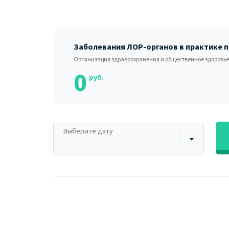
Заболевания ЛОР-органов в практике 
Организация здравоохранения и общественное здоровье
0
руб.
Выберите дату