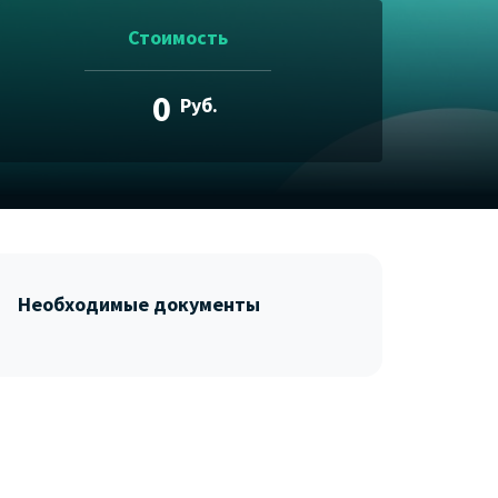
Стоимость
0
Руб.
Необходимые документы