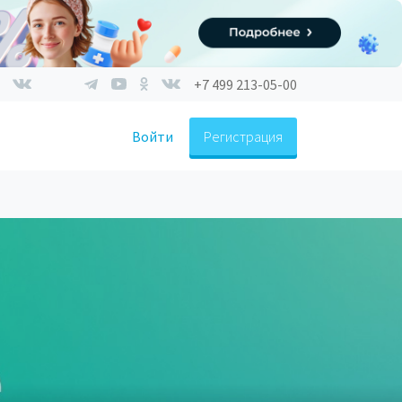
+7 499 213-05-00
Войти
Регистрация