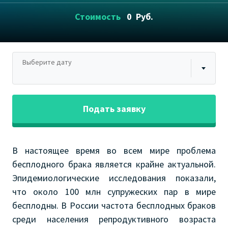
Стоимость
0
Руб.
Выберите дату
Подать заявку
В настоящее время во всем мире проблема
бесплодного брака является крайне актуальной.
Эпидемиологические исследования показали,
что около 100 млн супружеских пар в мире
бесплодны. В России частота бесплодных браков
среди населения репродуктивного возраста