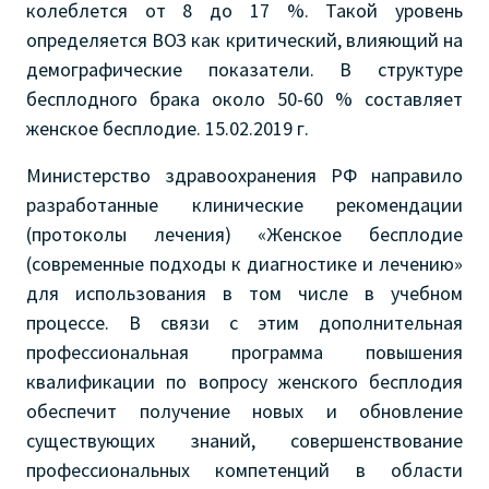
колеблется от 8 до 17 %. Такой уровень
определяется ВОЗ как критический, влияющий на
демографические показатели. В структуре
бесплодного брака около 50-60 % составляет
женское бесплодие. 15.02.2019 г.
Министерство здравоохранения РФ направило
разработанные клинические рекомендации
(протоколы лечения) «Женское бесплодие
(современные подходы к диагностике и лечению»
для использования в том числе в учебном
процессе. В связи с этим дополнительная
профессиональная программа повышения
квалификации по вопросу женского бесплодия
обеспечит получение новых и обновление
существующих знаний, совершенствование
профессиональных компетенций в области