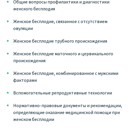
Общие вопросы профилактики и диагностики
женского бесплодия
Женское бесплодие, связанное с отсутствием
овуляции
Женское бесплодие трубного происхождения
Женское бесплодие маточного и цервикального
происхождения
Женское бесплодие, комбинированное с мужскими
факторами
Вспомогательные репродуктивные технологии
Нормативно-правовые документы и рекомендации,
определяющие оказание медицинской помощи при
женском бесплодии