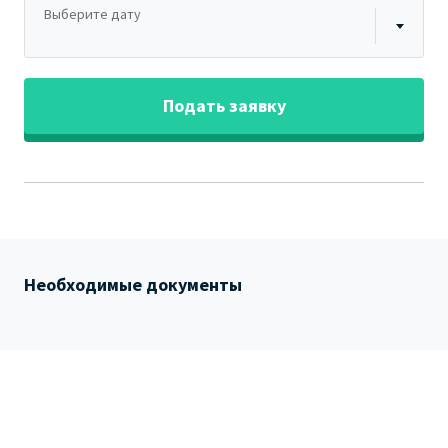
Выберите дату
Подать заявку
Необходимые документы