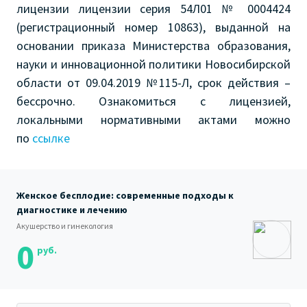
лицензии лицензии серия 54Л01 № 0004424
(регистрационный номер 10863), выданной на
основании приказа Министерства образования,
науки и инновационной политики Новосибирской
области от 09.04.2019 №115-Л, срок действия –
бессрочно. Ознакомиться с лицензией,
локальными нормативными актами можно
по
ссылке
Женское бесплодие: современные подходы к
диагностике и лечению
Акушерство и гинекология
0
руб.