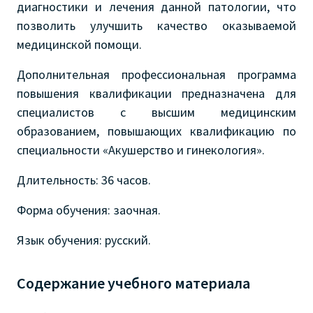
диагностики и лечения данной патологии, что
позволить улучшить качество оказываемой
медицинской помощи.
Дополнительная профессиональная программа
повышения квалификации предназначена для
специалистов с высшим медицинским
образованием, повышающих квалификацию по
специальности «Акушерство и гинекология».
Длительность: 36 часов.
Форма обучения: заочная.
Язык обучения: русский.
Содержание учебного материала