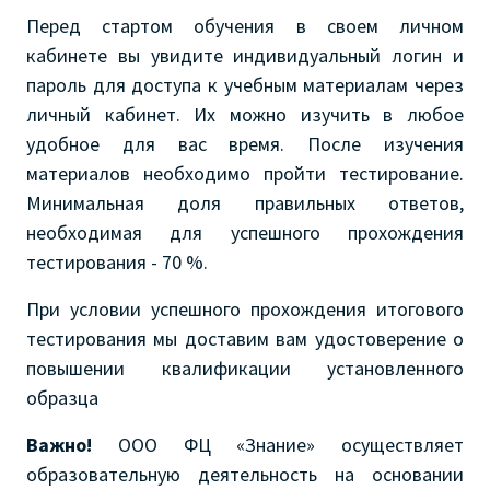
Перед стартом обучения в своем личном
кабинете вы увидите индивидуальный логин и
пароль для доступа к учебным материалам через
личный кабинет. Их можно изучить в любое
удобное для вас время. После изучения
материалов необходимо пройти тестирование.
Минимальная доля правильных ответов,
необходимая для успешного прохождения
тестирования - 70 %.
При условии успешного прохождения итогового
тестирования мы доставим вам удостоверение о
повышении квалификации установленного
образца
Важно!
ООО ФЦ «Знание» осуществляет
образовательную деятельность на основании