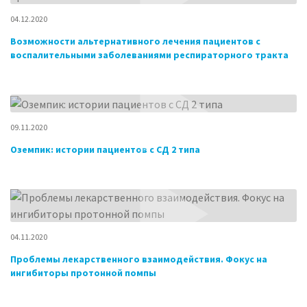
04.12.2020
Возможности альтернативного лечения пациентов с
воспалительными заболеваниями респираторного тракта
09.11.2020
Оземпик: истории пациентов с СД 2 типа
04.11.2020
Проблемы лекарственного взаимодействия. Фокус на
ингибиторы протонной помпы