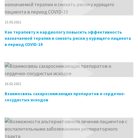
13.05.2021
Как терапевту и кардиологу повысить эффективность
назначаемой терапии и снизить риски у курящего пациента
в период COVID-19
16.02.2021
Взаимосвязь сахароснижающих препаратов и сердечно-
сосудистых исходов