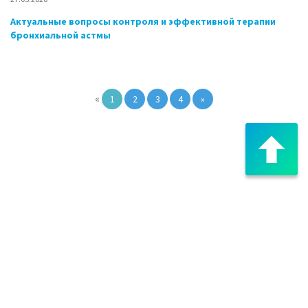
Актуальные вопросы контроля и эффективной терапии
бронхиальной астмы
«
1
2
3
4
»