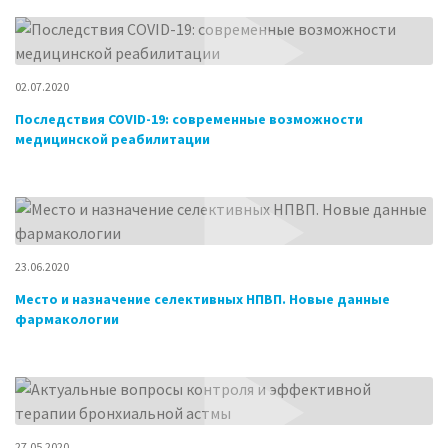
02.07.2020
Последствия COVID-19: современные возможности
медицинской реабилитации
23.06.2020
Место и назначение селективных НПВП. Новые данные
фармакологии
27.05.2020