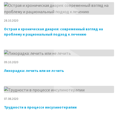
28.10.2020
Острая и хроническая диарея: современный взгляд на
проблему и рациональный подход к лечению
09.10.2020
Лихорадка: лечить или не лечить
07.08.2020
Трудности в процессе инсулинотерапии