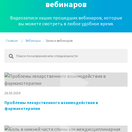
вебинаров
Видеозаписи наших прошедших вебинаров, которые
вы можете смотреть в любое удобное время.
Главная
Вебинары
Записи вебинаров
26.03.2019
Проблемы лекарственного взаимодействия в
фармакотерапии