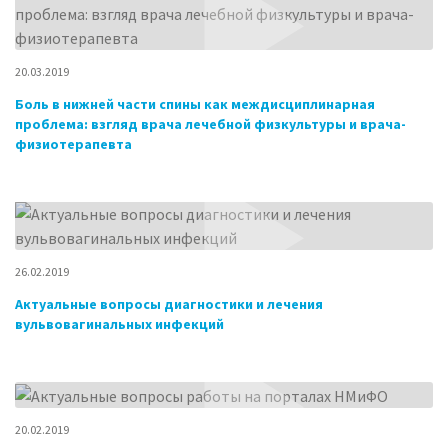
20.03.2019
Боль в нижней части спины как междисциплинарная
проблема: взгляд врача лечебной физкультуры и врача-
физиотерапевта
26.02.2019
Актуальные вопросы диагностики и лечения
вульвовагинальных инфекций
20.02.2019