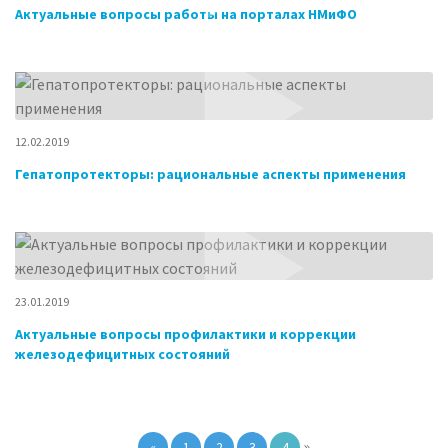
Актуальные вопросы работы на порталах НМиФО
12.02.2019
Гепатопротекторы: рациональные аспекты применения
23.01.2019
Актуальные вопросы профилактики и коррекции
железодефицитных состояний
»
«
1
2
3
4