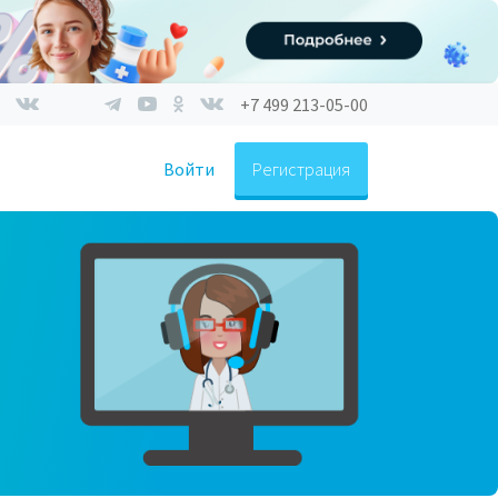
+7 499 213-05-00
Войти
Регистрация