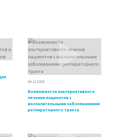
щих
04.12.2020
Возможности альтернативного
лечения пациентов с
воспалительными заболеваниями
респираторного тракта