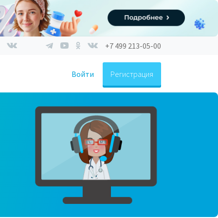
+7 499 213-05-00
Войти
Регистрация