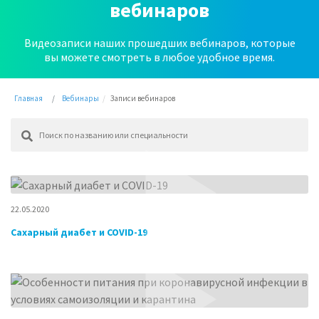
вебинаров
Видеозаписи наших прошедших вебинаров, которые
вы можете смотреть в любое удобное время.
Главная
Вебинары
Записи вебинаров
22.05.2020
Сахарный диабет и COVID-19