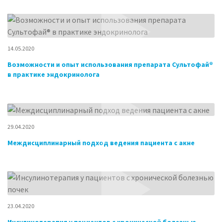
14.05.2020
Возможности и опыт использования препарата Сультофай®
в практике эндокринолога
29.04.2020
Междисциплинарный подход ведения пациента с акне
23.04.2020