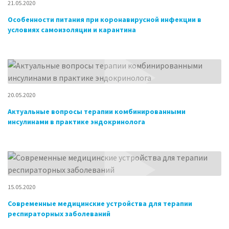
21.05.2020
Особенности питания при коронавирусной инфекции в
условиях самоизоляции и карантина
20.05.2020
Актуальные вопросы терапии комбинированными
инсулинами в практике эндокринолога
15.05.2020
Современные медицинские устройства для терапии
респираторных заболеваний