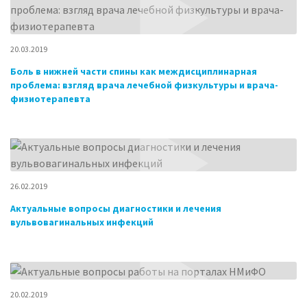
20.03.2019
Боль в нижней части спины как междисциплинарная
проблема: взгляд врача лечебной физкультуры и врача-
физиотерапевта
26.02.2019
Актуальные вопросы диагностики и лечения
вульвовагинальных инфекций
20.02.2019