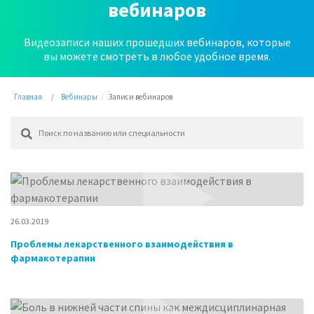
вебинаров
Видеозаписи наших прошедших вебинаров, которые
вы можете смотреть в любое удобное время.
Главная
Вебинары
Записи вебинаров
26.03.2019
Проблемы лекарственного взаимодействия в
фармакотерапии