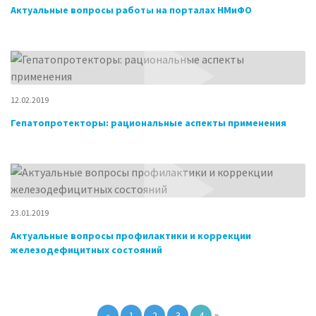
Актуальные вопросы работы на порталах НМиФО
12.02.2019
Гепатопротекторы: рациональные аспекты применения
23.01.2019
Актуальные вопросы профилактики и коррекции
железодефицитных состояний
»
«
1
2
3
4