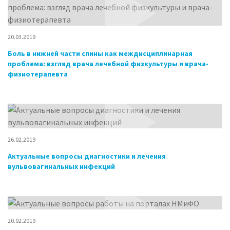
20.03.2019
Боль в нижней части спины как междисциплинарная
проблема: взгляд врача лечебной физкультуры и врача-
физиотерапевта
26.02.2019
Актуальные вопросы диагностики и лечения
вульвовагинальных инфекций
20.02.2019