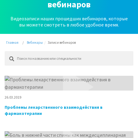
вебинаров
Видеозаписи наших прошедших вебинаров, которые
вы можете смотреть в любое удобное время.
Главная
Вебинары
Записи вебинаров
26.03.2019
Проблемы лекарственного взаимодействия в
фармакотерапии