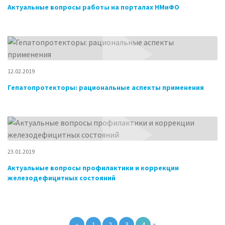
Актуальные вопросы работы на порталах НМиФО
12.02.2019
Гепатопротекторы: рациональные аспекты применения
23.01.2019
Актуальные вопросы профилактики и коррекции
железодефицитных состояний
»
«
1
2
3
4