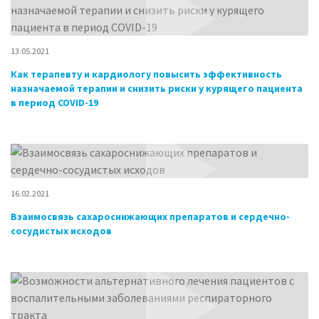
13.05.2021
Как терапевту и кардиологу повысить эффективность
назначаемой терапии и снизить риски у курящего пациента
в период COVID-19
16.02.2021
Взаимосвязь сахароснижающих препаратов и сердечно-
сосудистых исходов