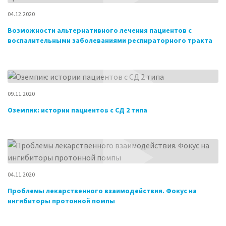
04.12.2020
Возможности альтернативного лечения пациентов с
воспалительными заболеваниями респираторного тракта
09.11.2020
Оземпик: истории пациентов с СД 2 типа
04.11.2020
Проблемы лекарственного взаимодействия. Фокус на
ингибиторы протонной помпы