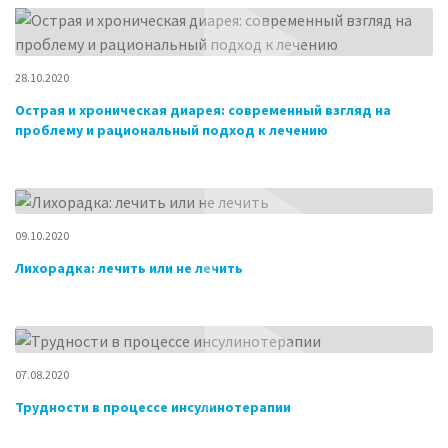
28.10.2020
Острая и хроническая диарея: современный взгляд на
проблему и рациональный подход к лечению
09.10.2020
Лихорадка: лечить или не лечить
07.08.2020
Трудности в процессе инсулинотерапии