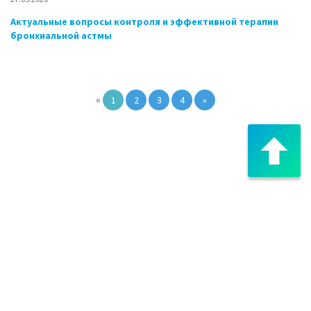
Актуальные вопросы контроля и эффективной терапии
бронхиальной астмы
«
1
2
3
4
»