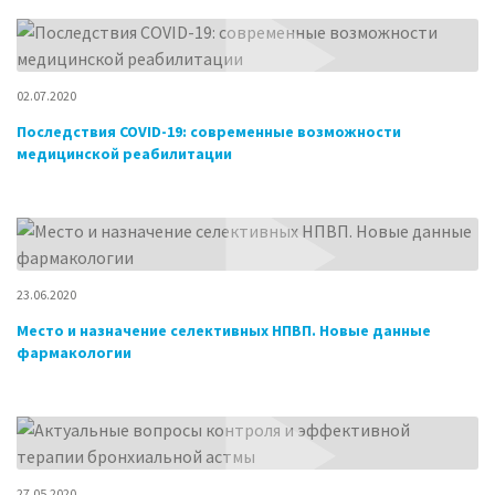
02.07.2020
Последствия COVID-19: современные возможности
медицинской реабилитации
23.06.2020
Место и назначение селективных НПВП. Новые данные
фармакологии
27.05.2020