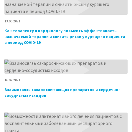
13.05.2021
Как терапевту и кардиологу повысить эффективность
назначаемой терапии и снизить риски у курящего пациента
в период COVID-19
16.02.2021
Взаимосвязь сахароснижающих препаратов и сердечно-
сосудистых исходов