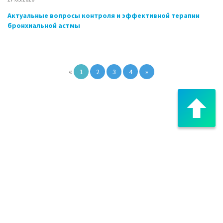
Актуальные вопросы контроля и эффективной терапии
бронхиальной астмы
«
1
2
3
4
»