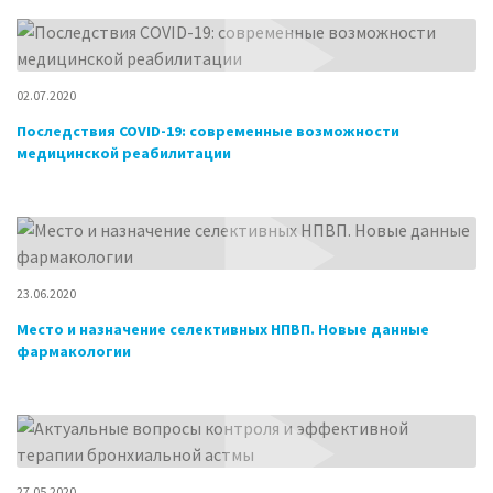
02.07.2020
Последствия COVID-19: современные возможности
медицинской реабилитации
23.06.2020
Место и назначение селективных НПВП. Новые данные
фармакологии
27.05.2020