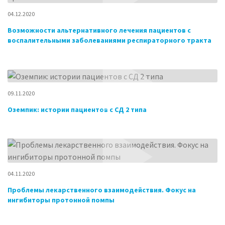
04.12.2020
Возможности альтернативного лечения пациентов с
воспалительными заболеваниями респираторного тракта
09.11.2020
Оземпик: истории пациентов с СД 2 типа
04.11.2020
Проблемы лекарственного взаимодействия. Фокус на
ингибиторы протонной помпы