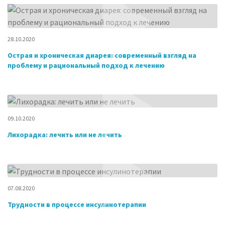
28.10.2020
Острая и хроническая диарея: современный взгляд на
проблему и рациональный подход к лечению
09.10.2020
Лихорадка: лечить или не лечить
07.08.2020
Трудности в процессе инсулинотерапии