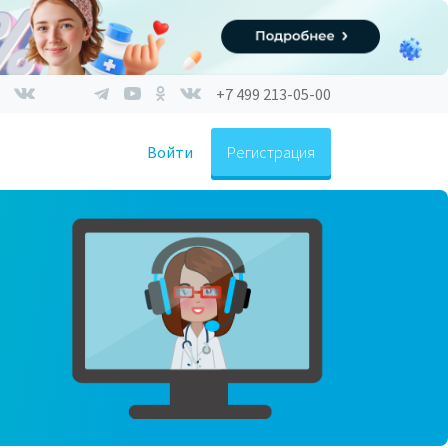
+7 499 213-05-00
Войти
Регистрация