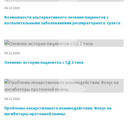
04.12.2020
Возможности альтернативного лечения пациентов с
воспалительными заболеваниями респираторного тракта
09.11.2020
Оземпик: истории пациентов с СД 2 типа
04.11.2020
Проблемы лекарственного взаимодействия. Фокус на
ингибиторы протонной помпы