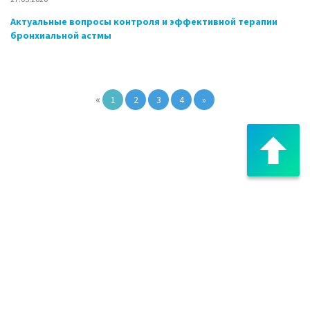
Актуальные вопросы контроля и эффективной терапии
бронхиальной астмы
«
1
2
3
4
»