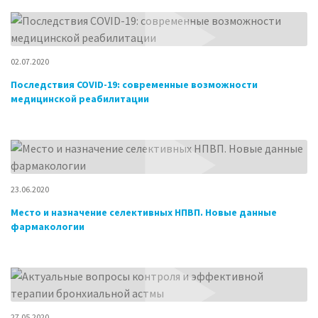
02.07.2020
Последствия COVID-19: современные возможности
медицинской реабилитации
23.06.2020
Место и назначение селективных НПВП. Новые данные
фармакологии
27.05.2020