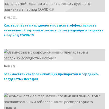
13.05.2021
Как терапевту и кардиологу повысить эффективность
назначаемой терапии и снизить риски у курящего пациента
в период COVID-19
16.02.2021
Взаимосвязь сахароснижающих препаратов и сердечно-
сосудистых исходов