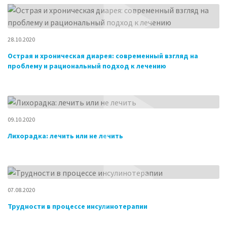
28.10.2020
Острая и хроническая диарея: современный взгляд на
проблему и рациональный подход к лечению
09.10.2020
Лихорадка: лечить или не лечить
07.08.2020
Трудности в процессе инсулинотерапии