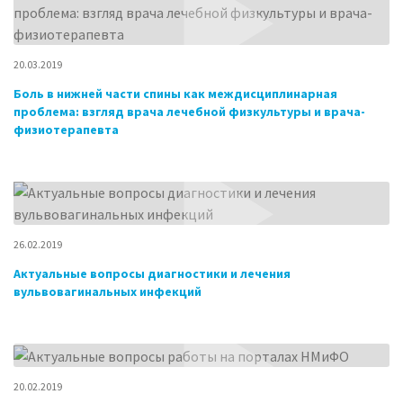
20.03.2019
Боль в нижней части спины как междисциплинарная
проблема: взгляд врача лечебной физкультуры и врача-
физиотерапевта
26.02.2019
Актуальные вопросы диагностики и лечения
вульвовагинальных инфекций
20.02.2019