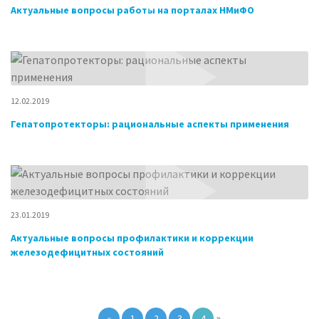
Актуальные вопросы работы на порталах НМиФО
12.02.2019
Гепатопротекторы: рациональные аспекты применения
23.01.2019
Актуальные вопросы профилактики и коррекции
железодефицитных состояний
»
«
1
2
3
4