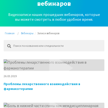
вебинаров
Видеозаписи наших прошедших вебинаров, которые
вы можете смотреть в любое удобное время.
Главная
Вебинары
Записи вебинаров
26.03.2019
Проблемы лекарственного взаимодействия в
фармакотерапии