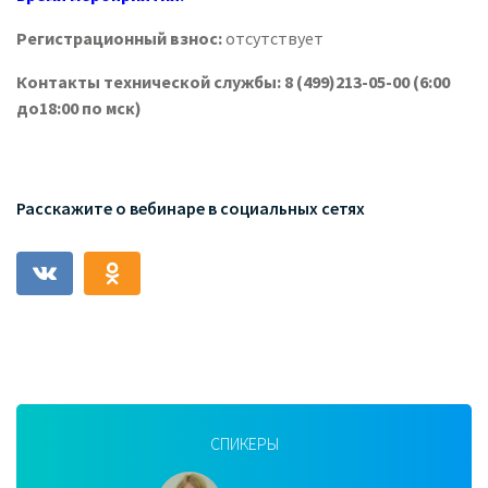
Регистрационный взнос:
отсутствует
Контакты технической службы: 8 (499)213-05-00 (6:00
до18:00 по мск)
Расскажите о вебинаре в социальных сетях
СПИКЕРЫ