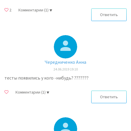
2
Комментарии
(1)
Ответить
Чередниченко Анна
24.06.2019 19:10
тесты появились у кого -нибудь? ???????
Комментарии
(1)
Ответить