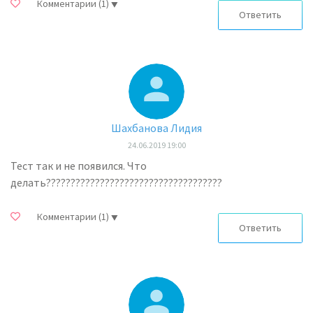
Комментарии
(1)
Ответить
Шахбанова Лидия
24.06.2019 19:00
Тест так и не появился. Что
делать????????????????????????????????????
Комментарии
(1)
Ответить