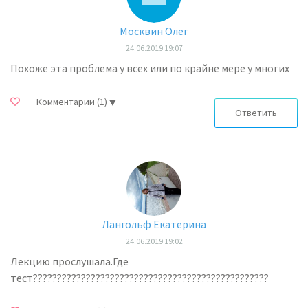
Москвин Олег
24.06.2019 19:07
Похоже эта проблема у всех или по крайне мере у многих
Комментарии
(1)
Ответить
Лангольф Екатерина
24.06.2019 19:02
Лекцию прослушала.Где
тест?????????????????????????????????????????????????