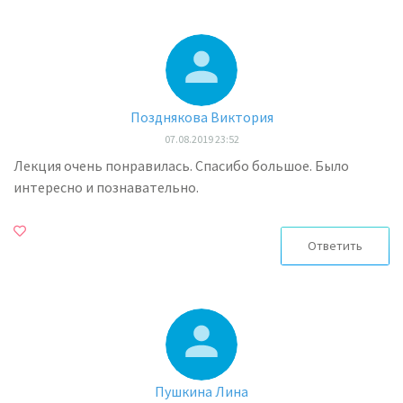
Позднякова Виктория
07.08.2019 23:52
Лекция очень понравилась. Спасибо большое. Было
интересно и познавательно.
Ответить
Пушкина Лина