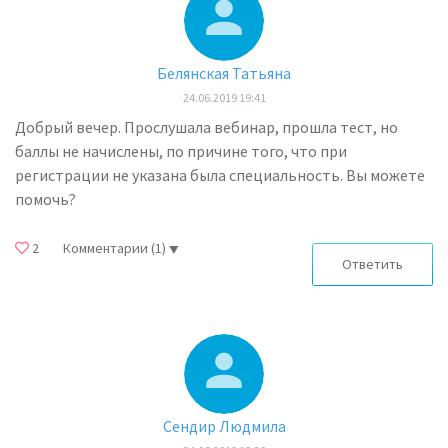
Белянская Татьяна
24.06.2019 19:41
Добрый вечер. Прослушала вебинар, прошла тест, но
баллы не начислены, по причине того, что при
регистрации не указана была специальность. Вы можете
помочь?
2
Комментарии
(1)
Ответить
Сендир Людмила