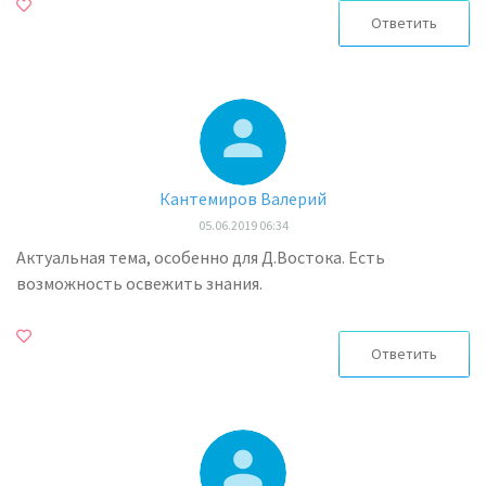
Ответить
Кантемиров Валерий
05.06.2019 06:34
Актуальная тема, особенно для Д.Востока. Есть
возможность освежить знания.
Ответить