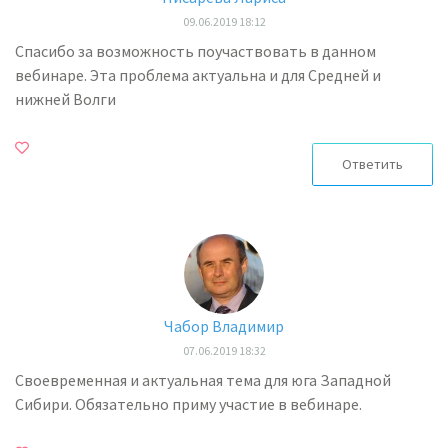
09.06.2019 18:12
Спасибо за возможность поучаствовать в данном
вебинаре. Эта проблема актуальна и для Средней и
нижней Волги
Ответить
Чабор Владимир
07.06.2019 18:32
Своевременная и актуальная тема для юга Западной
Сибири. Обязательно приму участие в вебинаре.