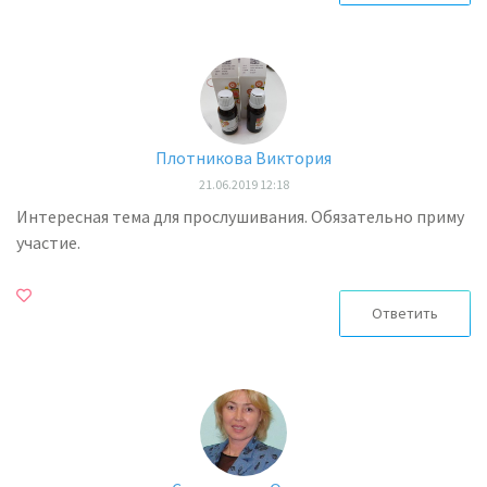
Плотникова Виктория
21.06.2019 12:18
Интересная тема для прослушивания. Обязательно приму
участие.
Ответить