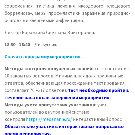
современная тактика лечения иксодового клещевого
боррелиоза•, меры профилактики заражения природно-
очаговыми клещевыми инфекциями.
Лектор Барамзина Светлана Викторовна.
18:30 - 18:40
Дискуссия.
Скачать программу мероприятия.
Методы контроля полученных знаний:
тест состоит из
10 закрытых вопросов. Минимальная доля правильных
ответов, обеспечивающая прохождение тестирования,
составляет 70 % (7 ответов).
Тест необходимо пройти в
течение часа после завершения мероприятия.
Методы учета присутствия участников:
учет
пользователей во внутренней системе
контроля
https://medznanie.ru/
интерактивный опрос.
Обязательно участие в интерактивных вопросах во
время мероприятия.