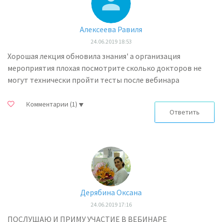
Алексеева Равиля
24.06.2019 18:53
Хорошая лекция обновила знания' а организация
мероприятия плохая посмотрите сколько докторов не
могут технически пройти тесты после вебинара
Комментарии
(1)
Ответить
Дерябина Оксана
24.06.2019 17:16
ПОСЛУШАЮ И ПРИМУ УЧАСТИЕ В ВЕБИНАРЕ