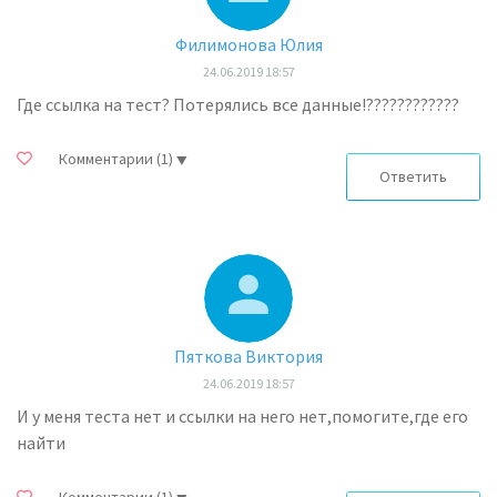
Филимонова Юлия
24.06.2019 18:57
Где ссылка на тест? Потерялись все данные!????????????
Комментарии
(1)
Ответить
Пяткова Виктория
24.06.2019 18:57
И у меня теста нет и ссылки на него нет,помогите,где его
найти