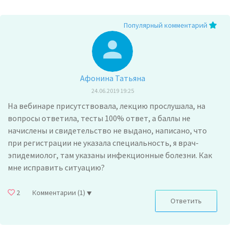
Популярный комментарий
Афонина Татьяна
24.06.2019 19:25
На вебинаре присутствовала, лекцию прослушала, на
вопросы ответила, тесты 100% ответ, а баллы не
начислены и свидетельство не выдано, написано, что
при регистрации не указала специальность, я врач-
эпидемиолог, там указаны инфекционные болезни. Как
мне исправить ситуацию?
2
Комментарии
(1)
Ответить