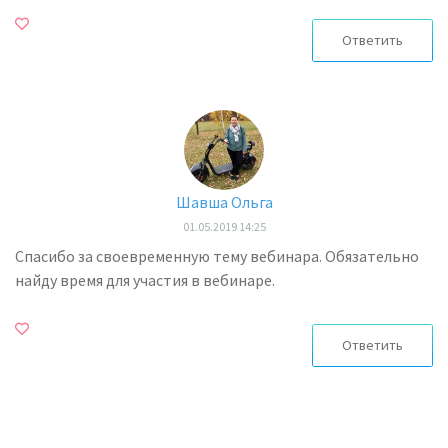
Ответить
Шавша Ольга
01.05.2019 14:25
Спасибо за своевременную тему вебинара. Обязательно
найду время для участия в вебинаре.
Ответить