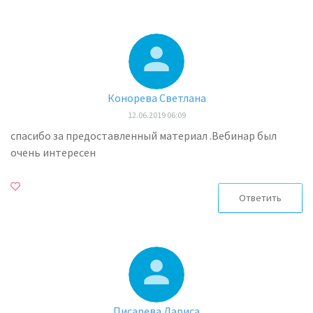
Конорева Светлана
12.06.2019 06:09
спасибо за предоставленный материал .Вебинар был
очень интересен
Ответить
Писарева Лариса