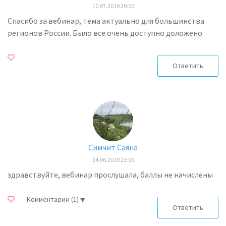
10.07.2019 20:00
Спасибо за вебинар, тема актуально для большинства
регионов России. Было все очень доступно доложено
Ответить
Симчит Саяна
24.06.2019 23:03
здравствуйте, вебинар прослушала, баллы не начислены
Комментарии
(1)
Ответить