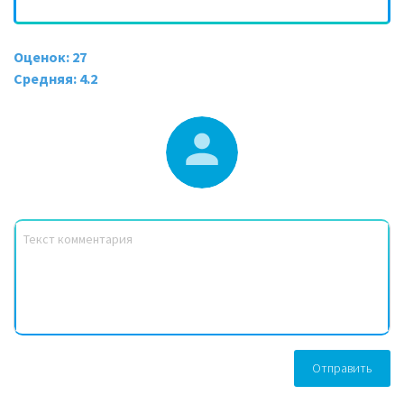
Оценок: 27
Средняя: 4.2
Отправить