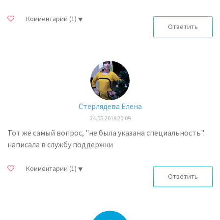
Комментарии
(1)
Ответить
Стерлядева Елена
24.06.2019 20:09
Тот же самый вопрос, "не была указана специальность".
написала в службу поддержки
Комментарии
(1)
Ответить