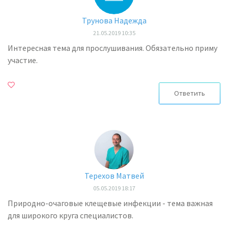
Трунова Надежда
21.05.2019 10:35
Интересная тема для прослушивания. Обязательно приму
участие.
Ответить
Терехов Матвей
05.05.2019 18:17
Природно-очаговые клещевые инфекции - тема важная
для широкого круга специалистов.