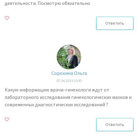
деятельности. Посмотрю обязательно
Ответить
Сорокина Ольга
07.04.2019 20:43
Какую информацию врачи-гинекологи ждут от
лабораторного исследования гинекологических мазков и
современных диагностических исследований ?
Ответить