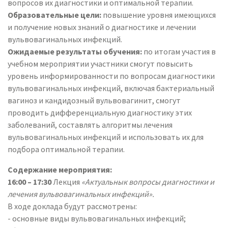
вопросов их диагностики и оптимальной терапии.
Образовательные цели:
повышение уровня имеющихся
и получение новых знаний о диагностике и лечении
вульвовагинальных инфекций.
Ожидаемые результаты обучения:
по итогам участия в
учебном мероприятии участники смогут повысить
уровень информированности по вопросам диагностики
вульвовагинальных инфекций, включая бактериальный
вагиноз и кандидозный вульвовагинит, смогут
проводить дифференциальную диагностику этих
заболеваний, составлять алгоритмы лечения
вульвовагинальных инфекций и использовать их для
подбора оптимальной терапии.
Содержание мероприятия:
16:00 – 17:30
Лекция
«Актуальнык вопросы диагностики и
лечения вульвовагинальных инфекций».
В ходе доклада будут рассмотрены:
- основные виды вульвовагинальных инфекций;