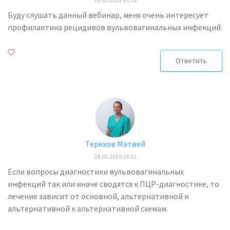
Буду слушать данный вебинар, меня очень интересует
профилактика рецидивов вульвовагинальных инфекций.
Ответить
Терехов Матвей
28.03.2019 14:51
Если вопросы диагностики вульвовагинальных
инфекций так или иначе сводятся к ПЦР-диагностике, то
лечение зависит от основной, альтернативной и
альтернативной к альтернативной схемам.