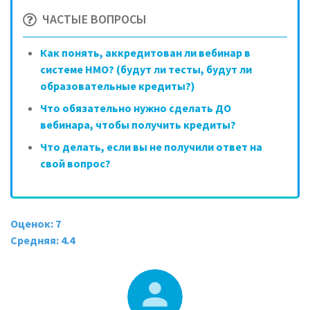
ЧАСТЫЕ ВОПРОСЫ
Как понять, аккредитован ли вебинар в
системе НМО? (будут ли тесты, будут ли
образовательные кредиты?)
Что обязательно нужно сделать ДО
вебинара, чтобы получить кредиты?
Что делать, если вы не получили ответ на
свой вопрос?
Оценок: 7
Средняя: 4.4