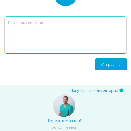
Отправить
Популярный комментарий
Терехов Матвей
28.03.2019 14:51