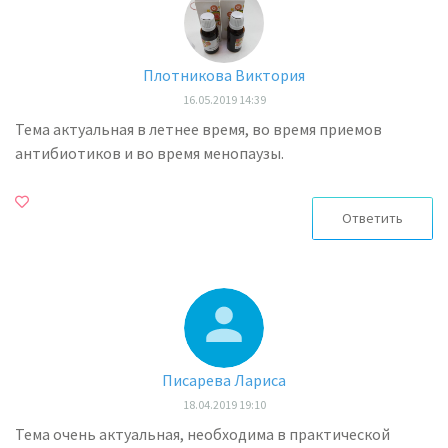
Плотникова Виктория
16.05.2019 14:39
Тема актуальная в летнее время, во время приемов
антибиотиков и во время менопаузы.
Ответить
Писарева Лариса
18.04.2019 19:10
Тема очень актуальная, необходима в практической