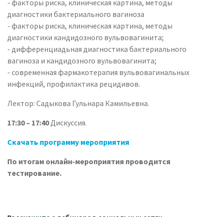
- факторы риска, клиническая картина, методы
диагностики бактериального вагиноза
- факторы риска, клиническая картина, методы
диагностики кандидозного вульвовагинита;
- дифференциадьная диагностика бактериального
вагиноза и кандидозного вульвовагинита;
- современная фармакотерапия вульвовагинальных
инфекций, профилактика рецидивов.
Лектор: Садыкова Гульнара Камильевна.
17:30 – 17:40
Дискуссия.
Скачать программу мероприятия
По итогам онлайн-мероприятия проводится
тестирование.