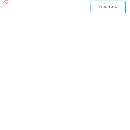
Ответить