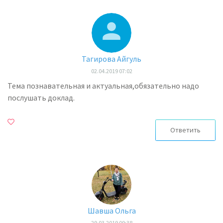
Тагирова Айгуль
02.04.2019 07:02
Тема познавательная и актуальная,обязательно надо
послушать доклад.
Ответить
Шавша Ольга
29.03.2019 09:38