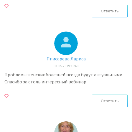
Ответить
Пписарева Лариса
31.05.2019 21:40
Проблемы женских болезней всегда будут актуальными.
Спасибо за столь интересный вебинар
Ответить