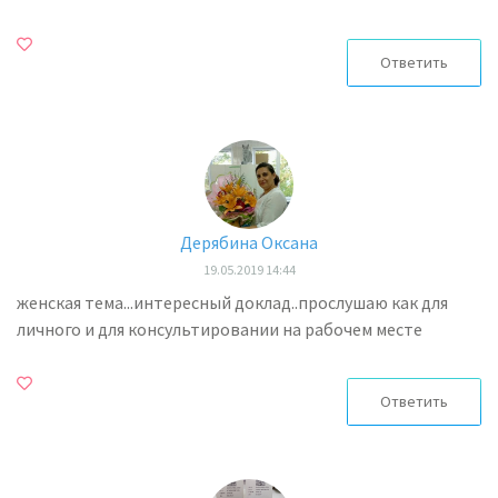
Ответить
Дерябина Оксана
19.05.2019 14:44
женская тема...интересный доклад..прослушаю как для
личного и для консультировании на рабочем месте
Ответить