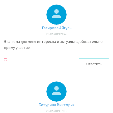
Тагирова Айгуль
20.02.2019 21:45
Эта тема для меня интересна и актуальна,обязательно
приму участие.
Ответить
Батурина Виктория
20.02.2019 15:36