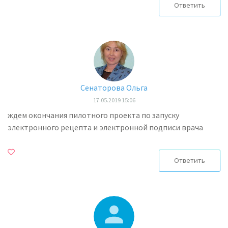
Ответить
Сенаторова Ольга
17.05.2019 15:06
ждем окончания пилотного проекта по запуску
электронного рецепта и электронной подписи врача
Ответить