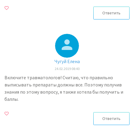
Ответить
Чугуй Елена
24.02.2019 08:40
Включите травматологов! Считаю, что правильно
выписывать препараты должны все. Поэтому получив
знания по этому вопросу, я также хотела бы получить и
баллы.
Ответить