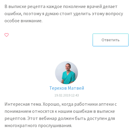
В выписке рецепта каждое поколение врачей делает
ошибки, поэтому я думаю стоит уделить этому вопросу
особое внимание.
Ответить
Терехов Матвей
19.02.2019 12:43
Интересная тема. Хорошо, когда работники аптеки с
пониманием относятся к нашим ошибкам в выписке
рецептов. Этот вебинар должен быть доступен для
многократного прослушивания.