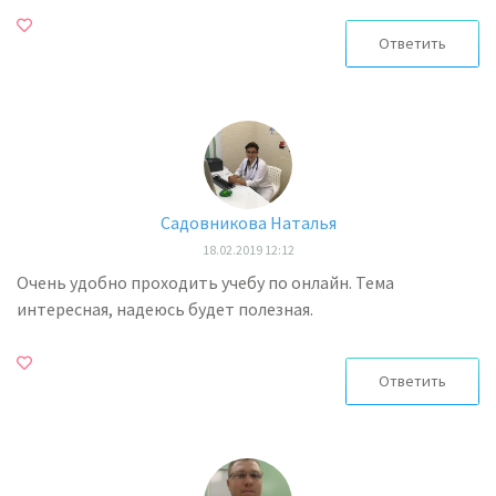
Ответить
Садовникова Наталья
18.02.2019 12:12
Очень удобно проходить учебу по онлайн. Тема
интересная, надеюсь будет полезная.
Ответить