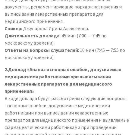
документы, регламентирующие порядок назначения и
выписывания лекарственных препаратов для
медицинского применения.
Спикер:
Джупарова Ирина Алексеевна.
Длительность доклада
: 45 мин (7:00 — 7:45 по
московскому времени).
Ответы на вопросы слушателей
: 10 мин (7:45 — 7:55 по
московскому времени).
2.Доклад «Анализ основных ошибок, допускаемых
медицинскими работниками при выписывании
лекарственных препаратов для медицинского
применения»
В ходе доклада будут рассмотрены следующие вопросы:
- основные ошибки, допускаемые медицинскими
работниками при выписывании лекарственных
препаратов для медицинского применения и выявляемые
фармацевтическими работниками при проведении
фармацевтической экспертизы рецептов в аптечных