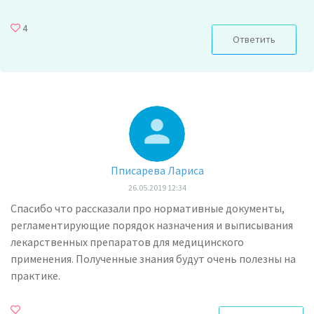
4
Ответить
Пписарева Лариса
26.05.2019 12:34
Спасибо что рассказали про нормативные документы,
регламентирующие порядок назначения и выписывания
лекарственных препаратов для медицинского
применения. Полученные знания будут очень полезны на
практике.