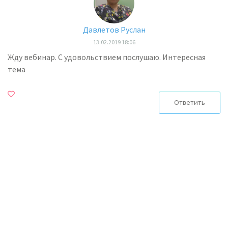
Давлетов Руслан
13.02.2019 18:06
Жду вебинар. С удовольствием послушаю. Интересная
тема
Ответить