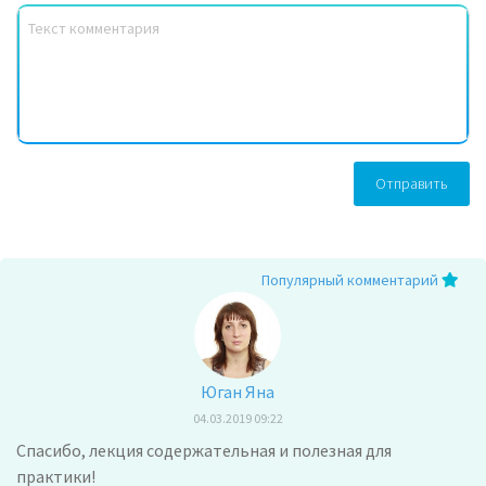
Отправить
Популярный комментарий
Юган Яна
04.03.2019 09:22
Спасибо, лекция содержательная и полезная для
практики!