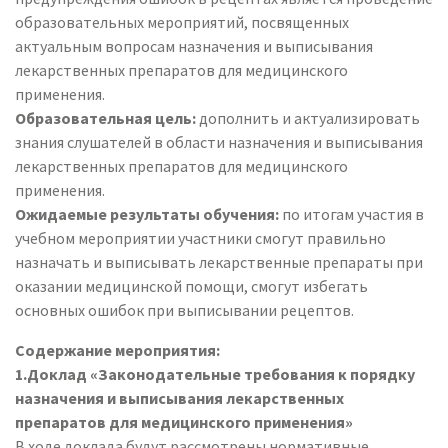
образовательных мероприятий, посвященных
актуальным вопросам назначения и выписывания
лекарственных препаратов для медицинского
применения.
Образовательная цель:
дополнить и актуализировать
знания слушателей в области назначения и выписывания
лекарственных препаратов для медицинского
применения.
Ожидаемые результаты обучения:
по итогам участия в
учебном мероприятии участники смогут правильно
назначать и выписывать лекарственные препараты при
оказании медицинской помощи, смогут избегать
основных ошибок при выписывании рецептов.
Содержание мероприятия:
1.Доклад «Законодательные требования к порядку
назначения и выписывания лекарственных
препаратов для медицинского применения»
В ходе доклада будут рассмотрены нормативные