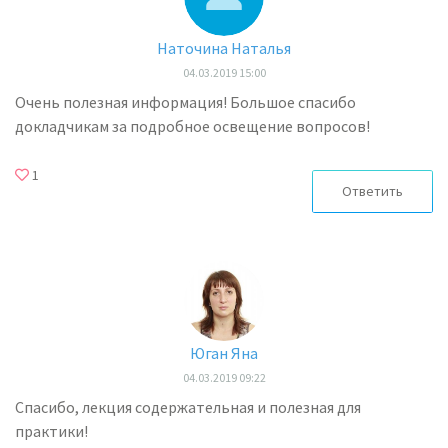
Наточина Наталья
04.03.2019 15:00
Очень полезная информация! Большое спасибо
докладчикам за подробное освещение вопросов!
1
Ответить
Юган Яна
04.03.2019 09:22
Спасибо, лекция содержательная и полезная для
практики!