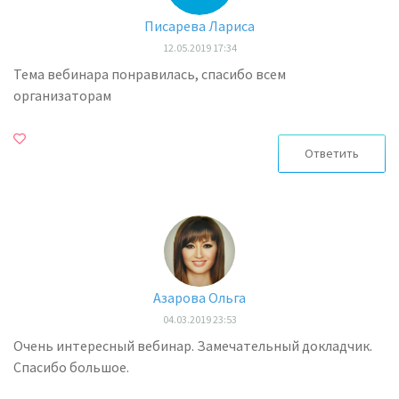
Писарева Лариса
12.05.2019 17:34
Тема вебинара понравилась, спасибо всем
организаторам
Ответить
Азарова Ольга
04.03.2019 23:53
Очень интересный вебинар. Замечательный докладчик.
Спасибо большое.