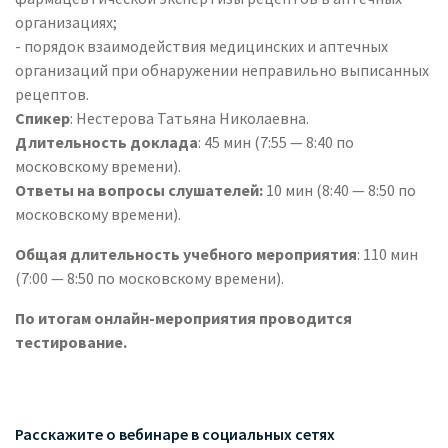
организациях;
- порядок взаимодействия медицинских и аптечных
организаций при обнаружении неправильно выписанных
рецептов.
Спикер
: Нестерова Татьяна Николаевна.
Длительность доклада
: 45 мин (7:55 — 8:40 по
московскому времени).
Ответы на вопросы слушателей:
10 мин (8:40 — 8:50 по
московскому времени).
Общая длительность учебного мероприятия
: 110 мин
(7:00 — 8:50 по московскому времени).
По итогам онлайн-мероприятия проводится
тестирование.
Расскажите о вебинаре в социальных сетях