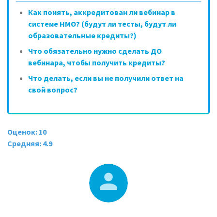
Как понять, аккредитован ли вебинар в
системе НМО? (будут ли тесты, будут ли
образовательные кредиты?)
Что обязательно нужно сделать ДО
вебинара, чтобы получить кредиты?
Что делать, если вы не получили ответ на
свой вопрос?
Оценок: 10
Средняя: 4.9