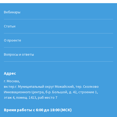
Вебинары
Статьи
О проекте
Вопросы и ответы
Адрес
г. Москва,
вн.тер.г. Муниципальный округ Можайский, тер. Сколково
Инновационного Центра, б-р. Большой, д. 42, строение 1,
этаж 4, помещ. 1413, раб место 7
Время работы с 6:00 до 18:00 (МСК)