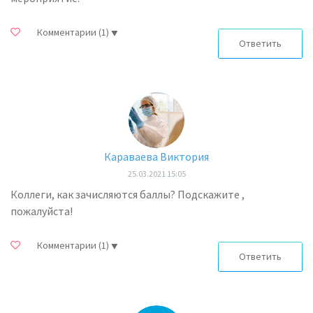
Комментарии
(1)
Ответить
Караваева Виктория
25.03.2021 15:05
Коллеги, как зачисляются баллы? Подскажите ,
пожалуйста!
Комментарии
(1)
Ответить