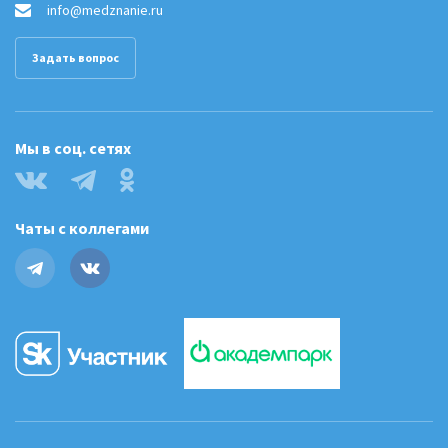
info@medznanie.ru
Задать вопрос
Мы в соц. сетях
Чаты с коллегами