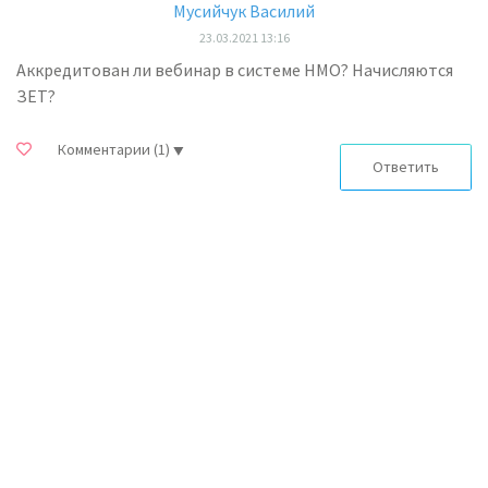
Мусийчук Василий
23.03.2021 13:16
Аккредитован ли вебинар в системе НМО? Начисляются
ЗЕТ?
Комментарии
(1)
Ответить