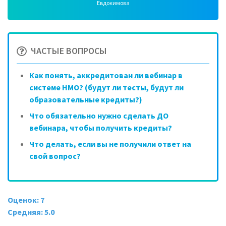
Евдокимова
ЧАСТЫЕ ВОПРОСЫ
Как понять, аккредитован ли вебинар в
системе НМО? (будут ли тесты, будут ли
образовательные кредиты?)
Что обязательно нужно сделать ДО
вебинара, чтобы получить кредиты?
Что делать, если вы не получили ответ на
свой вопрос?
Оценок: 7
Средняя: 5.0