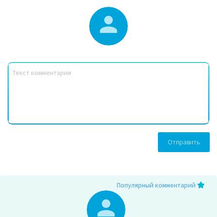
Отправить
Популярный комментарий