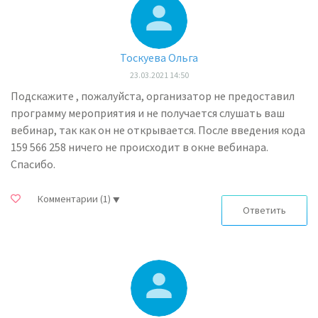
Тоскуева Ольга
23.03.2021 14:50
Подскажите , пожалуйста, организатор не предоставил
программу мероприятия и не получается слушать ваш
вебинар, так как он не открывается. После введения кода
159 566 258 ничего не происходит в окне вебинара.
Спасибо.
Комментарии
(1)
Ответить