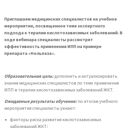
Приглашаем медицинских специалистов на учебное
мероприятие, посвященное теме экспертного
подхода к терапии кислотозависимых заболеваний. В
ходе вебинара специалисты рассмотрят
эффективность применения ИПП на примере
препарата «Нольпаза».
Образовательная цель:
дополнить и актуализировать
знания медицинских специалистов по теме применения
ИПП в терапии кислотозависимых заболеваний ЖКТ.
Ожидаемые результаты обучения:
по итогам учебного
мероприятия специалисты узнают:
факторы риска развития кислотозависимых
заболеваний ЖКТ;