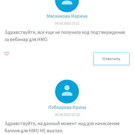
Мясникова Марина
04.06.2020 15:21
Здравствуйте, все еще не получила код подтверждения
за вебинар для НМО.
Ответить
Лобкарева Ирина
04.06.2020 13:10
Здравствуйте, на данный момент код для начисления
баллов для НМО НЕ выслан.