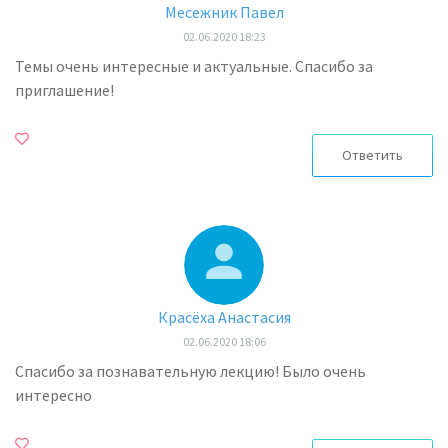
Месежник Павел
02.06.2020 18:23
Темы очень интересные и актуальные. Спасибо за
приглашение!
Ответить
Красёха Анастасия
02.06.2020 18:06
Спасибо за познавательную лекцию! Было очень
интересно