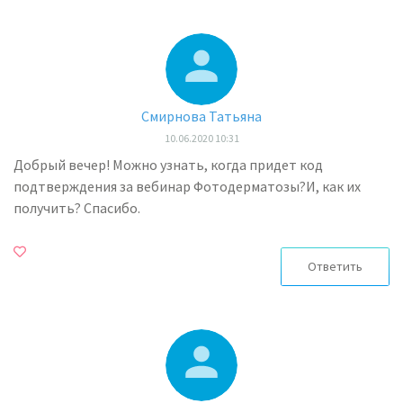
Смирнова Татьяна
10.06.2020 10:31
Добрый вечер! Можно узнать, когда придет код
подтверждения за вебинар Фотодерматозы?И, как их
получить? Спасибо.
Ответить