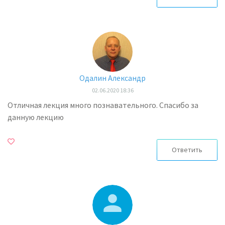
Одалин Александр
02.06.2020 18:36
Отличная лекция много познавательного. Спасибо за
данную лекцию
Ответить