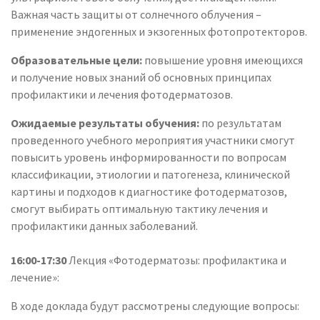
Важная часть защиты от солнечного облучения –
применение эндогенных и экзогенных фотопротекторов.
Образовательные цели:
повышение уровня имеющихся
и получение новых знаний об основных принципах
профилактики и лечения фотодерматозов.
Ожидаемые результаты обучения:
по результатам
проведенного учебного мероприятия участники смогут
повысить уровень информированности по вопросам
классификации, этиологии и патогенеза, клинической
картины и подходов к диагностике фотодерматозов,
смогут выбирать оптимальную тактику лечения и
профилактики данных заболеваний.
16:00-17:30
Лекция «Фотодерматозы: профилактика и
лечение»:
В ходе доклада будут рассмотрены следующие вопросы: