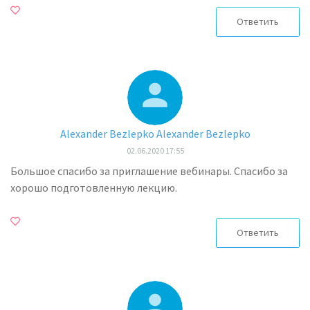
Ответить
Alexander Bezlepko Alexander Bezlepko
02.06.2020 17:55
Большое спасибо за приглашение вебинары. Спасибо за
хорошо подготовленную лекцию.
Ответить