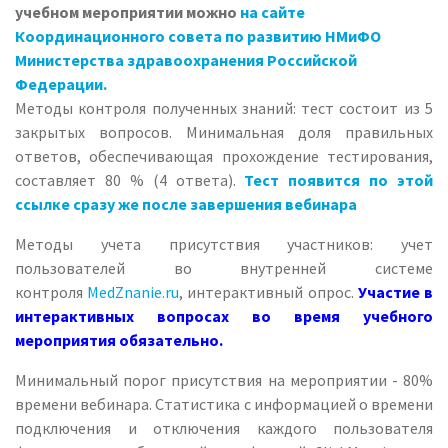
учебном мероприятии можно
на сайте
Координационного совета по развитию НМиФО
Министерства здравоохранения Российской
Федерации.
Методы контроля полученных знаний: тест состоит из 5
закрытых вопросов. Минимальная доля правильных
ответов, обеспечивающая прохождение тестирования,
составляет 80 % (4 ответа).
Тест появится по этой
ссылке сразу же после завершения вебинара
Методы учета присутствия участников: учет
пользователей во внутренней системе
контроля
MedZnanie.ru
, интерактивный опрос.
Участие в
интерактивных вопросах во время учебного
мероприятия обязательно.
Минимальный порог присутствия на мероприятии - 80%
времени вебинара. Статистика с информацией о времени
подключения и отключения каждого пользователя