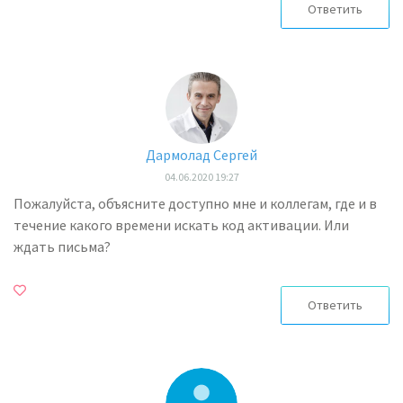
Ответить
Дармолад Сергей
04.06.2020 19:27
Пожалуйста, объясните доступно мне и коллегам, где и в
течение какого времени искать код активации. Или
ждать письма?
Ответить