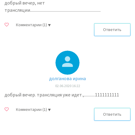
добрый вечер, нет
трансляции..............................................................................
Комментарии
(1)
Ответить
долганова ирина
02.06.2020 16:22
добрый вечер. трансляция уже идет.,............1111111111
Комментарии
(1)
Ответить