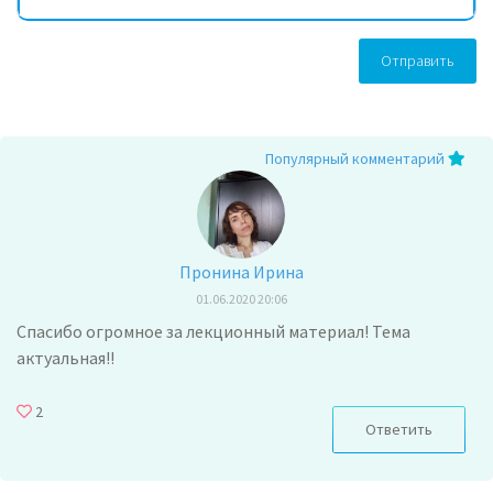
Отправить
Популярный комментарий
Пронина Ирина
01.06.2020 20:06
Спасибо огромное за лекционный материал! Тема
актуальная!!
2
Ответить