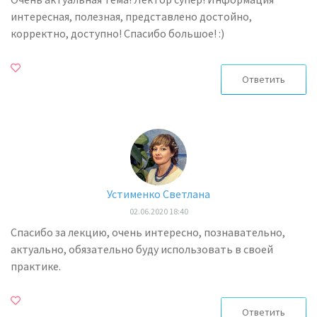
интересная, полезная, представлено достойно,
корректно, доступно! Спасибо большое! :)
Ответить
Устименко Светлана
02.06.2020 18:40
Спасибо за лекцию, очень интересно, познавательно,
актуально, обязательно буду использовать в своей
практике.
Ответить