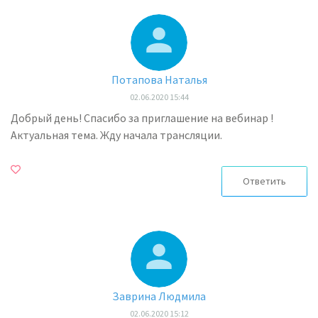
Потапова Наталья
02.06.2020 15:44
Добрый день! Спасибо за приглашение на вебинар !
Актуальная тема. Жду начала трансляции.
Ответить
Заврина Людмила
02.06.2020 15:12