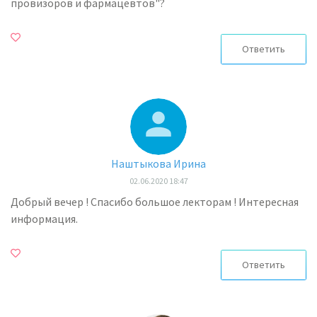
провизоров и фармацевтов"?
Ответить
Наштыкова Ирина
02.06.2020 18:47
Добрый вечер ! Спасибо большое лекторам ! Интересная
информация.
Ответить