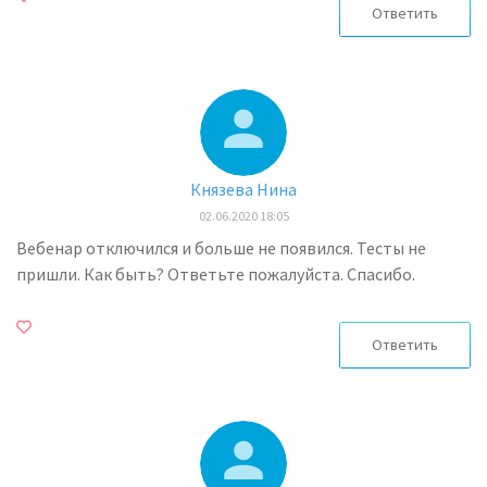
Ответить
Князева Нина
02.06.2020 18:05
Вебенар отключился и больше не появился. Тесты не
пришли. Как быть? Ответьте пожалуйста. Спасибо.
Ответить