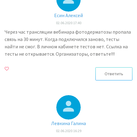
Есин Алексей
02.06.2020 17:40
Через час трансляции вебинара фотодерматозы пропала
связь на 30 минут. Когда подключился заново, тесты
найти не смог. В личном кабинете тестов нет. Ссылка на
тесты не открывается. Организаторы, ответьте!!!
Ответить
Левкина Галина
02.06.2020 16:29