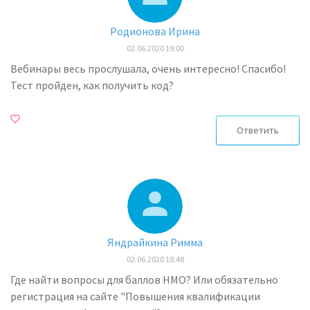
Родионова Ирина
02.06.2020 19:00
Вебинары весь прослушала, очень интересно! Спасибо!
Тест пройден, как получить код?
Ответить
Яндрайкина Римма
02.06.2020 18:48
Где найти вопросы для баллов НМО? Или обязательно
регистрация на сайте "Повышения квалификации