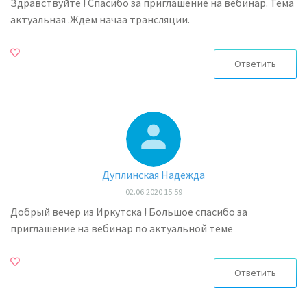
Здравствуйте ! Спасибо за приглашение на вебинар. Тема
актуальная .Ждем начаа трансляции.
Ответить
Дуплинская Надежда
02.06.2020 15:59
Добрый вечер из Иркутска ! Большое спасибо за
приглашение на вебинар по актуальной теме
Ответить