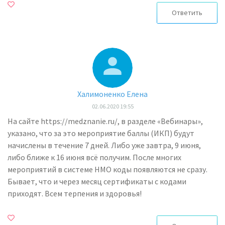
Ответить
Халимоненко Елена
02.06.2020 19:55
На сайте https://medznanie.ru/, в разделе «Вебинары»,
указано, что за это мероприятие баллы (ИКП) будут
начислены в течение 7 дней. Либо уже завтра, 9 июня,
либо ближе к 16 июня всё получим. После многих
мероприятий в системе НМО коды появляются не сразу.
Бывает, что и через месяц сертификаты с кодами
приходят. Всем терпения и здоровья!