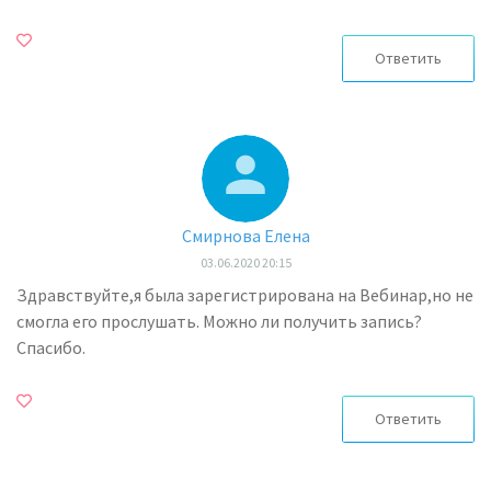
Ответить
Смирнова Елена
03.06.2020 20:15
Здравствуйте,я была зарегистрирована на Вебинар,но не
смогла его прослушать. Можно ли получить запись?
Спасибо.
Ответить