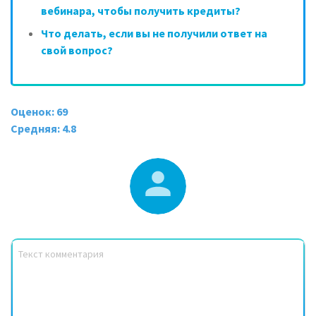
вебинара, чтобы получить кредиты?
Что делать, если вы не получили ответ на
свой вопрос?
Оценок: 69
Средняя: 4.8