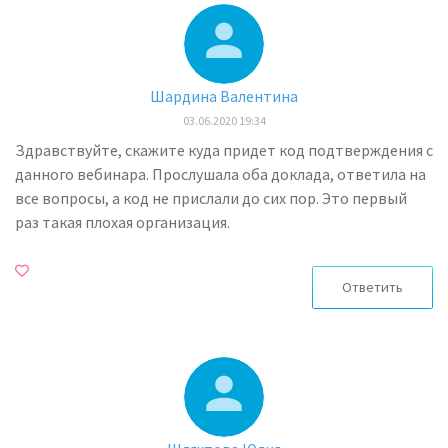
Шардина Валентина
03.06.2020 19:34
Здравствуйте, скажите куда придет код подтверждения с
данного вебинара. Прослушала оба доклада, ответила на
все вопросы, а код не прислали до сих пор. Это первый
раз такая плохая организация.
Ответить