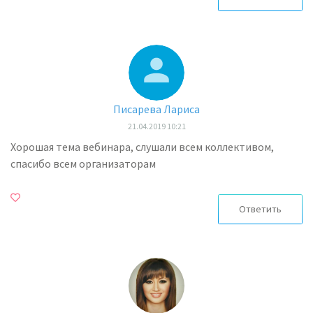
Писарева Лариса
21.04.2019 10:21
Хорошая тема вебинара, слушали всем коллективом,
спасибо всем организаторам
Ответить