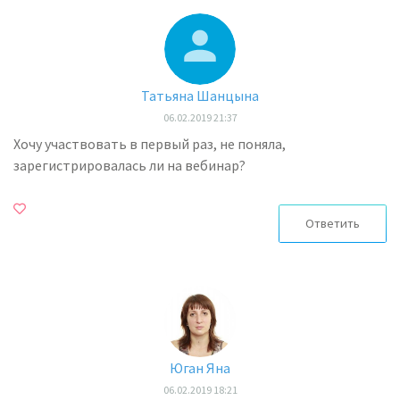
Татьяна Шанцына
06.02.2019 21:37
Хочу участвовать в первый раз, не поняла,
зарегистрировалась ли на вебинар?
Ответить
Юган Яна
06.02.2019 18:21