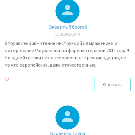
Оковитый Сергей
12.02.2019 18:43
Вторая лекция - чтение инструкций с выражением и
цитирование Рациональной фармакотерапии 2011 года!!
Ни одной ссылки нет на современные рекомендации, не
то что европейские, даже отечественные.
Ответить
Вдовенко Елена