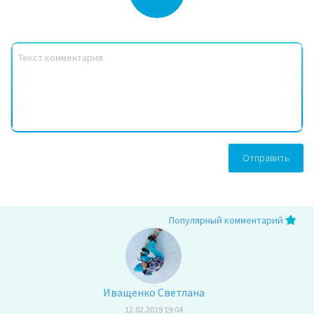
Отправить
Популярный комментарий
Иващенко Светлана
12.02.2019 19:04