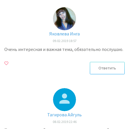
Яковлева Инга
09.02.2019 18:57
Очень интересная и важная тема, обязательно послушаю.
Ответить
Тагирова Айгуль
08.02.2019 22:46