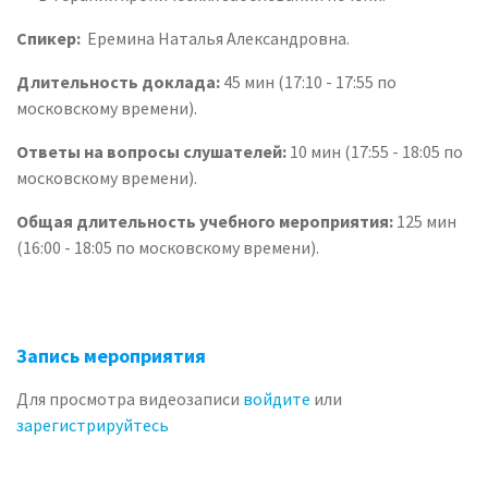
Спикер:
Еремина Наталья Александровна.
Длительность доклада:
45 мин (17:10 - 17:55 по
московскому времени).
Ответы на вопросы слушателей:
10 мин (17:55 - 18:05 по
московскому времени).
Общая длительность учебного мероприятия:
125 мин
(16:00 - 18:05 по московскому времени).
Запись мероприятия
Для просмотра видеозаписи
войдите
или
зарегистрируйтесь