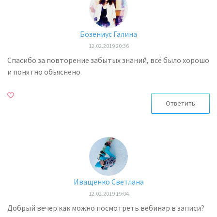
Бозениус Галина
12.02.2019 20:36
Спасибо за повторение забытых знаний, всё было хорошо
и понятно объяснено.
Ответить
Иващенко Светлана
12.02.2019 19:04
Добрый вечер.как можно посмотреть вебинар в записи?