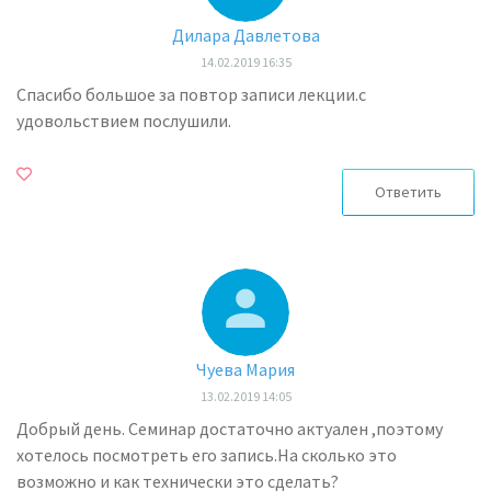
Дилара Давлетова
14.02.2019 16:35
Спасибо большое за повтор записи лекции.с
удовольствием послушили.
Ответить
Чуева Мария
13.02.2019 14:05
Добрый день. Семинар достаточно актуален ,поэтому
хотелось посмотреть его запись.На сколько это
возможно и как технически это сделать?