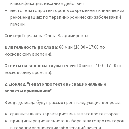
классификация, механизм действия;
место гепатопротекторов в современных клинических
рекомендациях по терапии хронических заболеваний
печени.
Спикер:
Горчакова Ольга Владимировна.
Длительность доклада:
60 мин (16:00 - 17:00 по
московскому времени).
Ответы на вопросы слушателей:
10 мин (17:00 - 17:10 по
московсокму времени).
2. Доклад "Гепатопротекторы: рациональные
аспекты применения"
В ходе доклада будут рассмотрены следующие вопросы:
сравнительная характеристика гепатопротекторов;
принципы рационального выбора гепатопротекторов
в терапии хронических заболеваний печени.