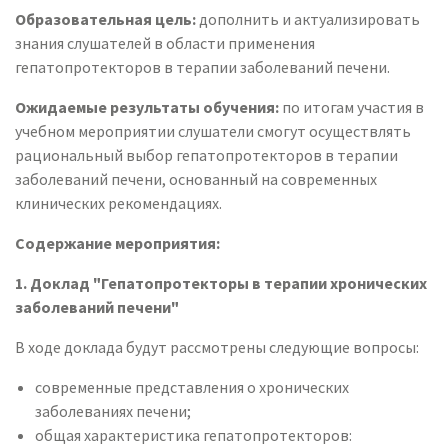
Образовательная цель:
дополнить и актуализировать
знания слушателей в области применения
гепатопротекторов в терапии заболеваний печени.
Ожидаемые результаты обучения:
по итогам участия в
учебном мероприятии слушатели смогут осуществлять
рациональный выбор гепатопротекторов в терапии
заболеваний печени, основанный на современных
клинических рекомендациях.
Содержание мероприятия:
1. Доклад "Гепатопротекторы в терапии хронических
заболеваний печени"
В ходе доклада будут рассмотрены следующие вопросы:
современные представления о хронических
заболеваниях печени;
общая характеристика гепатопротекторов: