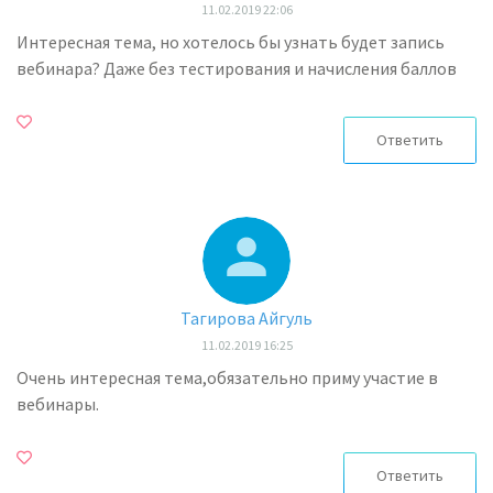
11.02.2019 22:06
Интересная тема, но хотелось бы узнать будет запись
вебинара? Даже без тестирования и начисления баллов
Ответить
Тагирова Айгуль
11.02.2019 16:25
Очень интересная тема,обязательно приму участие в
вебинары.
Ответить