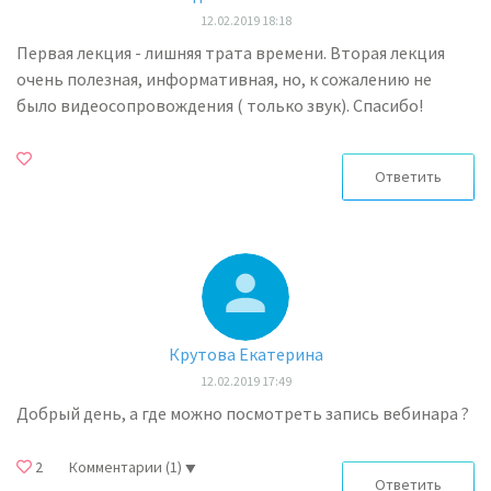
12.02.2019 18:18
Первая лекция - лишняя трата времени. Вторая лекция
очень полезная, информативная, но, к сожалению не
было видеосопровождения ( только звук). Спасибо!
Ответить
Крутова Екатерина
12.02.2019 17:49
Добрый день, а где можно посмотреть запись вебинара ?
2
Комментарии
(1)
Ответить