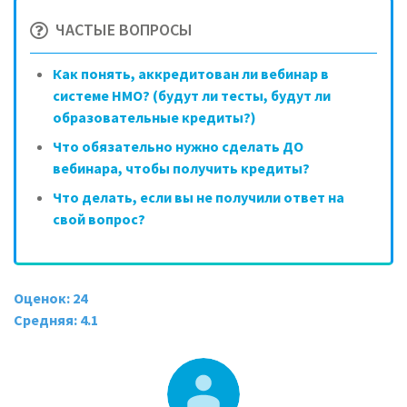
ЧАСТЫЕ ВОПРОСЫ
Как понять, аккредитован ли вебинар в
системе НМО? (будут ли тесты, будут ли
образовательные кредиты?)
Что обязательно нужно сделать ДО
вебинара, чтобы получить кредиты?
Что делать, если вы не получили ответ на
свой вопрос?
Оценок: 24
Средняя: 4.1