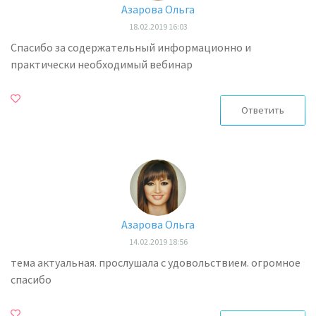
Азарова Ольга
18.02.2019 16:03
Спасибо за содержательный информационно и
практически необходимый вебинар
Ответить
Азарова Ольга
14.02.2019 18:56
тема актуальная. прослушала с удовольствием. огромное
спасибо