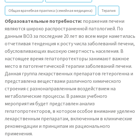
Общая врачебная практика (семейная медицина)
Терапия
Образовательные потребности:
поражения печени
являются широко распространенной патологией. По
данным ВОЗ за последние 20 лет во всем мире наметилась
отчетливая тенденция к росту числа заболеваний печени,
обусловливающих высокую смертность населения. В
настоящее время гепатопротекторы занимают важное
место в патогенетической терапии заболеваний печени.
Данная группа лекарственных препаратов гетерогенна и
представлена веществами различного химического
строения с разнонаправленным воздействием на
метаболические процессы. В рамках учебного
мероприятия будет представлен анализ
гепатопротекторов, в котором особое внимание уделено
лекарственным препаратам, включенным в клинические
рекомендации и принципам их рационального
применения.