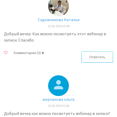
Садовникова Наталья
12.02.2019 23:46
Добрый вечер. Как можно посмотреть этот вебинар в
записи. Спасибо
Комментарии
(3)
Ответить
жернакова ольга
12.02.2019 21:42
Добрый вечер.как можно посмотреть вебинар в записи?