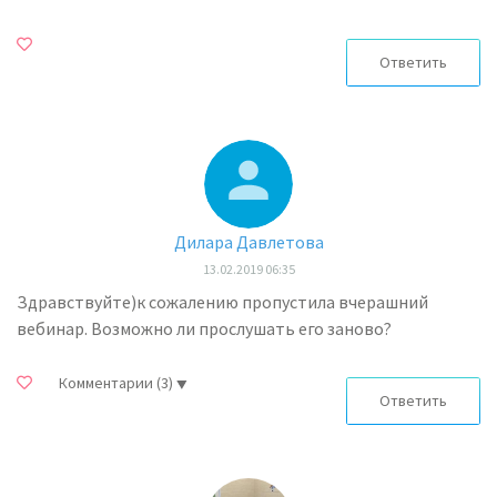
Ответить
Дилара Давлетова
13.02.2019 06:35
Здравствуйте)к сожалению пропустила вчерашний
вебинар. Возможно ли прослушать его заново?
Комментарии
(3)
Ответить