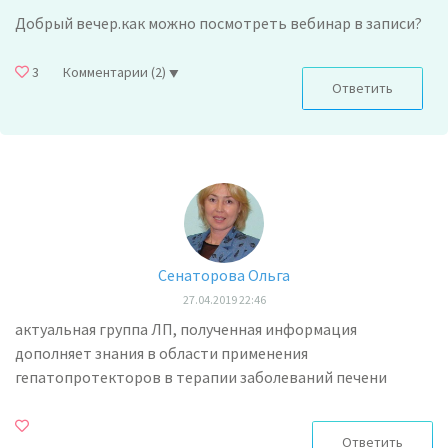
Добрый вечер.как можно посмотреть вебинар в записи?
3
Комментарии
(2)
Ответить
Сенаторова Ольга
27.04.2019 22:46
актуальная группа ЛП, полученная информация
дополняет знания в области применения
гепатопротекторов в терапии заболеваний печени
Ответить