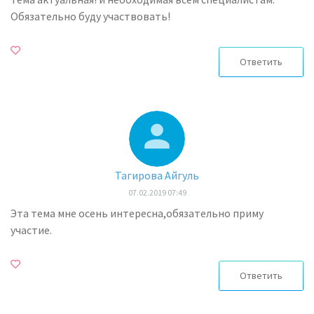
Обязательно буду участвовать!
Ответить
Тагирова Айгуль
07.02.2019 07:49
Эта тема мне осень интересна,обязательно приму
участие.
Ответить