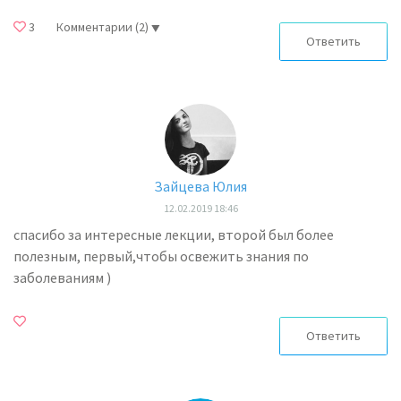
3
Комментарии
(2)
Ответить
Зайцева Юлия
12.02.2019 18:46
спасибо за интересные лекции, второй был более
полезным, первый,чтобы освежить знания по
заболеваниям )
Ответить