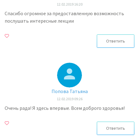
12.02.2019 16:20
Спасибо огромное за предоставленную возможность
послушать интересные лекции
Ответить
Попова Татьяна
12.02.2019 09:26
Очень рада! Я здесь впервые. Всем доброго здоровья!
Ответить