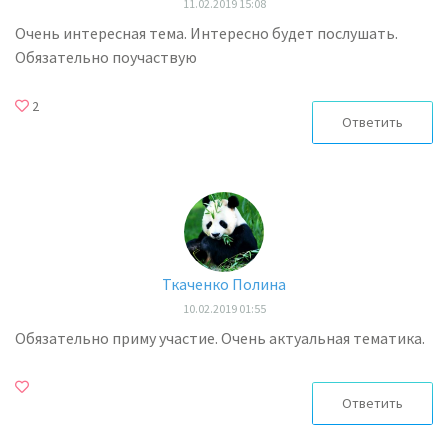
11.02.2019 15:08
Очень интересная тема. Интересно будет послушать.
Обязательно поучаствую
2
Ответить
Ткаченко Полина
10.02.2019 01:55
Обязательно приму участие. Очень актуальная тематика.
Ответить