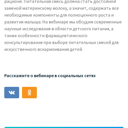
рационе. Питательная смесь должна стать достойной
заменой материнскому молоку, а значит, содержать все
необходимые компоненты для полноценного роста и
развития малыша. На вебинаре мы обсудим современные
научные исследования в области детского питания, а
также особенности фармацевтического
консультирования при выборе питательных смесей для
искусственного вскармливания детей.
Расскажите о вебинаре в социальных сетях