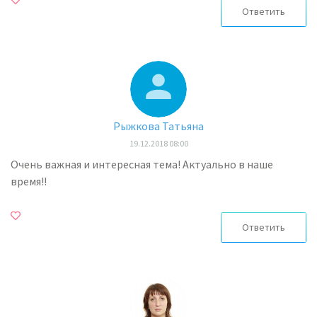
Ответить
Рыжкова Татьяна
19.12.2018 08:00
Очень важная и интересная тема! Актуально в наше
время!!
Ответить