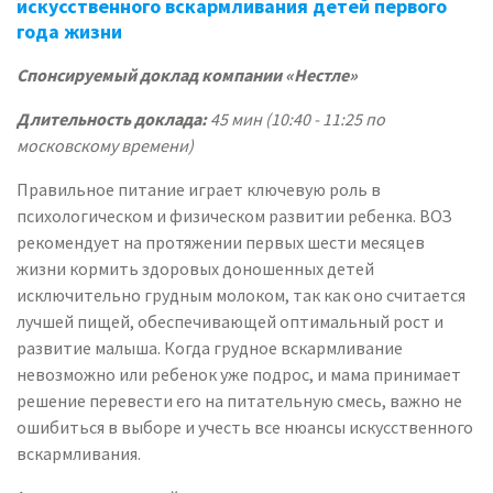
искусственного вскармливания детей первого
года жизни
Спонсируемый доклад компании «Нестле»
Длительность доклада:
45 мин (10:40 - 11:25 по
московскому времени)
Правильное питание играет ключевую роль в
психологическом и физическом развитии ребенка. ВОЗ
рекомендует на протяжении первых шести месяцев
жизни кормить здоровых доношенных детей
исключительно грудным молоком, так как оно считается
лучшей пищей, обеспечивающей оптимальный рост и
развитие малыша. Когда грудное вскармливание
невозможно или ребенок уже подрос, и мама принимает
решение перевести его на питательную смесь, важно не
ошибиться в выборе и учесть все нюансы искусственного
вскармливания.