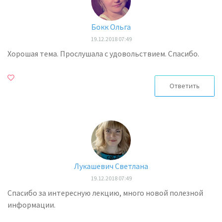
Бокк Ольга
19.12.2018 07:49
Хорошая тема. Прослушала с удовольствием. Спасибо.
Ответить
Лукашевич Светлана
19.12.2018 07:49
Спасибо за интересную лекцию, много новой полезной
информации.