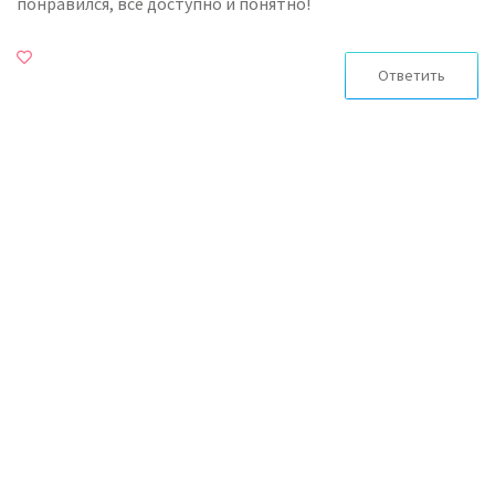
понравился, все доступно и понятно!
Ответить