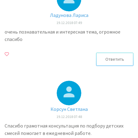
Ладунова Лариса
19.12.2018 07:49
очень познавательная и интересная тема, огромное
спасибо
Ответить
Корсун Светлана
19.12.2018 07:48
Спасибо грамотная консультация по подбору детских
смесей помогает в ежедневной работе.