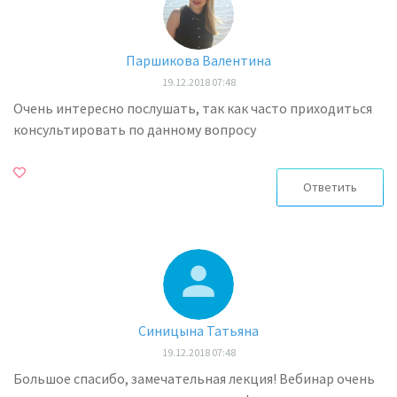
Паршикова Валентина
19.12.2018 07:48
Очень интересно послушать, так как часто приходиться
консультировать по данному вопросу
Ответить
Синицына Татьяна
19.12.2018 07:48
Большое спасибо, замечательная лекция! Вебинар очень