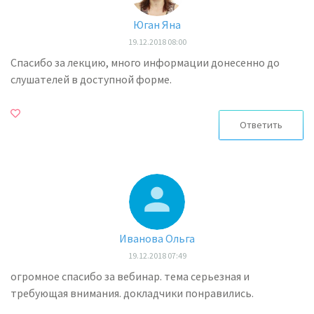
Юган Яна
19.12.2018 08:00
Спасибо за лекцию, много информации донесенно до
слушателей в доступной форме.
Ответить
Иванова Ольга
19.12.2018 07:49
огромное спасибо за вебинар. тема серьезная и
требующая внимания. докладчики понравились.