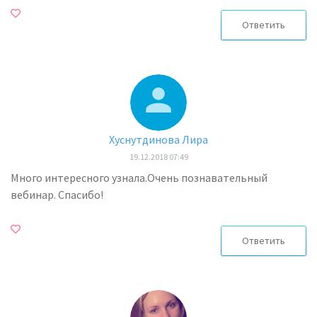
Ответить
Хуснутдинова Лира
19.12.2018 07:49
Много интересного узнала.Очень познавательный
вебинар. Спасибо!
Ответить