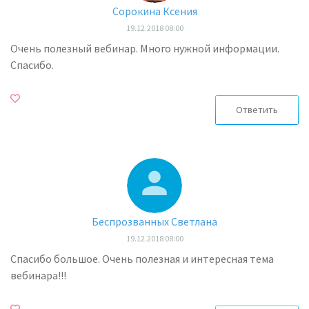
Сорокина Ксения
19.12.2018 08:00
Очень полезный вебинар. Много нужной информации.
Спасибо.
Ответить
Беспрозванных Светлана
19.12.2018 08:00
Спасибо большое. Очень полезная и интересная тема
вебинара!!!