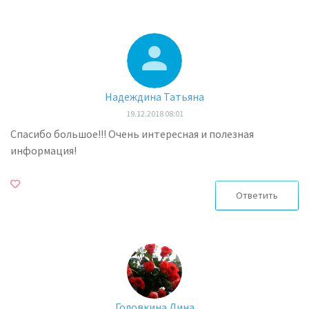
Надеждина Татьяна
19.12.2018 08:01
Спасибо большое!!! Очень интересная и полезная
информация!
Ответить
Головкина Дина