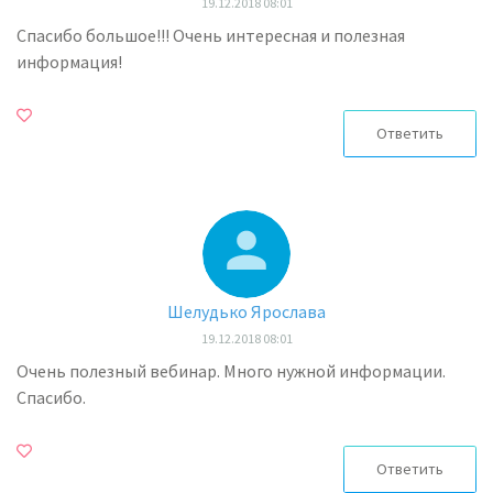
19.12.2018 08:01
Спасибо большое!!! Очень интересная и полезная
информация!
Ответить
Шелудько Ярослава
19.12.2018 08:01
Очень полезный вебинар. Много нужной информации.
Спасибо.
Ответить