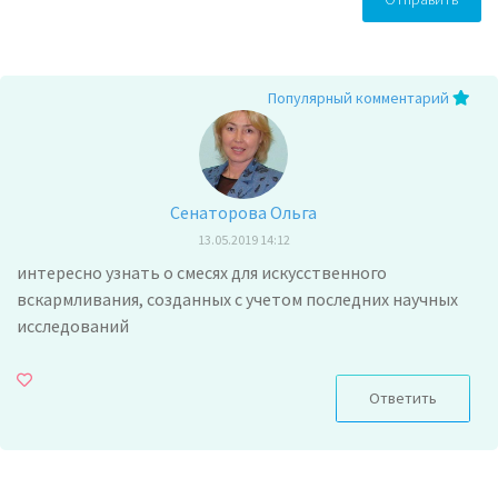
Популярный комментарий
Сенаторова Ольга
13.05.2019 14:12
интересно узнать о смесях для искусственного
вскармливания, созданных с учетом последних научных
исследований
Ответить