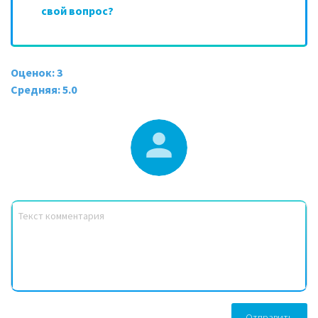
свой вопрос?
Оценок: 3
Средняя: 5.0
Отправить