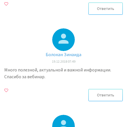
Ответить
Болокан Зинаида
19.12.2018 07:49
Много полезной, актуальной и важной информации.
Спасибо за вебинар.
Ответить