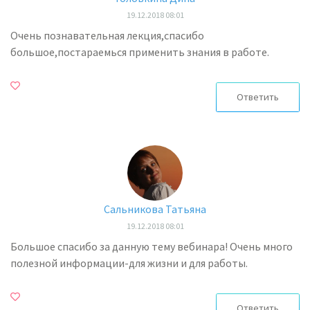
19.12.2018 08:01
Очень познавательная лекция,спасибо
большое,постараемься применить знания в работе.
Ответить
Сальникова Татьяна
19.12.2018 08:01
Большое спасибо за данную тему вебинара! Очень много
полезной информации-для жизни и для работы.
Ответить