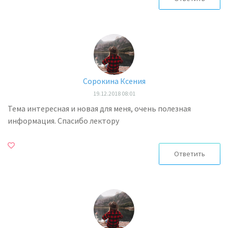
Сорокина Ксения
19.12.2018 08:01
Тема интересная и новая для меня, очень полезная
информация. Спасибо лектору
Ответить