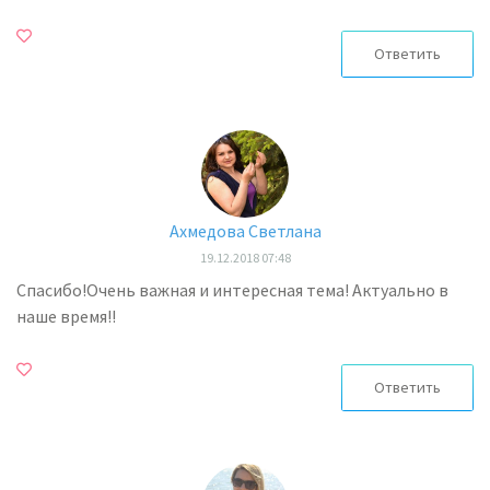
Ответить
Ахмедова Светлана
19.12.2018 07:48
Спасибо!Очень важная и интересная тема! Актуально в
наше время!!
Ответить