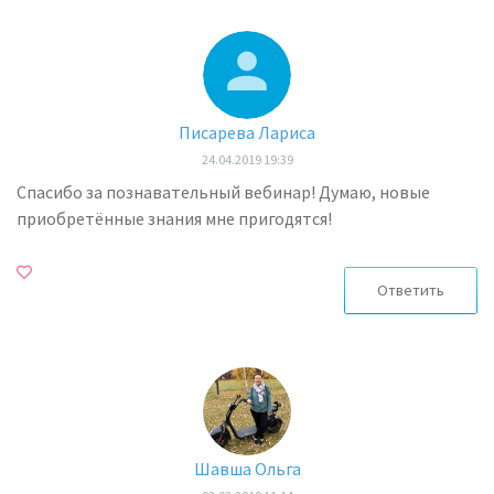
Писарева Лариса
24.04.2019 19:39
Спасибо за познавательный вебинар! Думаю, новые
приобретённые знания мне пригодятся!
Ответить
Шавша Ольга