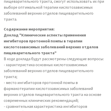
пищеварительного тракта, смогут использовать их при
выборе оптимальной терапии кислотозависимых
заболеваний верхних отделов пищеварительного
тракта.
Содержание мероприятия:
Доклад "Клинические аспекты применения
ингибиторов протонной помпы в терапии
кислотозависимых заболеваний верхних отделов
пищеварительного тракта"
В ходе доклада будут рассмотрены следующие вопросы:
- характеристика основных кислотозависимых
заболеваний верхних отделов пищеварительного
тракта;
- место ингибиторов протонной помпы в
фармакотерапии кислотозависимых заболеваний
верхних отделов пищеварительного тракта на основе
современных клинических рекомендаций;
- сравнительная характеристика ингибиторов