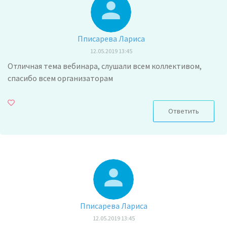
Пписарева Лариса
12.05.2019 13:45
Отличная тема вебинара, слушали всем коллективом,
спасибо всем организаторам
Ответить
Пписарева Лариса
12.05.2019 13:45