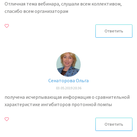
Отличная тема вебинара, слушали всем коллективом,
спасибо всем организаторам
Ответить
Сенаторова Ольга
03.05.2019 20:36
получена исчерпывающая информация о сравнительной
характеристике ингибиторов протонной помпы
Ответить