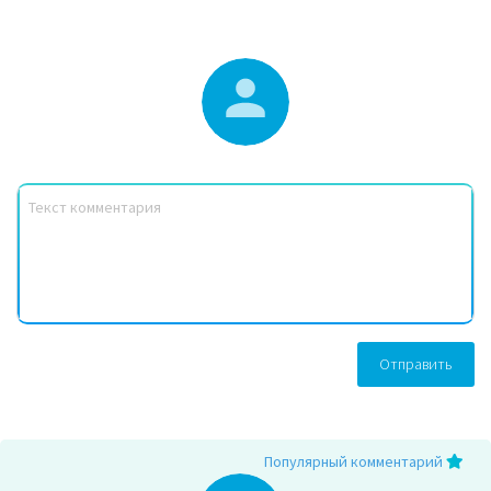
Отправить
Популярный комментарий