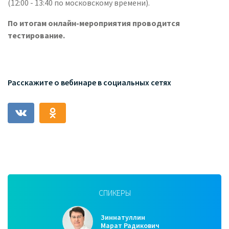
(12:00 - 13:40 по московскому времени).
По итогам онлайн-мероприятия проводится
тестирование.
Расскажите о вебинаре в социальных сетях
СПИКЕРЫ
Зиннатуллин
Марат Радикович