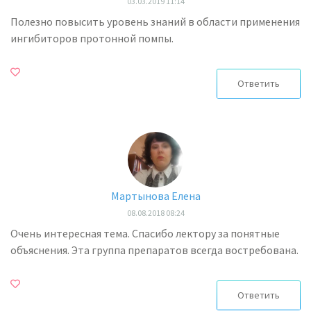
03.03.2019 11:14
Полезно повысить уровень знаний в области применения
ингибиторов протонной помпы.
Ответить
Мартынова Елена
08.08.2018 08:24
Очень интересная тема. Спасибо лектору за понятные
объяснения. Эта группа препаратов всегда востребована.
Ответить