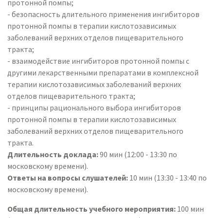
протонной помпы;
- безопасность длительного применения ингибиторов
протонной помпы в терапии кислотозависимых
заболеваний верхних отделов пищеварительного
тракта;
- взаимодействие ингибиторов протонной помпы с
другими лекарственными препаратами в комплексной
терапии кислотозависимых заболеваний верхних
отделов пищеварительного тракта;
- принципы рационального выбора ингибиторов
протонной помпы в терапии кислотозависимых
заболеваний верхних отделов пищеварительного
тракта.
Длительность доклада:
90 мин (12:00 - 13:30 по
московскому времени).
Ответы на вопросы слушателей:
10 мин (13:30 - 13:40 по
московскому времени).
Общая длительность учебного мероприятия:
100 мин