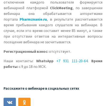
отключения каждого пользователя формируется
вебинарной платформой
ClickMeeting
, по завершении
вебинара она обрабатывается алгоритмами
портала
Pharmznanie.ru
, в результате рассчитывается
время пребывания каждого слушателя на вебинаре. В
случае, если это время составит менее 85 минут, а также
при отсутствии ответов на интерактивные вопросы
посещение вебинара не засчитывается.
Регистрационный взнос:
отсутствует.
Наши контакты:
WhatsApp
+7 931 111-20-64
.
Время
работы:
с 9 до 18 по МСК.
Расскажите о вебинаре в социальных сетях