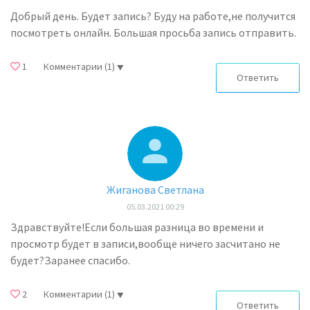
Добрый день. Будет запись? Буду на работе,не получится
посмотреть онлайн. Большая просьба запись отправить.
1
Комментарии
(1)
Ответить
Жиганова Светлана
05.03.2021 00:29
Здравствуйте!Если большая разница во времени и
просмотр будет в записи,вообще ничего засчитано не
будет?Заранее спасибо.
2
Комментарии
(1)
Ответить