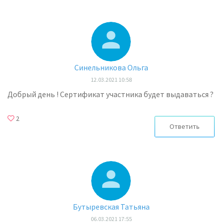
Синельникова Ольга
12.03.2021 10:58
Добрый день ! Сертификат участника будет выдаваться ?
2
Ответить
Бутыревская Татьяна
06.03.2021 17:55