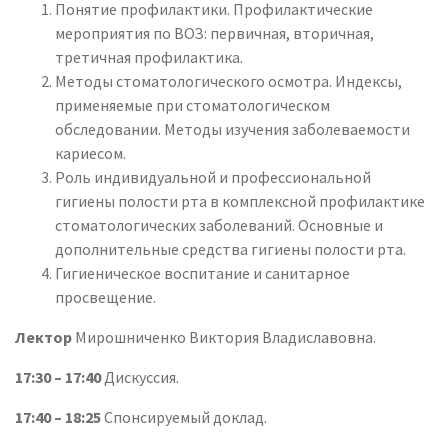
Понятие профилактики. Профилактические
мероприятия по ВОЗ: первичная, вторичная,
третичная профилактика.
Методы стоматологического осмотра. Индексы,
применяемые при стоматологическом
обследовании. Методы изучения заболеваемости
кариесом.
Роль индивидуальной и профессиональной
гигиены полости рта в комплексной профилактике
стоматологических заболеваний. Основные и
дополнительные средства гигиены полости рта.
Гигиеническое воспитание и санитарное
просвещение.
Лектор
Мирошниченко Виктория Владиславовна.
17:30 – 17:40
Дискуссия.
17:40 – 18:25
Спонсируемый доклад.