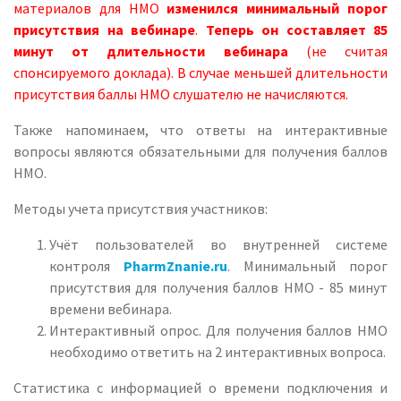
материалов для НМО
изменился минимальный порог
присутствия на вебинаре
.
Теперь он составляет 85
минут от длительности вебинара
(не считая
спонсируемого доклада). В случае меньшей длительности
присутствия баллы НМО слушателю не начисляются.
Также напоминаем, что ответы на интерактивные
вопросы являются обязательными для получения баллов
НМО.
Методы учета присутствия участников:
Учёт пользователей во внутренней системе
контроля
PharmZnanie.ru
. Минимальный порог
присутствия для получения баллов НМО - 85 минут
времени вебинара.
Интерактивный опрос. Для получения баллов НМО
необходимо ответить на 2 интерактивных вопроса.
Статистика с информацией о времени подключения и