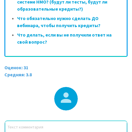
системе НМО? (будут ли тесты, будут ли
образовательные кредиты?)
Что обязательно нужно сделать ДО
вебинара, чтобы получить кредиты?
Что делать, если вы не получили ответ на
свой вопрос?
Оценок: 31
Средняя: 3.8