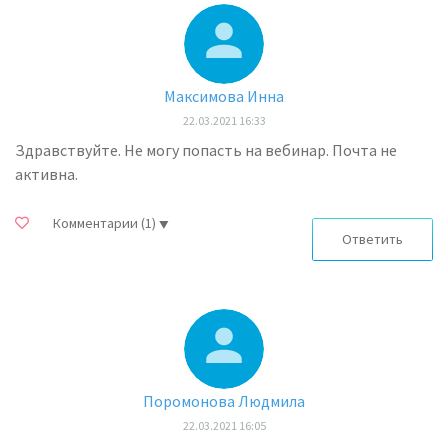
Максимова Инна
22.03.2021 16:33
Здравствуйте. Не могу попасть на вебинар. Почта не
активна.
Комментарии
(1)
Ответить
Поромонова Людмила
22.03.2021 16:05