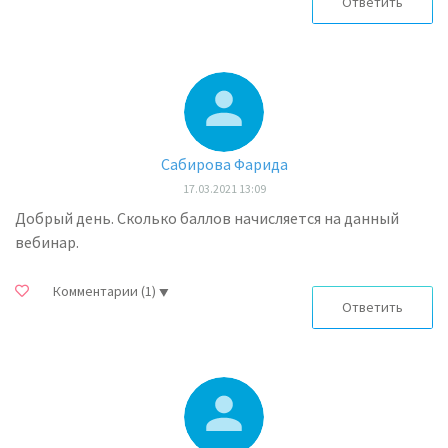
Ответить
Сабирова Фарида
17.03.2021 13:09
Добрый день. Сколько баллов начисляется на данный
вебинар.
Комментарии
(1)
Ответить