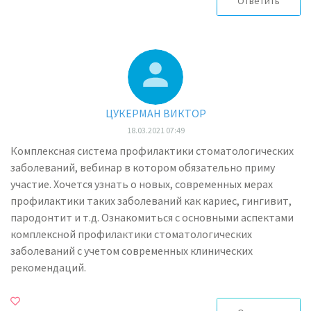
Ответить
ЦУКЕРМАН ВИКТОР
18.03.2021 07:49
Комплексная система профилактики стоматологических
заболеваний, вебинар в котором обязательно приму
участие. Хочется узнать о новых, современных мерах
профилактики таких заболеваний как кариес, гингивит,
пародонтит и т.д. Ознакомиться с основными аспектами
комплексной профилактики стоматологических
заболеваний с учетом современных клинических
рекомендаций.