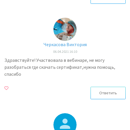
Черкасова Виктория
06.04.2021 16:10
Здравствуйте! Участвовала в вебинаре, не могу
разобраться где скачать сертификат,нужна помощь,
спасибо
Ответить