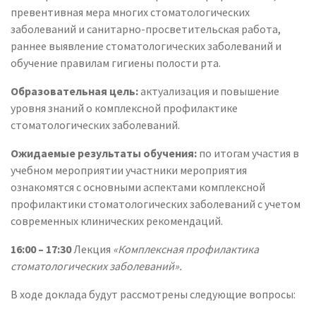
превентивная мера многих стоматологических
заболеваний и санитарно-просветительская работа,
раннее выявление стоматологических заболеваний и
обучение правилам гигиены полости рта.
Образовательная цель:
актуализация и повышение
уровня знаний о комплексной профилактике
стоматологических заболеваний.
Ожидаемые результаты обучения:
по итогам участия в
учебном мероприятии участники мероприятия
ознакомятся с основными аспектами комплексной
профилактики стоматологических заболеваний с учетом
современных клинических рекомендаций.
16:00 – 17:30
Лекция
«Комплексная профилактика
стоматологических
заболеваний».
В ходе доклада будут рассмотрены следующие вопросы: