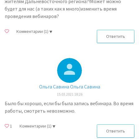
жителям Дальневосточного региона?!Может можно
будет для нас (а таких как я много)изменить время
проведения вебинаров?
Комментарии
(1)
Ответить
Ольга Савина Ольга Савина
15.03.2021 18:26
Было бы хорошо, если бы была запись вебинара. Во время
работы, смотреть невозможно.
1
Комментарии
(1)
Ответить