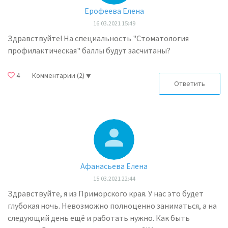
Ерофеева Елена
16.03.2021 15:49
Здравствуйте! На специальность "Стоматология
профилактическая" баллы будут засчитаны?
4
Комментарии
(2)
Ответить
Афанасьева Елена
15.03.2021 22:44
Здравствуйте, я из Приморского края. У нас это будет
глубокая ночь. Невозможно полноценно заниматься, а на
следующий день ещё и работать нужно. Как быть