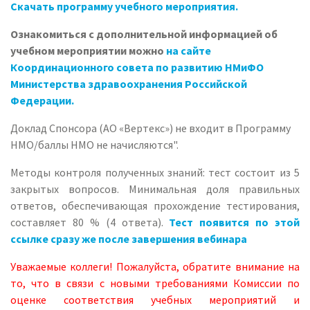
Скачать программу учебного мероприятия.
Ознакомиться с дополнительной информацией об
учебном мероприятии можно
на сайте
Координационного совета по развитию НМиФО
Министерства здравоохранения Российской
Федерации.
Доклад Спонсора (АО «Вертекс») не входит в Программу
НМО/баллы НМО не начисляются".
Методы контроля полученных знаний: тест состоит из 5
закрытых вопросов. Минимальная доля правильных
ответов, обеспечивающая прохождение тестирования,
составляет 80 % (4 ответа).
Тест появится по этой
ссылке сразу же после завершения вебинара
Уважаемые коллеги! Пожалуйста, обратите внимание на
то, что в связи с новыми требованиями Комиссии по
оценке соответствия учебных мероприятий и