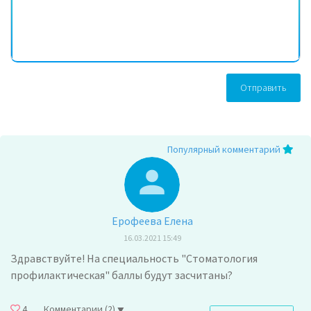
Отправить
Популярный комментарий
Ерофеева Елена
16.03.2021 15:49
Здравствуйте! На специальность "Стоматология
профилактическая" баллы будут засчитаны?
4
Комментарии
(2)