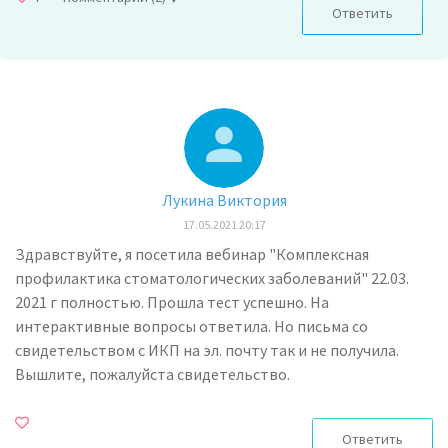
Ответить
Лукина Виктория
17.05.2021 20:17
Здравствуйте, я посетила вебинар "Комплексная
профилактика стоматологических заболеваний" 22.03.
2021 г полностью. Прошла тест успешно. На
интерактивные вопросы ответила. Но письма со
свидетельством с ИКП на эл. почту так и не получила.
Вышлите, пожалуйста свидетельство.
Ответить