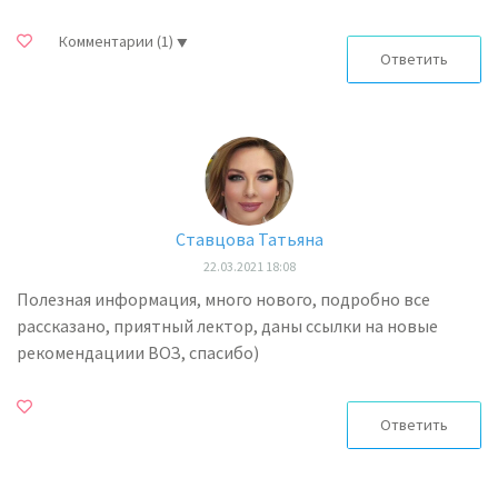
Комментарии
(1)
Ответить
Ставцова Татьяна
22.03.2021 18:08
Полезная информация, много нового, подробно все
рассказано, приятный лектор, даны ссылки на новые
рекомендациии ВОЗ, спасибо)
Ответить