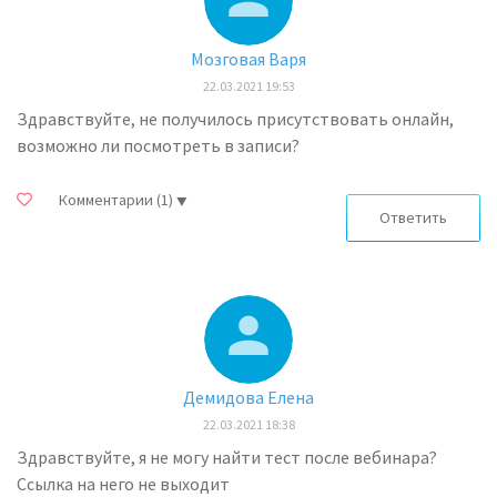
Мозговая Варя
22.03.2021 19:53
Здравствуйте, не получилось присутствовать онлайн,
возможно ли посмотреть в записи?
Комментарии
(1)
Ответить
Демидова Елена
22.03.2021 18:38
Здравствуйте, я не могу найти тест после вебинара?
Ссылка на него не выходит