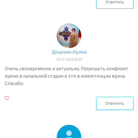
Ответить
Доценко Ирина
04.07.2019 18:45
Очень своевременно и актуально. Разрешать конфликт
нужно в начальной стадии и это в компетенции врача.
Спасибо.
Ответить