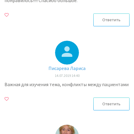
понравилось!!!! Спасибо большое.
Ответить
Писарева Лариса
14.07.2019 14:40
Важная для изучения тема, конфликты между пациентами
Ответить