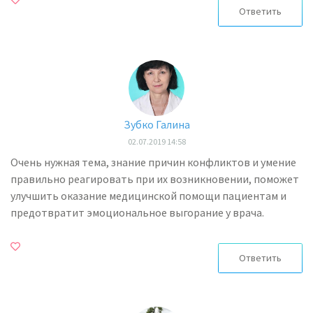
Ответить
Зубко Галина
02.07.2019 14:58
Очень нужная тема, знание причин конфликтов и умение
правильно реагировать при их возникновении, поможет
улучшить оказание медицинской помощи пациентам и
предотвратит эмоциональное выгорание у врача.
Ответить