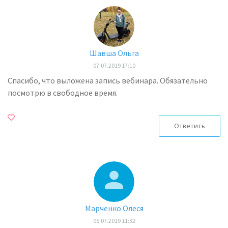
Шавша Ольга
07.07.2019 17:10
Спасибо, что выложена запись вебинара. Обязательно
посмотрю в свободное время.
Ответить
Марченко Олеся
05.07.2019 11:32