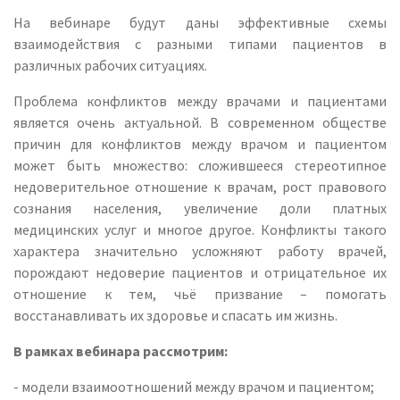
На вебинаре будут даны эффективные схемы
взаимодействия с разными типами пациентов в
различных рабочих ситуациях.
Проблема конфликтов между врачами и пациентами
является очень актуальной. В современном обществе
причин для конфликтов между врачом и пациентом
может быть множество: сложившееся стереотипное
недоверительное отношение к врачам, рост правового
сознания населения, увеличение доли платных
медицинских услуг и многое другое. Конфликты такого
характера значительно усложняют работу врачей,
порождают недоверие пациентов и отрицательное их
отношение к тем, чьё призвание – помогать
восстанавливать их здоровье и спасать им жизнь.
В рамках вебинара рассмотрим:
- модели взаимоотношений между врачом и пациентом;