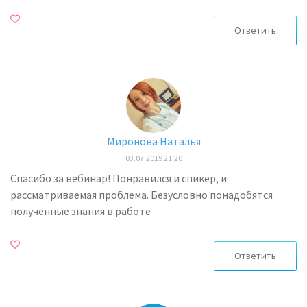
Ответить
Миронова Наталья
03.07.2019 21:20
Спасибо за вебинар! Понравился и спикер, и
рассматриваемая проблема. Безусловно понадобятся
полученные знания в работе
Ответить