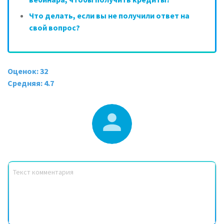
Что делать, если вы не получили ответ на
свой вопрос?
Оценок: 32
Средняя: 4.7