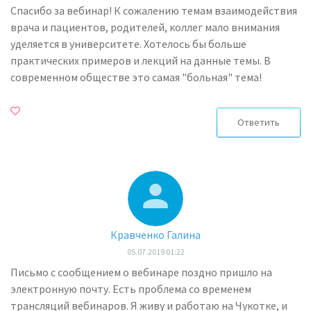
Спасибо за вебинар! К сожалению темам взаимодействия
врача и пациентов, родителей, коллег мало внимания
уделяется в университете. Хотелось бы больше
практических примеров и лекций на данные темы. В
современном обществе это самая "больная" тема!
Ответить
Кравченко Галина
05.07.2019 01:22
Письмо с сообщением о вебинаре поздно пришло на
электронную почту. Есть проблема со временем
трансляций вебинаров. Я живу и работаю на Чукотке, и