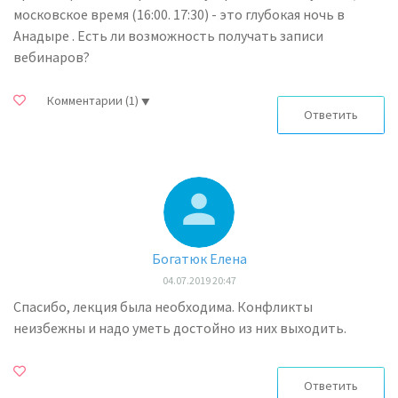
московское время (16:00. 17:30) - это глубокая ночь в
Анадыре . Есть ли возможность получать записи
вебинаров?
Комментарии
(1)
Ответить
Богатюк Елена
04.07.2019 20:47
Спасибо, лекция была необходима. Конфликты
неизбежны и надо уметь достойно из них выходить.
Ответить