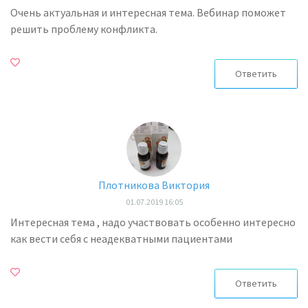
Очень актуальная и интересная тема. Вебинар поможет
решить проблему конфликта.
Ответить
Плотникова Виктория
01.07.2019 16:05
Интересная тема , надо участвовать особенно интересно
как вести себя с неадекватными пациентами
Ответить