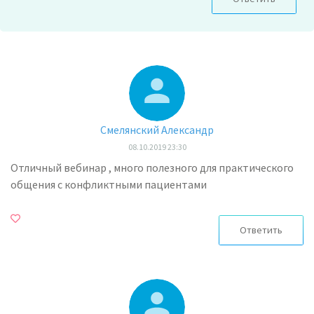
Смелянский Александр
08.10.2019 23:30
Отличный вебинар , много полезного для практического
общения с конфликтными пациентами
Ответить