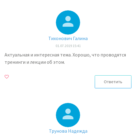
Тихонович Галина
01.07.2019 15:41
Актуальная и интересная тема. Хорошо, что проводятся
тренинги и лекции об этом.
Ответить
Трунова Надежда