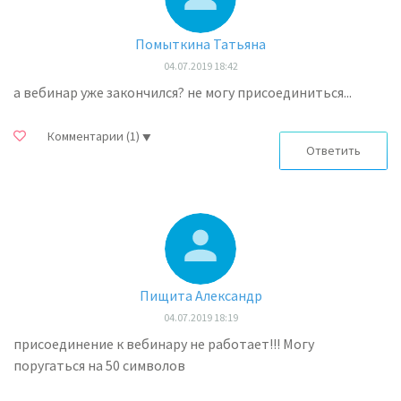
Помыткина Татьяна
04.07.2019 18:42
а вебинар уже закончился? не могу присоединиться...
Комментарии
(1)
Ответить
Пищита Александр
04.07.2019 18:19
присоединение к вебинару не работает!!! Могу
поругаться на 50 символов