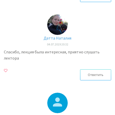
Датта Наталия
04.07.2019 20:32
Спасибо, лекция была интересная, приятно слушать
лектора
Ответить