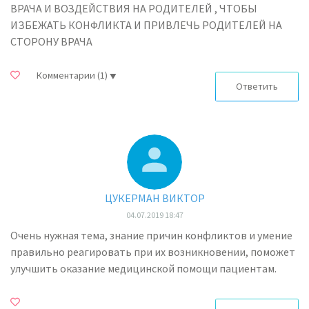
ВРАЧА И ВОЗДЕЙСТВИЯ НА РОДИТЕЛЕЙ , ЧТОБЫ
ИЗБЕЖАТЬ КОНФЛИКТА И ПРИВЛЕЧЬ РОДИТЕЛЕЙ НА
СТОРОНУ ВРАЧА
Комментарии
(1)
Ответить
ЦУКЕРМАН ВИКТОР
04.07.2019 18:47
Очень нужная тема, знание причин конфликтов и умение
правильно реагировать при их возникновении, поможет
улучшить оказание медицинской помощи пациентам.