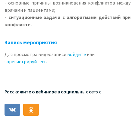
- основные причины возникновения конфликтов между
врачами и пациентами;
- ситуационные задачи с алгоритмами действий при
конфликте.
Запись мероприятия
Для просмотра видеозаписи
войдите
или
зарегистрируйтесь
Расскажите о вебинаре в социальных сетях