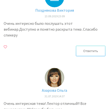
Позднякова Виктория
13.09.2019 23:09
Очень интересно было послушать этот
вебинар.Доступно и понятно раскрыта тема .Спасибо
спикеру
Ответить
Азарова Ольга
31.07.2019 14:37
Очень интересная тема! Лектор отличный!! Все