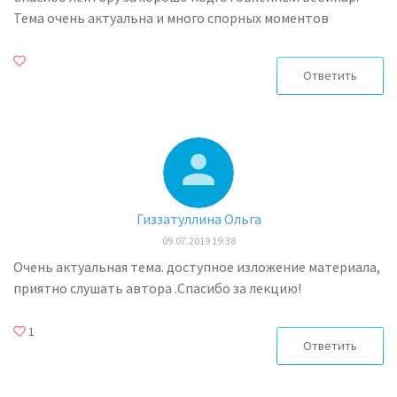
Тема очень актуальна и много спорных моментов
Ответить
Гиззатуллина Ольга
09.07.2019 19:38
Очень актуальная тема. доступное изложение материала,
приятно слушать автора .Спасибо за лекцию!
1
Ответить