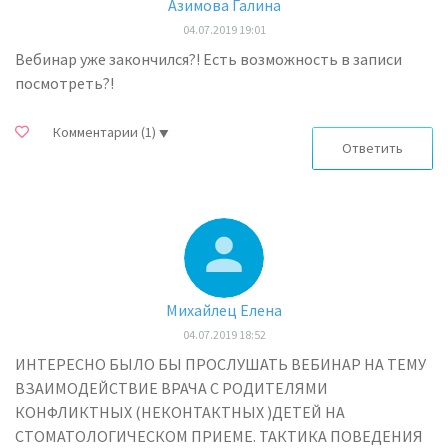
Азимова Галина
04.07.2019 19:01
Вебинар уже закончился?! Есть возможность в записи
посмотреть?!
Комментарии
(1)
Ответить
Михайлец Елена
04.07.2019 18:52
ИНТЕРЕСНО БЫЛО БЫ ПРОСЛУШАТЬ ВЕБИНАР НА ТЕМУ
ВЗАИМОДЕЙСТВИЕ ВРАЧА С РОДИТЕЛЯМИ
КОНФЛИКТНЫХ (НЕКОНТАКТНЫХ )ДЕТЕЙ НА
СТОМАТОЛОГИЧЕСКОМ ПРИЕМЕ. ТАКТИКА ПОВЕДЕНИЯ