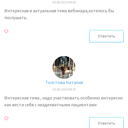
30.06.2019 09:42
Интересная и актуальная тема вебинара,хотелось бы
послушать .
Ответить
Толстова Наталия
30.06.2019 08:57
Интересная тема , надо участвовать особенно интересно
как вести себя с неадекватными пациентами
Ответить