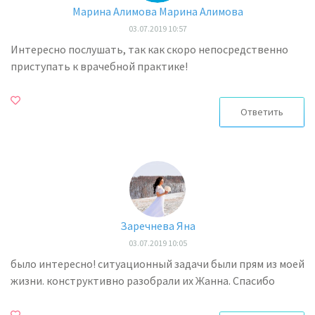
Марина Алимова Марина Алимова
03.07.2019 10:57
Интересно послушать, так как скоро непосредственно
приступать к врачебной практике!
Ответить
Заречнева Яна
03.07.2019 10:05
было интересно! ситуационный задачи были прям из моей
жизни. конструктивно разобрали их Жанна. Спасибо