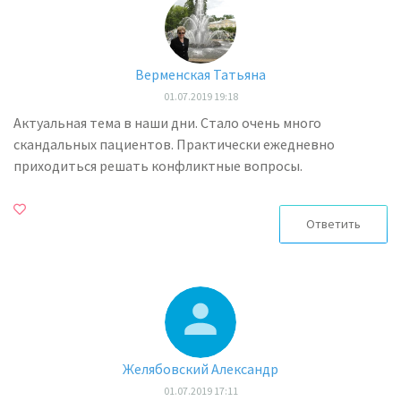
Верменская Татьяна
01.07.2019 19:18
Актуальная тема в наши дни. Стало очень много
скандальных пациентов. Практически ежедневно
приходиться решать конфликтные вопросы.
Ответить
Желябовский Александр
01.07.2019 17:11