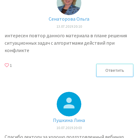
Сенаторова Ольга
13.07.2019 20:10
интересен повтор данного материала в плане решения
ситуационных задач с алгоритмами действий при
конфликте
1
Ответить
Пушкина Лина
10.07.2019 20:03
Спасибо лектору за хорошо подготовленный вебинар.