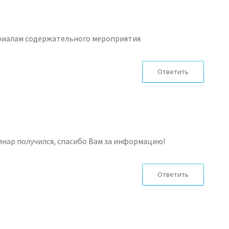
ериалам содержательного мероприятия
Ответить
нар получился, спасибо Вам за информацию!
Ответить