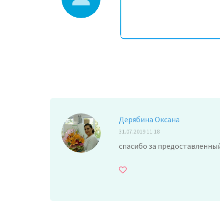
Дерябина Оксана
31.07.2019 11:18
спасибо за предоставленный