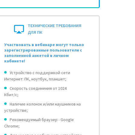
ТЕХНИЧЕСКИЕ ТРЕБОВАНИЯ
ДЛЯ ПК
Участвовать в вебинаре могут только
зарегистрированные пользователи с
заполненной анкетой в личном
кабинете!
Устройство с поддержкой сети
Интернет: ПК, ноутбук, планшет;
Скорость соединения от 1024
Кбит/с;
Наличие колонок и/или наушников на
устройстве;
Рекомендуемый браузер - Google
Chrome;