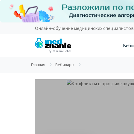
Онлайн-обучение медицинских специалистов
Веби
by PharmaGlobal
Главная
Вебинары