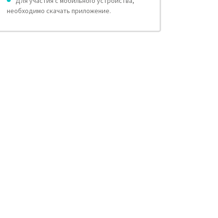
Для участия с мобильного устройства,
необходимо скачать приложение.