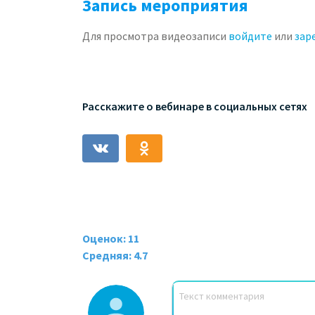
Запись мероприятия
Для просмотра видеозаписи
войдите
или
зар
Расскажите о вебинаре в социальных сетях
Оценок: 11
Средняя: 4.7