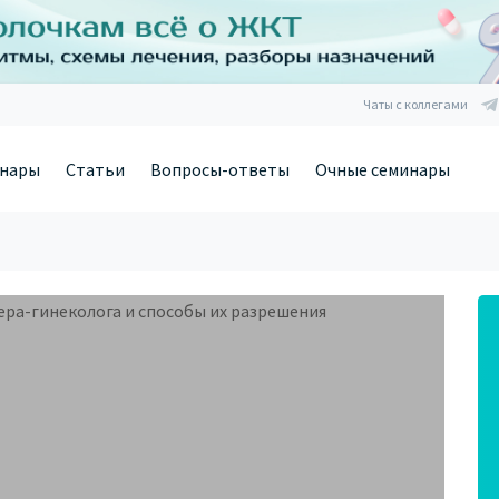
Чаты с коллегами
нары
Статьи
Вопросы-ответы
Очные семинары