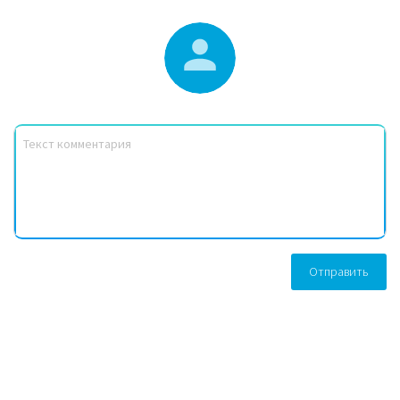
Отправить