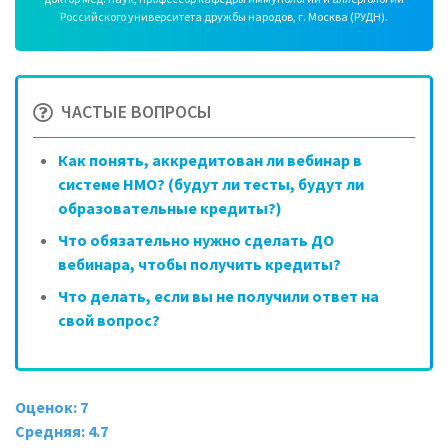
Российского университета дружбы народов, г. Москва (РУДН).
ЧАСТЫЕ ВОПРОСЫ
Как понять, аккредитован ли вебинар в
системе НМО? (будут ли тесты, будут ли
образовательные кредиты?)
Что обязательно нужно сделать ДО
вебинара, чтобы получить кредиты?
Что делать, если вы не получили ответ на
свой вопрос?
Оценок: 7
Средняя: 4.7