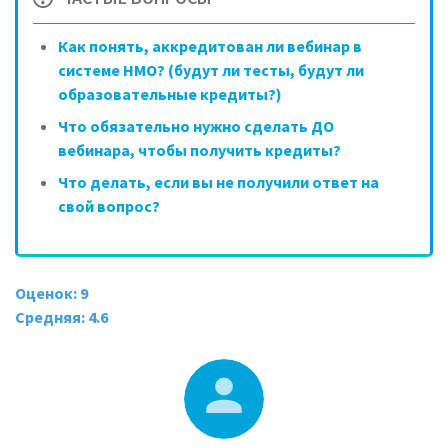
Как понять, аккредитован ли вебинар в
системе НМО? (будут ли тесты, будут ли
образовательные кредиты?)
Что обязательно нужно сделать ДО
вебинара, чтобы получить кредиты?
Что делать, если вы не получили ответ на
свой вопрос?
Оценок: 9
Средняя: 4.6