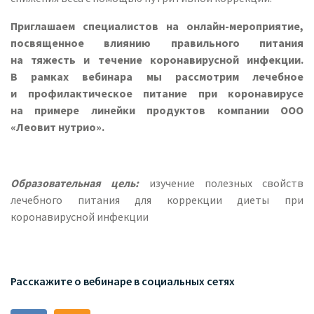
Приглашаем специалистов на онлайн-мероприятие,
посвященное влиянию правильного питания
на тяжесть и течение коронавирусной инфекции.
В рамках вебинара мы рассмотрим лечебное
и профилактическое питание при коронавирусе
на примере линейки продуктов компании ООО
«Леовит нутрио».
Образовательная цель:
изучение полезных свойств
лечебного питания для коррекции диеты при
коронавирусной инфекции
Расскажите о вебинаре в социальных сетях