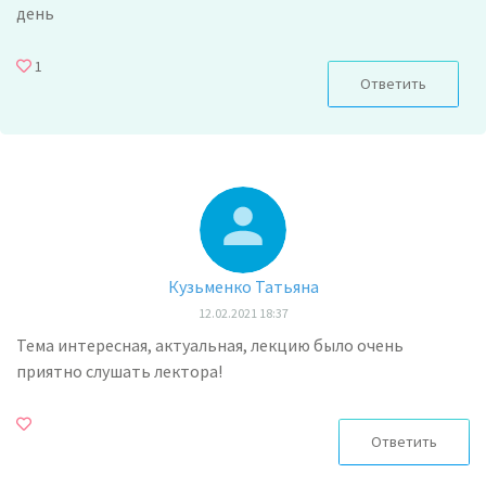
день
1
Ответить
Кузьменко Татьяна
12.02.2021 18:37
Тема интересная, актуальная, лекцию было очень
приятно слушать лектора!
Ответить