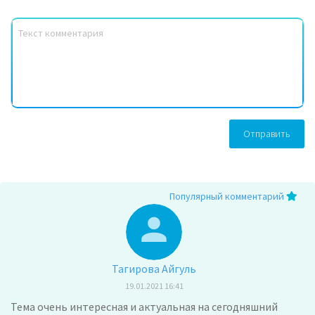
Отправить
Популярный комментарий
Тагирова Айгуль
19.01.2021 16:41
Тема очень интересная и актуальная на сегодняшний