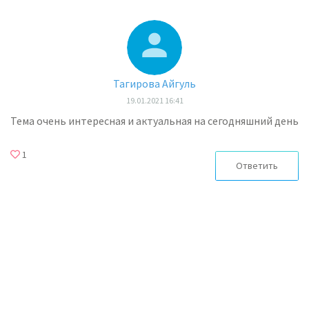
Тагирова Айгуль
19.01.2021 16:41
Тема очень интересная и актуальная на сегодняшний день
1
Ответить