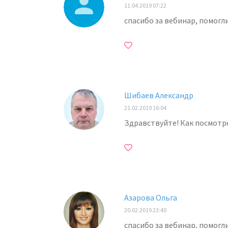
11.04.2019 07:22
спасибо за вебинар, помогл
Шибаев Александр
21.02.2019 16:04
Здравствуйте! Как посмотр
Азарова Ольга
20.02.2019 23:40
спасибо за вебинар, помогл