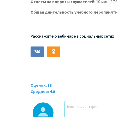
Ответы на вопросы слушателей:
10 мин (17:
Общая длительность учебного мероприяти
Расскажите о вебинаре в социальных сетях
Оценок: 13
Средняя: 4.0