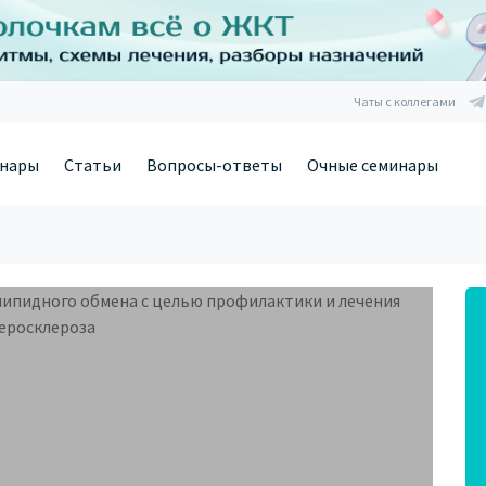
Чаты с коллегами
нары
Статьи
Вопросы-ответы
Очные семинары