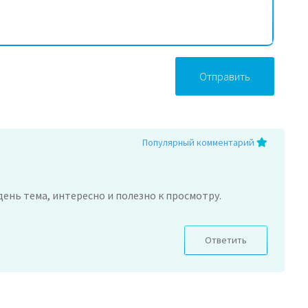
Отправить
Популярный комментарий
день тема, интересно и полезно к просмотру.
Ответить