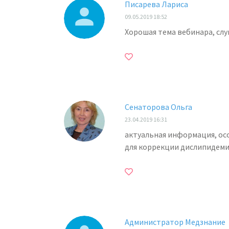
Писарева Лариса
09.05.2019 18:52
Хорошая тема вебинара, слу
Сенаторова Ольга
23.04.2019 16:31
актуальная информация, ос
для коррекции дислипидем
Администратор Медзнание