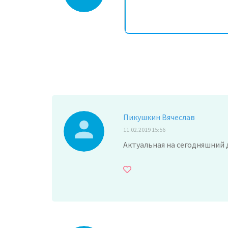
Пикушкин Вячеслав
11.02.2019 15:56
Актуальная на сегодняшний 