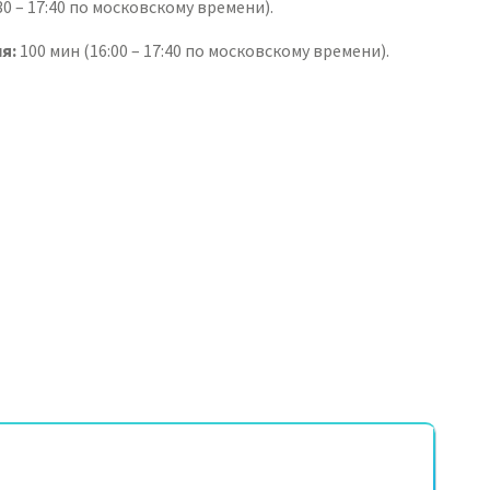
30 – 17:40 по московскому времени).
я:
100 мин (16:00 – 17:40 по московскому времени).