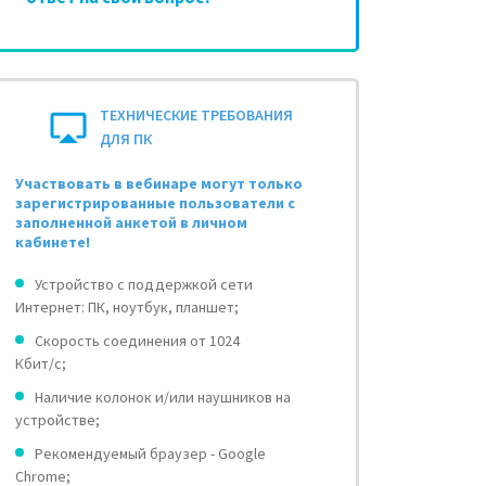
ТЕХНИЧЕСКИЕ ТРЕБОВАНИЯ
ДЛЯ ПК
Участвовать в вебинаре могут только
зарегистрированные пользователи с
заполненной анкетой в личном
кабинете!
Устройство с поддержкой сети
Интернет: ПК, ноутбук, планшет;
Скорость соединения от 1024
Кбит/с;
Наличие колонок и/или наушников на
устройстве;
Рекомендуемый браузер - Google
Chrome;