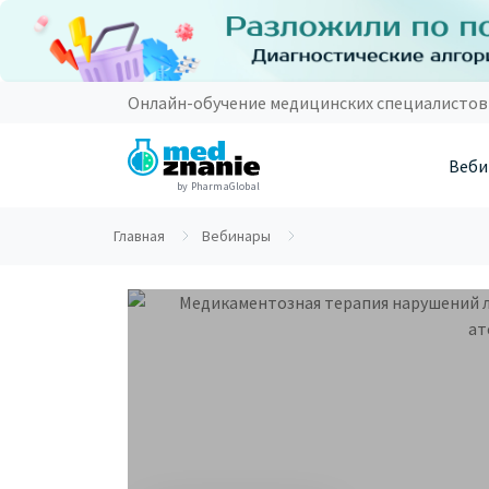
Онлайн-обучение медицинских специалистов
Веби
by PharmaGlobal
Главная
Вебинары