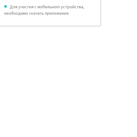
Для участия с мобильного устройства,
необходимо скачать приложение.