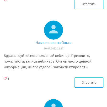
Ответить
Наместникова Ольга
20.07.2022 12:27
Здравствуйте! мегаполезный вебинар! Пришлите,
пожалуйста, запись вебинара! Очень много ценной
информации, не всё удалось законспектировать
1
Ответить