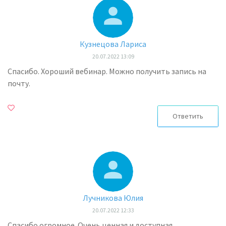
Кузнецова Лариса
20.07.2022 13:09
Спасибо. Хороший вебинар. Можно получить запись на
почту.
Ответить
Лучникова Юлия
20.07.2022 12:33
Спасибо огромное. Очень ценная и доступная