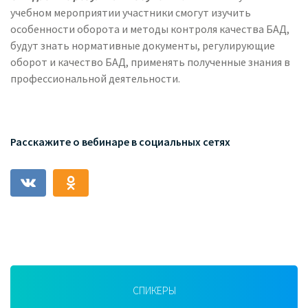
учебном мероприятии участники смогут изучить
особенности оборота и методы контроля качества БАД,
будут знать нормативные документы, регулирующие
оборот и качество БАД, применять полученные знания в
профессиональной деятельности.
Расскажите о вебинаре в социальных сетях
СПИКЕРЫ