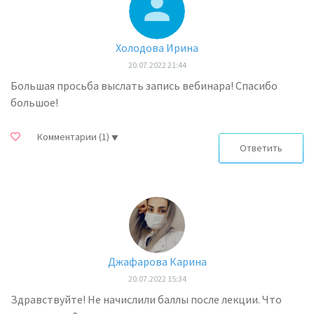
Холодова Ирина
20.07.2022 21:44
Большая просьба выслать запись вебинара! Спасибо
большое!
Комментарии
(1)
Ответить
Джафарова Карина
20.07.2022 15:34
Здравствуйте! Не начислили баллы после лекции. Что