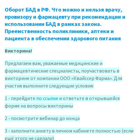
Оборот БАД в РФ. Что можно и нельзя врачу,
провизору и фармацевту при рекомендации и
использовании БАД в рамках закона.
Преемственность поликлиники, аптеки и
пациента в обеспечении здорового питания
Викторина!
Предлагаем вам, уважаемые медицинские и
фармацевтические специалисты, поучаствовать в
викторине от компании ООО «Квайссер Фарма». Для
участия выполните следующие условия:
1 - перейдите
по ссылке
и ответьте в открывшейся
форме на вопросы викторины
2 - посмотрите вебинар до конца
3 - заполните анкету в личном кабинете полностью (если
ещё этого не сделали)