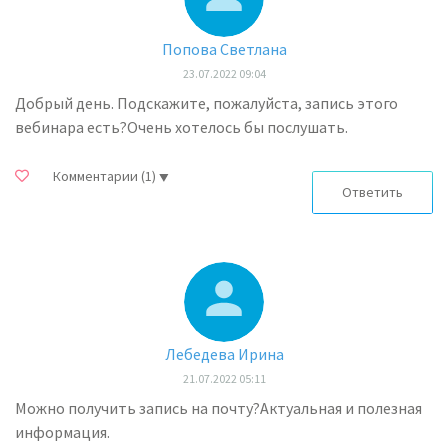
Попова Светлана
23.07.2022 09:04
Добрый день. Подскажите, пожалуйста, запись этого
вебинара есть?Очень хотелось бы послушать.
Комментарии
(1)
Ответить
Лебедева Ирина
21.07.2022 05:11
Можно получить запись на почту?Актуальная и полезная
информация.