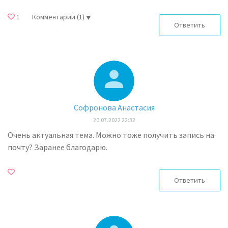
1
Комментарии
(1)
Ответить
Софронова Анастасия
20.07.2022 22:32
Очень актуальная тема. Можно тоже получить запись на
почту? Заранее благодарю.
Ответить