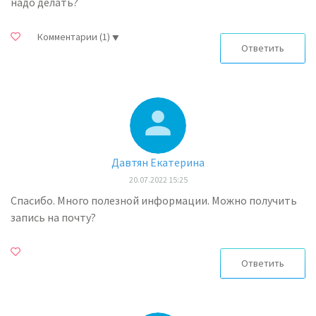
надо делать?
Комментарии
(1)
Ответить
Давтян Екатерина
20.07.2022 15:25
Спасибо. Много полезной информации. Можно получить
запись на почту?
Ответить