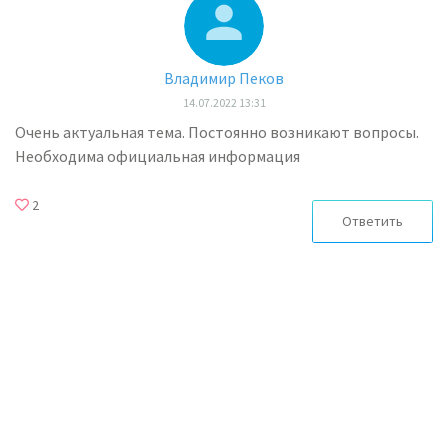
Владимир Пеков
14.07.2022 13:31
Очень актуальная тема. Постоянно возникают вопросы.
Необходима официальная информация
2
Ответить