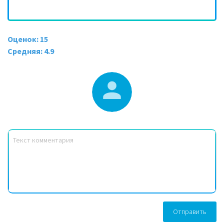
Оценок: 15
Средняя: 4.9
Отправить