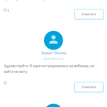
1
Ответить
Эккерт Оксана
20.07.2022 11:23
Здравствуйте. Я зарегистрировалась на вебинар, но
зайти не могу.
Ответить