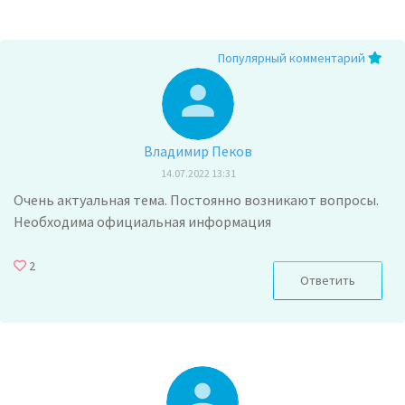
Популярный комментарий
Владимир Пеков
14.07.2022 13:31
Очень актуальная тема. Постоянно возникают вопросы.
Необходима официальная информация
2
Ответить