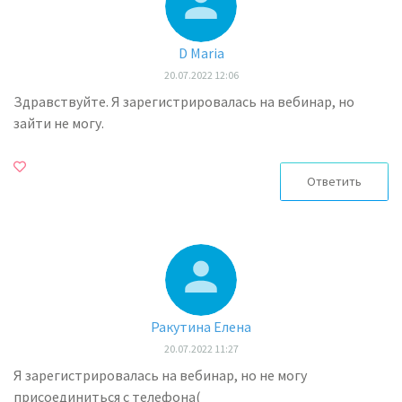
D Maria
20.07.2022 12:06
Здравствуйте. Я зарегистрировалась на вебинар, но
зайти не могу.
Ответить
Ракутина Елена
20.07.2022 11:27
Я зарегистрировалась на вебинар, но не могу
присоединиться с телефона(