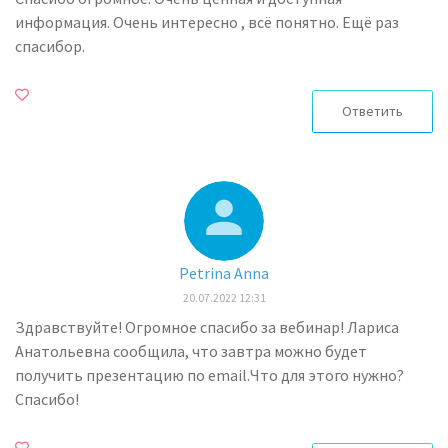
информация. Очень интересно , всё понятно. Ещё раз
спасибор.
Ответить
Petrina Anna
20.07.2022 12:31
Здравствуйте! Огромное спасибо за вебинар! Лариса
Анатольевна сообщила, что завтра можно будет
получить презентацию по email.Что для этого нужно?
Спасибо!