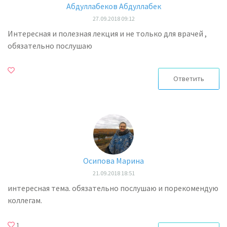
Абдуллабеков Абдуллабек
27.09.2018 09:12
Интересная и полезная лекция и не только для врачей ,
обязательно послушаю
Ответить
Осипова Марина
21.09.2018 18:51
интересная тема. обязательно послушаю и порекомендую
коллегам.
1