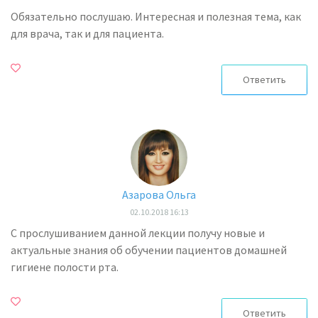
Обязательно послушаю. Интересная и полезная тема, как
для врача, так и для пациента.
Ответить
Азарова Ольга
02.10.2018 16:13
С прослушиванием данной лекции получу новые и
актуальные знания об обучении пациентов домашней
гигиене полости рта.
Ответить