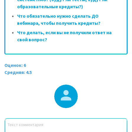
образовательные кредиты?)
Что обязательно нужно сделать ДО
вебинара, чтобы получить кредиты?
Что делать, если вы не получили ответ на
свой вопрос?
Оценок: 6
Средняя: 4.5