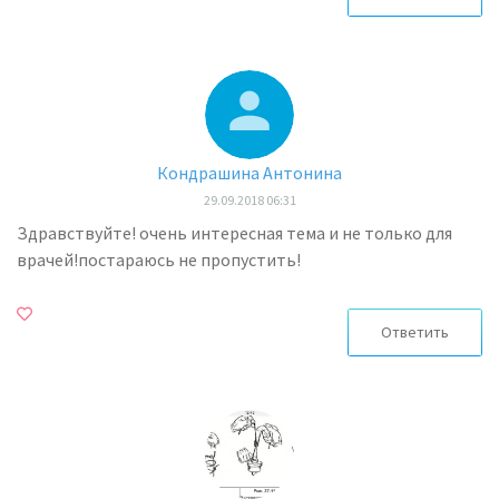
Кондрашина Антонина
29.09.2018 06:31
Здравствуйте! очень интересная тема и не только для
врачей!постараюсь не пропустить!
Ответить