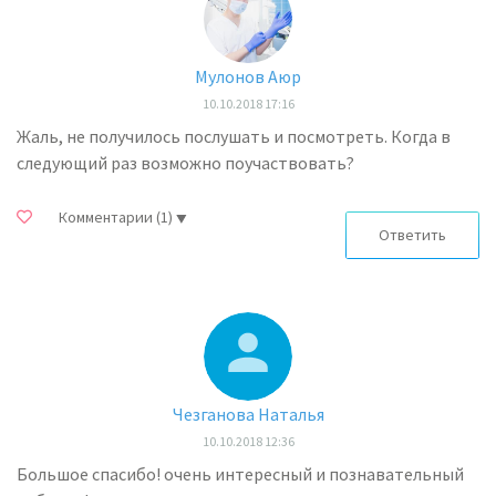
Мулонов Аюр
10.10.2018 17:16
Жаль, не получилось послушать и посмотреть. Когда в
следующий раз возможно поучаствовать?
Комментарии
(1)
Ответить
Чезганова Наталья
10.10.2018 12:36
Большое спасибо! очень интересный и познавательный