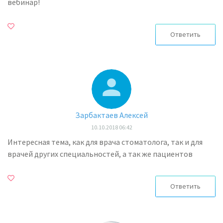
вебинар!
Ответить
Зарбактаев Алексей
10.10.2018 06:42
Интересная тема, как для врача стоматолога, так и для
врачей других специальностей, а так же пациентов
Ответить