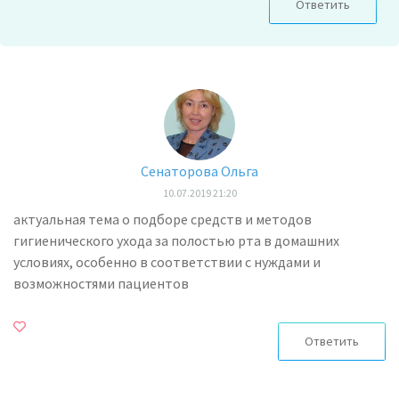
Ответить
Сенаторова Ольга
10.07.2019 21:20
актуальная тема о подборе средств и методов
гигиенического ухода за полостью рта в домашних
условиях, особенно в соответствии с нуждами и
возможностями пациентов
Ответить