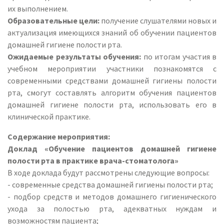
их выполнением.
Образовательные цели:
получение слушателями новых и
актуализация имеющихся знаний об обучении пациентов
домашней гигиене полости рта.
Ожидаемые результаты обучения:
по итогам участия в
учебном мероприятии участники познакомятся с
современными средствами домашней гигиены полости
рта, смогут составлять алгоритм обучения пациентов
домашней гигиене полости рта, использовать его в
клинической практике.
Содержание мероприятия:
Доклад «Обучение пациентов домашней гигиене
полости рта в практике врача-стоматолога»
В ходе доклада будут рассмотрены следующие вопросы:
- современные средства домашней гигиены полости рта;
- подбор средств и методов домашнего гигиенического
ухода за полостью рта, адекватных нуждам и
возможностям пациента;