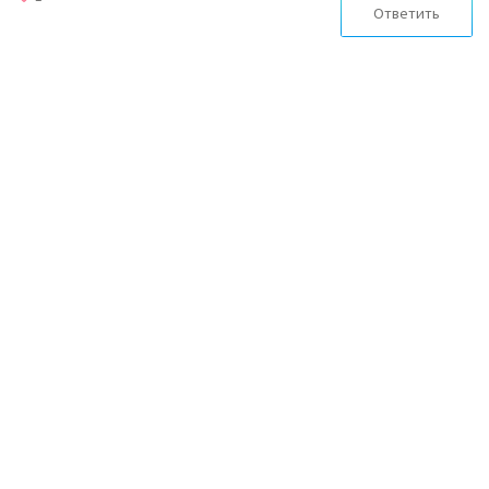
Ответить