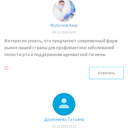
Мулонов Аюр
04.10.2018 14:47
Интересно узнать, что предлагают современный фарм
рынок нашей страны для профилактики заболеваний
полости рта и поддержания адекватной гигиены.
Ответить
Дружняева Татьяна
02.10.2018 19:13