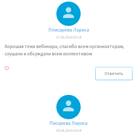
Пписарева Лариса
17.05.2019 20:18
Хорошая тема вебинара, спасибо всем организаторам,
слушали и обсуждали всем коллективом
Ответить
Писарева Лариса
30.04.2019 19:34