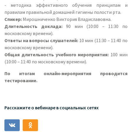
- методика эффективного обучения принципам и
правилам правильной домашней гигиены полости рта.
Спикер:
Мирошниченко Виктория Владиславовна.
Длительность доклада:
90 мин (10:00 – 11:30 по
московскому времени).
Ответы на вопросы слушателей:
10 мин (11:30 – 11:40 по
московскому времени).
Общая длительность учебного мероприятия:
100 мин
(10:00 – 11:40 по московскому времени).
По итогам онлайн-мероприятия проводится
тестирование.
Расскажите о вебинаре в социальных сетях