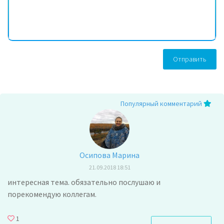
Отправить
Популярный комментарий
Осипова Марина
21.09.2018 18:51
интересная тема. обязательно послушаю и
порекомендую коллегам.
1