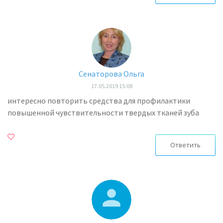
Сенаторова Ольга
17.05.2019 15:08
интересно повторить средства для профилактики
повышенной чувствительности твердых тканей зуба
Ответить