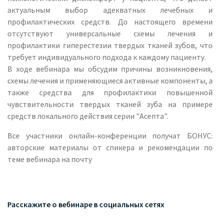
актуальным выбор адекватных лечебных и
профилактических средств. До настоящего времени
отсутствуют универсальные схемы лечения и
профилактики гиперестезии твердых тканей зубов, что
требует индивидуального подхода к каждому пациенту.
В ходе вебинара мы обсудим причины возникновения,
схемы лечения и применяющиеся активные компоненты, а
также средства для профилактики повышенной
чувствительности твердых тканей зуба на примере
средств локального действия серии "Асепта".
Все участники онлайн-конференции получат БОНУС:
авторские материалы от спикера и рекомендации по
теме вебинара на почту
Расскажите о вебинаре в социальных сетях