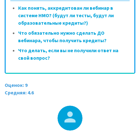
Как понять, аккредитован ли вебинар в
системе НМО? (будут ли тесты, будут ли
образовательные кредиты?)
Что обязательно нужно сделать ДО
вебинара, чтобы получить кредиты?
Что делать, если вы не получили ответ на
свой вопрос?
Оценок: 9
Средняя: 4.6