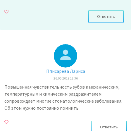
Ответить
Пписарева Лариса
26.05.2019 12:36
Повышенная чувствительность зубов к механическим,
температурным и химическим раздражителем
сопровождает многие стоматологические заболевания.
Об этом нужно постоянно помнить.
Ответить