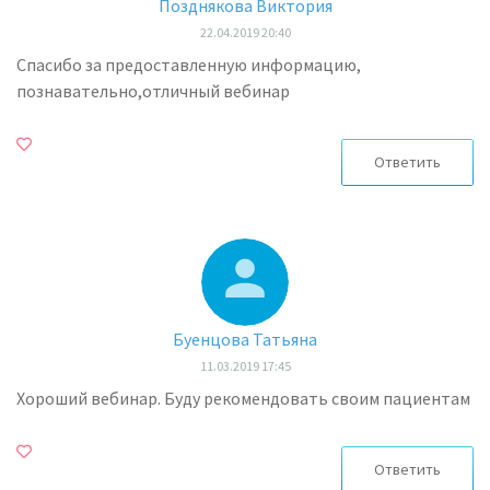
Позднякова Виктория
22.04.2019 20:40
Спасибо за предоставленную информацию,
познавательно,отличный вебинар
Ответить
Буенцова Татьяна
11.03.2019 17:45
Хороший вебинар. Буду рекомендовать своим пациентам
Ответить