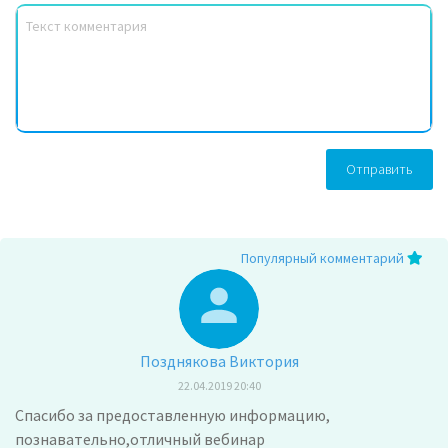
Отправить
Популярный комментарий
Позднякова Виктория
22.04.2019 20:40
Спасибо за предоставленную информацию,
познавательно,отличный вебинар