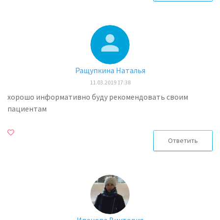
Ращупкина Наталья
11.03.2019 17:38
хорошо информативно буду рекомендовать своим
пациентам
Ответить