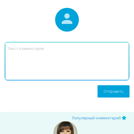
Отправить
Популярный комментарий