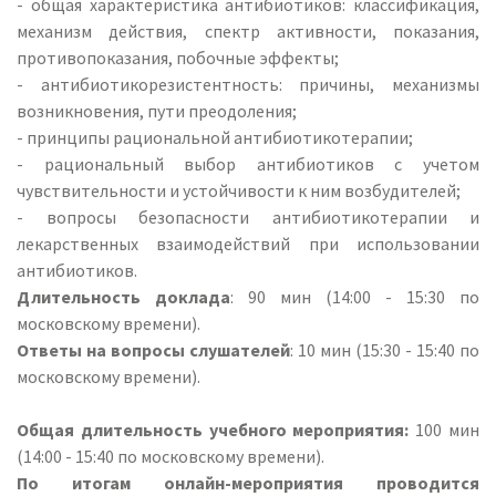
- общая характеристика антибиотиков: классификация,
механизм действия, спектр активности, показания,
противопоказания, побочные эффекты;
- антибиотикорезистентность: причины, механизмы
возникновения, пути преодоления;
- принципы рациональной антибиотикотерапии;
- рациональный выбор антибиотиков с учетом
чувствительности и устойчивости к ним возбудителей;
- вопросы безопасности антибиотикотерапии и
лекарственных взаимодействий при использовании
антибиотиков.
Длительность доклада
: 90 мин (14:00 - 15:30 по
московскому времени).
Ответы на вопросы слушателей
: 10 мин (15:30 - 15:40 по
московскому времени).
Общая длительность учебного мероприятия:
100 мин
(14:00 - 15:40 по московскому времени).
По итогам онлайн-мероприятия проводится