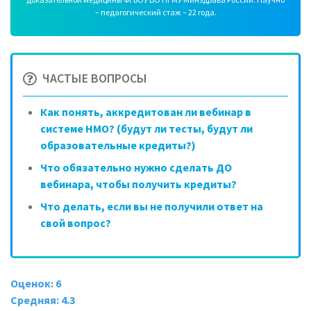
– педагогический стаж – 22 года.
ЧАСТЫЕ ВОПРОСЫ
Как понять, аккредитован ли вебинар в
системе НМО? (будут ли тесты, будут ли
образовательные кредиты?)
Что обязательно нужно сделать ДО
вебинара, чтобы получить кредиты?
Что делать, если вы не получили ответ на
свой вопрос?
Оценок: 6
Средняя: 4.3