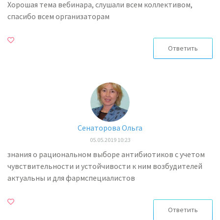
Хорошая тема вебинара, слушали всем коллективом,
спасибо всем организаторам
Ответить
Сенаторова Ольга
05.05.2019 10:23
знания о рациональном выборе антибиотиков с учетом
чувствительности и устойчивости к ним возбудителей
актуальны и для фармспециалистов
Ответить