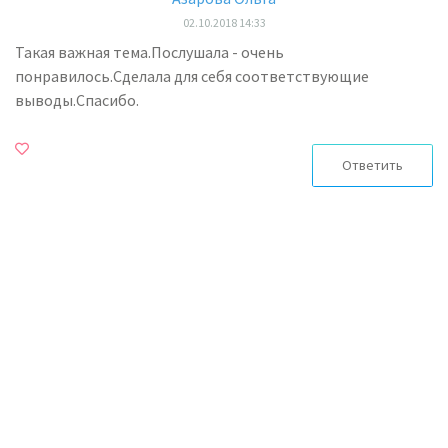
02.10.2018 14:33
Такая важная тема.Послушала - очень
понравилось.Сделала для себя соответствующие
выводы.Спасибо.
Ответить