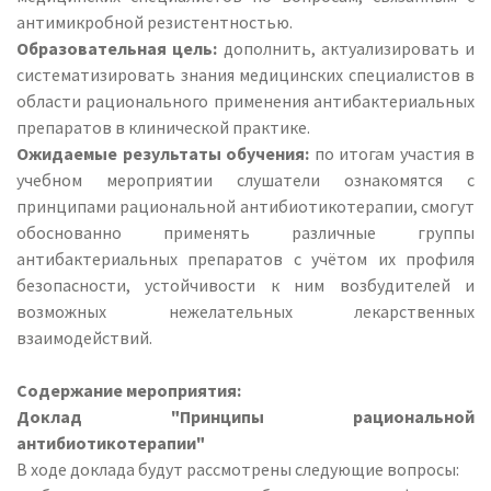
антимикробной резистентностью.
Образовательная цель:
дополнить, актуализировать и
систематизировать знания медицинских специалистов в
области рационального применения антибактериальных
препаратов в клинической практике.
Ожидаемые результаты обучения:
по итогам участия в
учебном мероприятии слушатели ознакомятся с
принципами рациональной антибиотикотерапии, смогут
обоснованно применять различные группы
антибактериальных препаратов с учётом их профиля
безопасности, устойчивости к ним возбудителей и
возможных нежелательных лекарственных
взаимодействий.
Содержание мероприятия:
Доклад "Принципы рациональной
антибиотикотерапии"
В ходе доклада будут рассмотрены следующие вопросы: